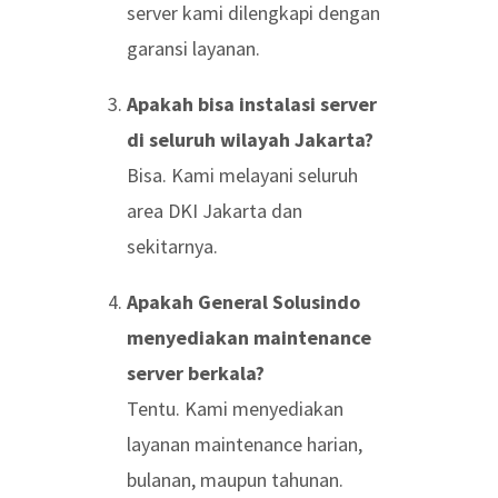
server kami dilengkapi dengan
garansi layanan.
Apakah bisa instalasi server
di seluruh wilayah Jakarta?
Bisa. Kami melayani seluruh
area DKI Jakarta dan
sekitarnya.
Apakah General Solusindo
menyediakan maintenance
server berkala?
Tentu. Kami menyediakan
layanan maintenance harian,
bulanan, maupun tahunan.