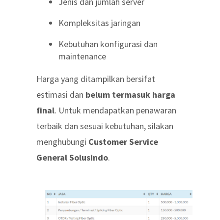
Jenis dan jumlah server
Kompleksitas jaringan
Kebutuhan konfigurasi dan
maintenance
Harga yang ditampilkan bersifat
estimasi dan
belum termasuk harga
final
. Untuk mendapatkan penawaran
terbaik dan sesuai kebutuhan, silakan
menghubungi
Customer Service
General Solusindo
.