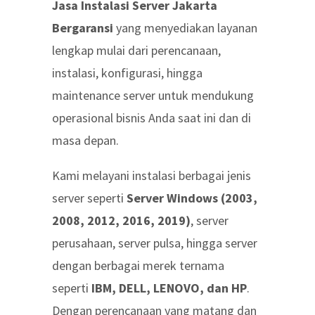
Jasa Instalasi Server Jakarta
Bergaransi
yang menyediakan layanan
lengkap mulai dari perencanaan,
instalasi, konfigurasi, hingga
maintenance server untuk mendukung
operasional bisnis Anda saat ini dan di
masa depan.
Kami melayani instalasi berbagai jenis
server seperti
Server Windows (2003,
2008, 2012, 2016, 2019)
, server
perusahaan, server pulsa, hingga server
dengan berbagai merek ternama
seperti
IBM, DELL, LENOVO, dan HP
.
Dengan perencanaan yang matang dan