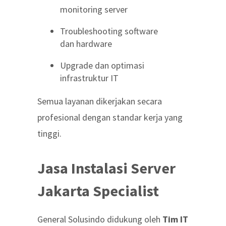
monitoring server
Troubleshooting software
dan hardware
Upgrade dan optimasi
infrastruktur IT
Semua layanan dikerjakan secara
profesional dengan standar kerja yang
tinggi.
Jasa Instalasi Server
Jakarta Specialist
General Solusindo didukung oleh
Tim IT