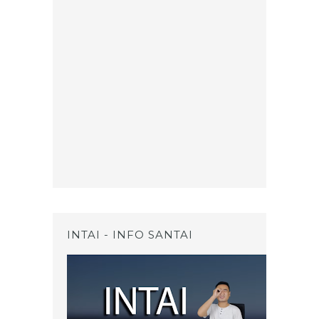
INTAI - INFO SANTAI