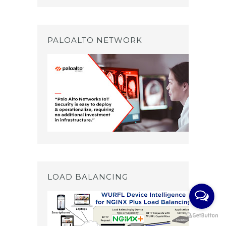
PALOALTO NETWORK
LOAD BALANCING