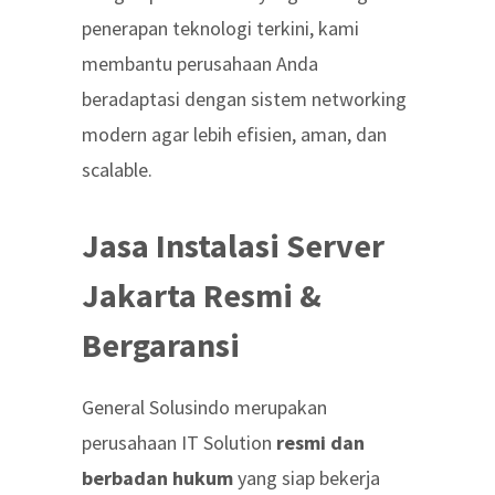
penerapan teknologi terkini, kami
membantu perusahaan Anda
beradaptasi dengan sistem networking
modern agar lebih efisien, aman, dan
scalable.
Jasa Instalasi Server
Jakarta Resmi &
Bergaransi
General Solusindo merupakan
perusahaan IT Solution
resmi dan
berbadan hukum
yang siap bekerja