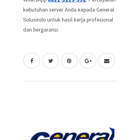
kebutuhan server Anda kepada General
Solusindo untuk hasil kerja profesional
dan bergaransi.