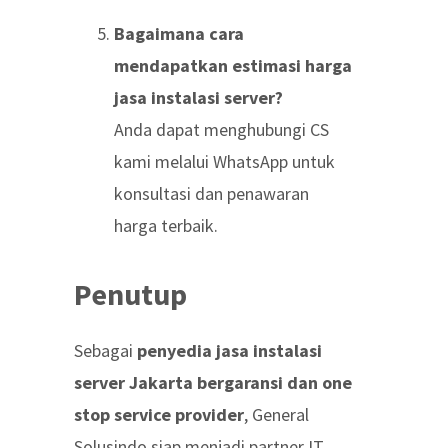
Bagaimana cara
mendapatkan estimasi harga
jasa instalasi server?
Anda dapat menghubungi CS
kami melalui WhatsApp untuk
konsultasi dan penawaran
harga terbaik.
Penutup
Sebagai
penyedia jasa instalasi
server Jakarta bergaransi dan one
stop service provider
, General
Solusindo siap menjadi partner IT