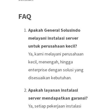
FAQ
Apakah General Solusindo
melayani instalasi server
untuk perusahaan kecil?
Ya, kami melayani perusahaan
kecil, menengah, hingga
enterprise dengan solusi yang
disesuaikan kebutuhan.
Apakah layanan instalasi
server mendapatkan garansi?
Ya, setiap pekerjaan instalasi