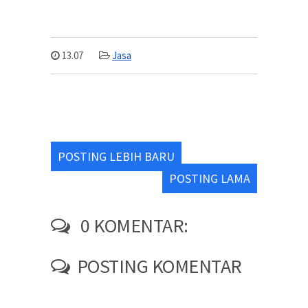
13.07
Jasa
POSTING LEBIH BARU
POSTING LAMA
0 KOMENTAR:
POSTING KOMENTAR