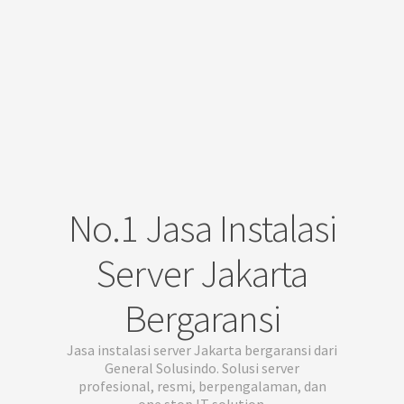
No.1 Jasa Instalasi
Server Jakarta
Bergaransi
Jasa instalasi server Jakarta bergaransi dari
General Solusindo. Solusi server
profesional, resmi, berpengalaman, dan