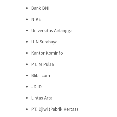
Bank BNI
NIKE
Universitas Airlangga
UIN Surabaya
Kantor Kominfo
PT. M Pulsa
Blibli.com
JD.ID
Lintas Arta
PT. Djiwi (Pabrik Kertas)