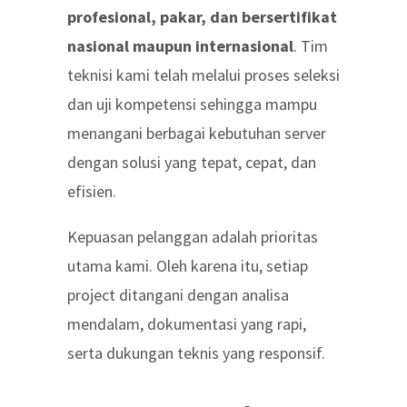
profesional, pakar, dan bersertifikat
nasional maupun internasional
. Tim
teknisi kami telah melalui proses seleksi
dan uji kompetensi sehingga mampu
menangani berbagai kebutuhan server
dengan solusi yang tepat, cepat, dan
efisien.
Kepuasan pelanggan adalah prioritas
utama kami. Oleh karena itu, setiap
project ditangani dengan analisa
mendalam, dokumentasi yang rapi,
serta dukungan teknis yang responsif.