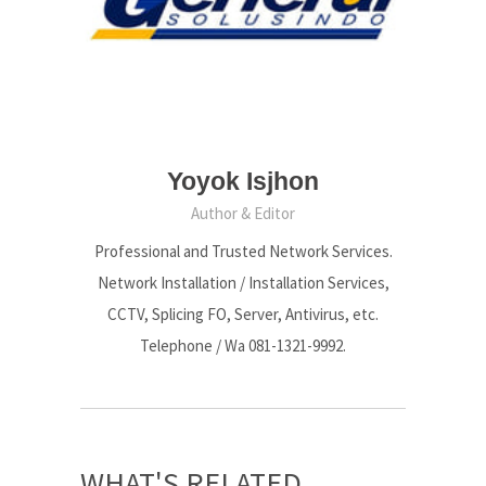
Yoyok Isjhon
Author & Editor
Professional and Trusted Network Services.
Network Installation / Installation Services,
CCTV, Splicing FO, Server, Antivirus, etc.
Telephone / Wa 081-1321-9992.
WHAT'S RELATED