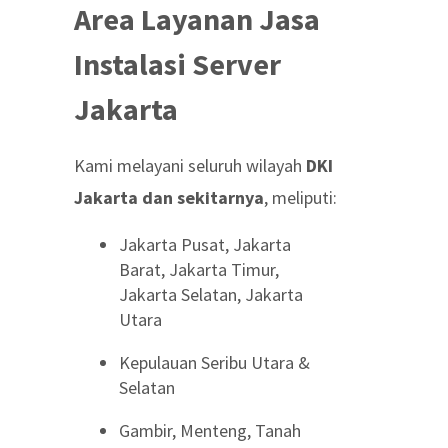
Area Layanan Jasa
Instalasi Server
Jakarta
Kami melayani seluruh wilayah
DKI
Jakarta dan sekitarnya
, meliputi:
Jakarta Pusat, Jakarta
Barat, Jakarta Timur,
Jakarta Selatan, Jakarta
Utara
Kepulauan Seribu Utara &
Selatan
Gambir, Menteng, Tanah