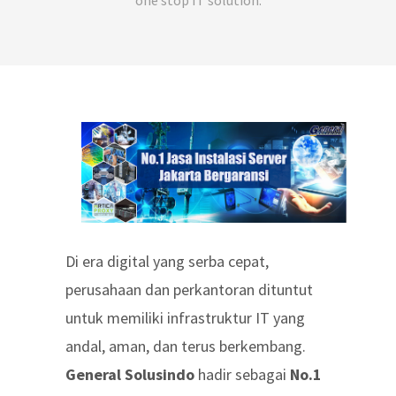
one stop IT solution.
Di era digital yang serba cepat,
perusahaan dan perkantoran dituntut
untuk memiliki infrastruktur IT yang
andal, aman, dan terus berkembang.
General Solusindo
hadir sebagai
No.1