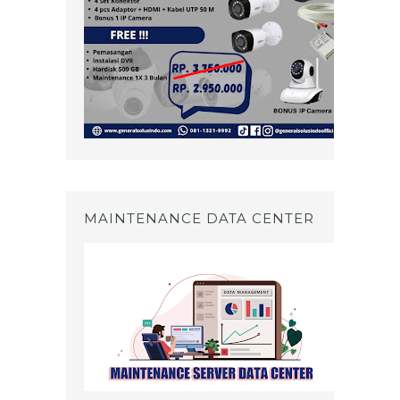
MAINTENANCE DATA CENTER