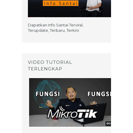
Dapatkan Info Santai Terviral,
Terupdate, Terbaru, Terkini
VIDEO TUTORIAL
TERLENGKAP