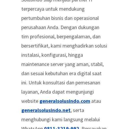
terpercaya untuk mendukung
pertumbuhan bisnis dan operasional
perusahaan Anda. Dengan dukungan
tim profesional, berpengalaman, dan
bersertifikat, kami menghadirkan solusi
instalasi, konfigurasi, hingga
maintenance server yang aman, stabil,
dan sesuai kebutuhan era digital saat
ini. Untuk konsultasi dan pemesanan
layanan, Anda dapat mengunjungi
website
generalsolusindo.com
atau
generalsolusindo.net
, serta
menghubungi kami langsung melalui
WhatsApp
0811-3219-992
. Percayakan