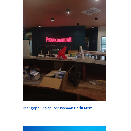
Mengapa Setiap Perusahaan Perlu Mem...