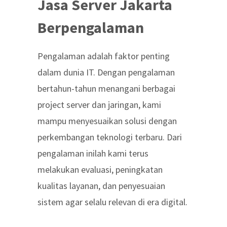
Jasa Server Jakarta
Berpengalaman
Pengalaman adalah faktor penting
dalam dunia IT. Dengan pengalaman
bertahun-tahun menangani berbagai
project server dan jaringan, kami
mampu menyesuaikan solusi dengan
perkembangan teknologi terbaru. Dari
pengalaman inilah kami terus
melakukan evaluasi, peningkatan
kualitas layanan, dan penyesuaian
sistem agar selalu relevan di era digital.