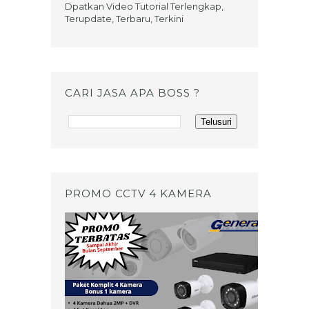
Dpatkan Video Tutorial Terlengkap,
Terupdate, Terbaru, Terkini
CARI JASA APA BOSS ?
PROMO CCTV 4 KAMERA