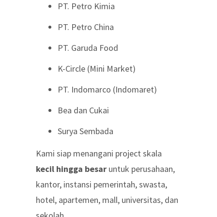
PT. Petro Kimia
PT. Petro China
PT. Garuda Food
K-Circle (Mini Market)
PT. Indomarco (Indomaret)
Bea dan Cukai
Surya Sembada
Kami siap menangani project skala
kecil hingga besar
untuk perusahaan,
kantor, instansi pemerintah, swasta,
hotel, apartemen, mall, universitas, dan
sekolah.