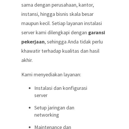
sama dengan perusahaan, kantor,
instansi, hingga bisnis skala besar
maupun kecil. Setiap layanan instalasi
server kami dilengkapi dengan
garansi
pekerjaan
, sehingga Anda tidak perlu
khawatir terhadap kualitas dan hasil
akhir.
Kami menyediakan layanan:
Instalasi dan konfigurasi
server
Setup jaringan dan
networking
Maintenance dan