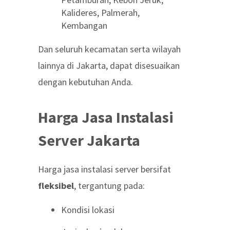
Kalideres, Palmerah,
Kembangan
Dan seluruh kecamatan serta wilayah
lainnya di Jakarta, dapat disesuaikan
dengan kebutuhan Anda.
Harga Jasa Instalasi
Server Jakarta
Harga jasa instalasi server bersifat
fleksibel
, tergantung pada:
Kondisi lokasi