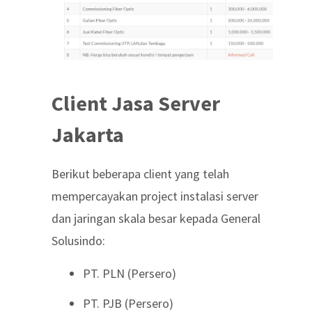
Client Jasa Server
Jakarta
Berikut beberapa client yang telah
mempercayakan project instalasi server
dan jaringan skala besar kepada General
Solusindo:
PT. PLN (Persero)
PT. PJB (Persero)