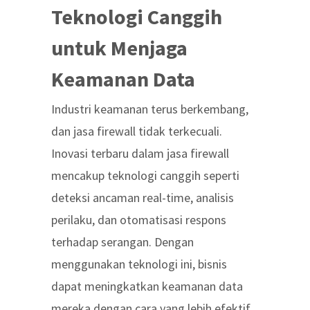
Teknologi Canggih
untuk Menjaga
Keamanan Data
Industri keamanan terus berkembang,
dan jasa firewall tidak terkecuali.
Inovasi terbaru dalam jasa firewall
mencakup teknologi canggih seperti
deteksi ancaman real-time, analisis
perilaku, dan otomatisasi respons
terhadap serangan. Dengan
menggunakan teknologi ini, bisnis
dapat meningkatkan keamanan data
mereka dengan cara yang lebih efektif