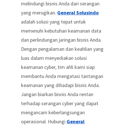
melindungi bisnis Anda dari serangan
yang merugikan.
General Solusindo
adalah solusi yang tepat untuk
memenuhi kebutuhan keamanan data
dan perlindungan jaringan bisnis Anda.
Dengan pengalaman dan keahlian yang
luas dalam menyediakan solusi
keamanan cyber, tim ahli kami siap
membantu Anda mengatasi tantangan
keamanan yang dihadapi bisnis Anda.
Jangan biarkan bisnis Anda rentan
terhadap serangan cyber yang dapat
mengancam keberlangsungan
operasional. Hubungi
General