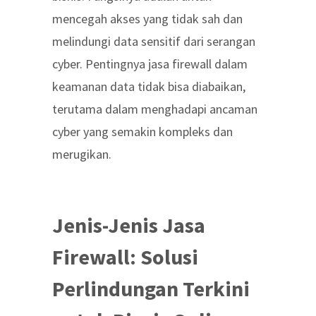
mencegah akses yang tidak sah dan
melindungi data sensitif dari serangan
cyber. Pentingnya jasa firewall dalam
keamanan data tidak bisa diabaikan,
terutama dalam menghadapi ancaman
cyber yang semakin kompleks dan
merugikan.
Jenis-Jenis Jasa
Firewall: Solusi
Perlindungan Terkini