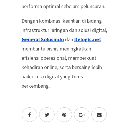
performa optimal sebelum peluncuran.
Dengan kombinasi keahlian di bidang
infrastruktur jaringan dan solusi digital,
General Solusindo
dan
Delogic.net
membantu bisnis meningkatkan
efisiensi operasional, memperkuat
kehadiran online, serta bersaing lebih
baik di era digital yang terus
berkembang.