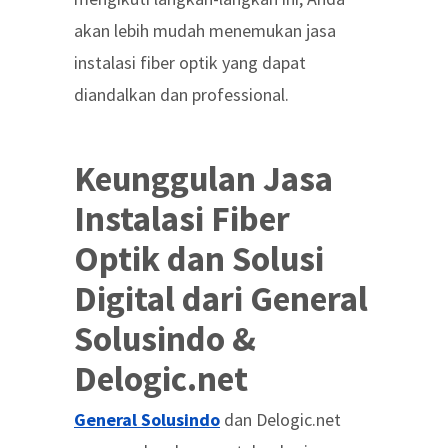
akan lebih mudah menemukan jasa
instalasi fiber optik yang dapat
diandalkan dan professional.
Keunggulan Jasa
Instalasi Fiber
Optik dan Solusi
Digital dari General
Solusindo &
Delogic.net
General Solusindo
dan Delogic.net