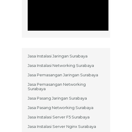
Jasa Instalasi Jaringan Surabaya
Jasa Instalasi Networking Surabaya
Jasa Pemasangan Jaringan Surabaya
Jasa Pemasangan Networking
Surabaya
Jasa Pasang Jaringan Surabaya
Jasa Pasang Networking Surabaya
Jasa Instalasi Server F5 Surabaya
Jasa Instalasi Server Nginx Surabaya