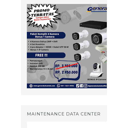
MAINTENANCE DATA CENTER