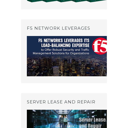
F5 NETWORK LEVERAGES
SERVER LEASE AND REPAIR