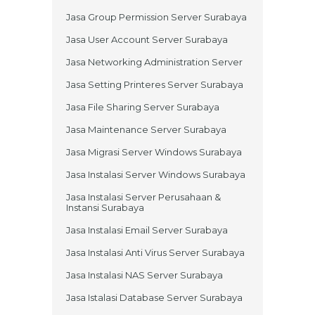
Jasa Group Permission Server Surabaya
Jasa User Account Server Surabaya
Jasa Networking Administration Server
Jasa Setting Printeres Server Surabaya
Jasa File Sharing Server Surabaya
Jasa Maintenance Server Surabaya
Jasa Migrasi Server Windows Surabaya
Jasa Instalasi Server Windows Surabaya
Jasa Instalasi Server Perusahaan &
Instansi Surabaya
Jasa Instalasi Email Server Surabaya
Jasa Instalasi Anti Virus Server Surabaya
Jasa Instalasi NAS Server Surabaya
Jasa Istalasi Database Server Surabaya