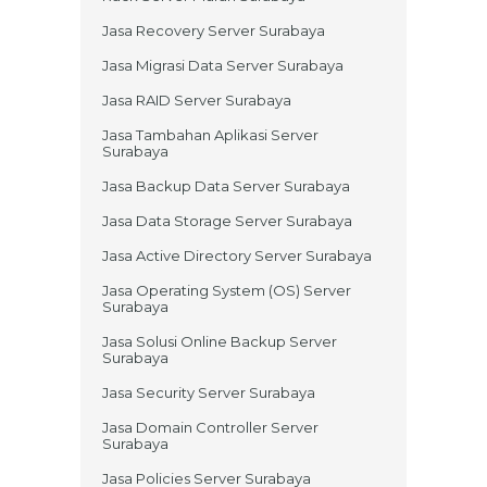
Jasa Recovery Server Surabaya
Jasa Migrasi Data Server Surabaya
Jasa RAID Server Surabaya
Jasa Tambahan Aplikasi Server
Surabaya
Jasa Backup Data Server Surabaya
Jasa Data Storage Server Surabaya
Jasa Active Directory Server Surabaya
Jasa Operating System (OS) Server
Surabaya
Jasa Solusi Online Backup Server
Surabaya
Jasa Security Server Surabaya
Jasa Domain Controller Server
Surabaya
Jasa Policies Server Surabaya