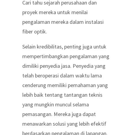
Cari tahu sejarah perusahaan dan
proyek mereka untuk menilai
pengalaman mereka dalam instalasi
fiber optik.
Selain kredibilitas, penting juga untuk
mempertimbangkan pengalaman yang
dimiliki penyedia jasa. Penyedia yang
telah beroperasi dalam waktu lama
cenderung memiliki pemahaman yang
lebih baik tentang tantangan teknis
yang mungkin muncul selama
pemasangan. Mereka juga dapat
menawarkan solusi yang lebih efektif
berdasarkan pengalaman di lapangan.