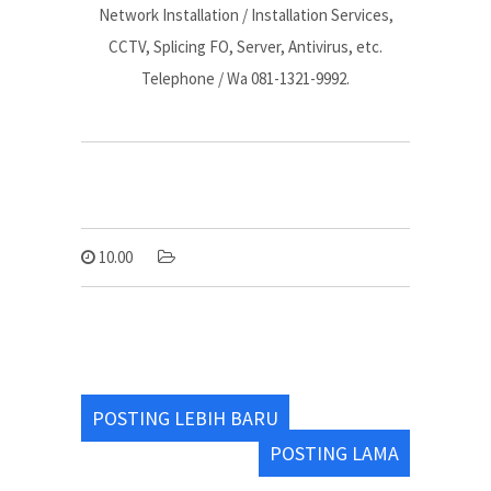
Network Installation / Installation Services,
CCTV, Splicing FO, Server, Antivirus, etc.
Telephone / Wa 081-1321-9992.
10.00
POSTING LEBIH BARU
POSTING LAMA