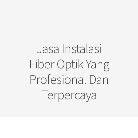
Jasa Instalasi
Fiber Optik Yang
Profesional Dan
Terpercaya