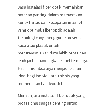
Jasa instalasi fiber optik memainkan
peranan penting dalam memastikan
konektivitas dan kecepatan internet
yang optimal. Fiber optik adalah
teknologi yang menggunakan serat
kaca atau plastik untuk
mentransmisikan data lebih cepat dan
lebih jauh dibandingkan kabel tembaga.
Hal ini membuatnya menjadi pilihan
ideal bagi individu atau bisnis yang
memerlukan bandwidth besar.
Memilih jasa instalasi fiber optik yang
profesional sangat penting untuk