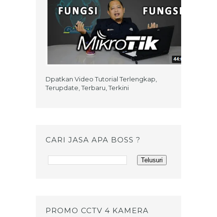
Dpatkan Video Tutorial Terlengkap,
Terupdate, Terbaru, Terkini
CARI JASA APA BOSS ?
PROMO CCTV 4 KAMERA