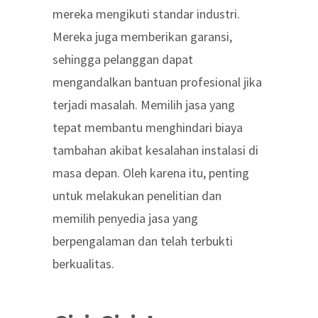
mereka mengikuti standar industri.
Mereka juga memberikan garansi,
sehingga pelanggan dapat
mengandalkan bantuan profesional jika
terjadi masalah. Memilih jasa yang
tepat membantu menghindari biaya
tambahan akibat kesalahan instalasi di
masa depan. Oleh karena itu, penting
untuk melakukan penelitian dan
memilih penyedia jasa yang
berpengalaman dan telah terbukti
berkualitas.