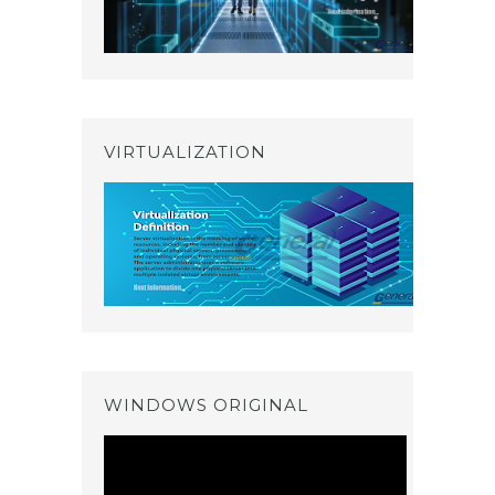
VIRTUALIZATION
WINDOWS ORIGINAL