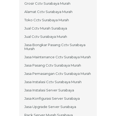
Grosir Cctv Surabaya Murah
Alamat Cctv Surabaya Murah
Toko Cctv Surabaya Murah
Jual Cctv Murah Surabaya
Jual Cctv Surabaya Murah
Jasa Bongkar Pasang Cctv Surabaya
Murah
Jasa Maintenance Cctv Surabaya Murah
Jasa Pasang Cctv Surabaya Murah
Jasa Pemasangan Cctv Surabaya Murah
Jasa Instalasi Cctv Surabaya Murah
Jasa Instalasi Server Surabaya
Jasa Konfigurasi Server Surabaya
Jasa Upgrade Server Surabaya
Rack Server Murah Surabaya