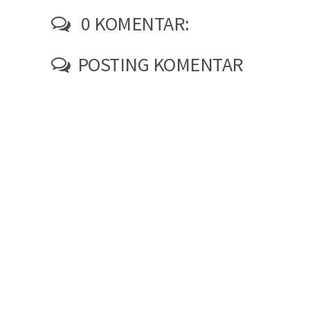
0 KOMENTAR:
POSTING KOMENTAR