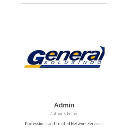
Admin
Author & Editor
Professional and Trusted Network Services.