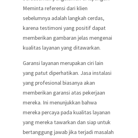
Meminta referensi dari klien
sebelumnya adalah langkah cerdas,
karena testimoni yang positif dapat
memberikan gambaran jelas mengenai
kualitas layanan yang ditawarkan.
Garansi layanan merupakan ciri lain
yang patut diperhatikan. Jasa instalasi
yang profesional biasanya akan
memberikan garansi atas pekerjaan
mereka. Ini menunjukkan bahwa
mereka percaya pada kualitas layanan
yang mereka tawarkan dan siap untuk
bertanggung jawab jika terjadi masalah