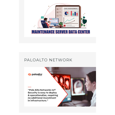
PALOALTO NETWORK