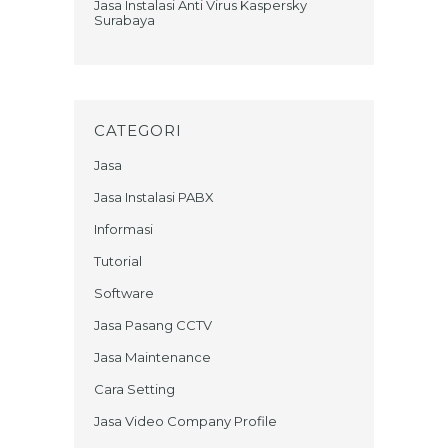
Jasa Instalasi Anti Virus Kaspersky
Surabaya
CATEGORI
Jasa
Jasa Instalasi PABX
Informasi
Tutorial
Software
Jasa Pasang CCTV
Jasa Maintenance
Cara Setting
Jasa Video Company Profile