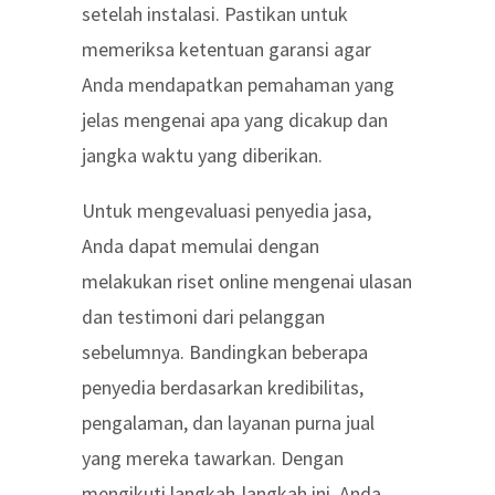
setelah instalasi. Pastikan untuk
memeriksa ketentuan garansi agar
Anda mendapatkan pemahaman yang
jelas mengenai apa yang dicakup dan
jangka waktu yang diberikan.
Untuk mengevaluasi penyedia jasa,
Anda dapat memulai dengan
melakukan riset online mengenai ulasan
dan testimoni dari pelanggan
sebelumnya. Bandingkan beberapa
penyedia berdasarkan kredibilitas,
pengalaman, dan layanan purna jual
yang mereka tawarkan. Dengan
mengikuti langkah-langkah ini, Anda