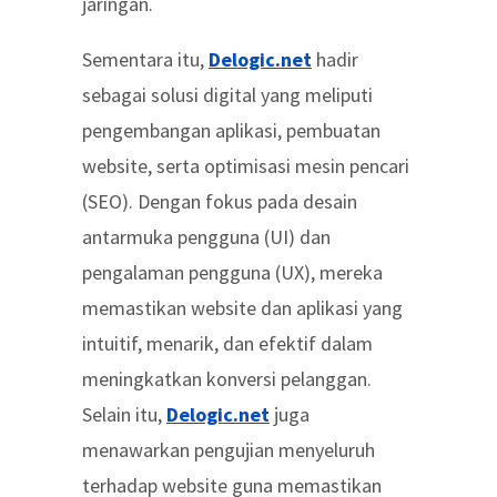
jaringan.
Sementara itu,
Delogic.net
hadir
sebagai solusi digital yang meliputi
pengembangan aplikasi, pembuatan
website, serta optimisasi mesin pencari
(SEO). Dengan fokus pada desain
antarmuka pengguna (UI) dan
pengalaman pengguna (UX), mereka
memastikan website dan aplikasi yang
intuitif, menarik, dan efektif dalam
meningkatkan konversi pelanggan.
Selain itu,
Delogic.net
juga
menawarkan pengujian menyeluruh
terhadap website guna memastikan