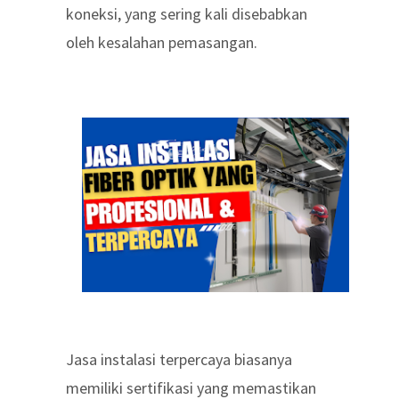
koneksi, yang sering kali disebabkan
oleh kesalahan pemasangan.
Jasa instalasi terpercaya biasanya
memiliki sertifikasi yang memastikan