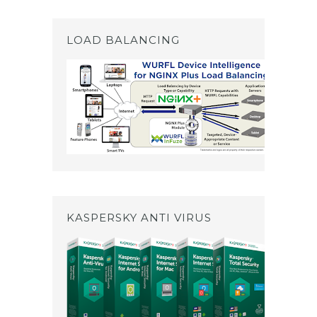
LOAD BALANCING
KASPERSKY ANTI VIRUS