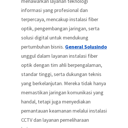
menawarkan layanan teknologi
informasi yang profesional dan
terpercaya, mencakup instalasi fiber
optik, pengembangan jaringan, serta
solusi digital untuk mendukung
pertumbuhan bisnis.
General Solusindo
unggul dalam layanan instalasi fiber
optik dengan tim ahli berpengalaman,
standar tinggi, serta dukungan teknis
yang berkelanjutan. Mereka tidak hanya
memastikan jaringan komunikasi yang
handal, tetapi juga menyediakan
pemantauan keamanan melalui instalasi
CCTV dan layanan pemeliharaan