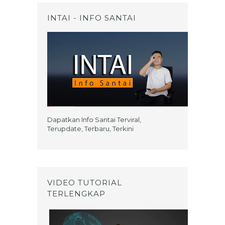
INTAI - INFO SANTAI
Dapatkan Info Santai Terviral,
Terupdate, Terbaru, Terkini
VIDEO TUTORIAL
TERLENGKAP