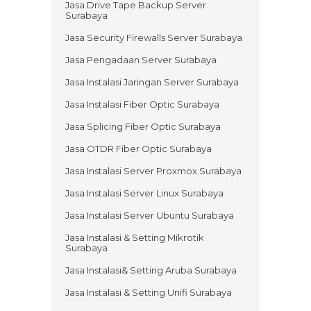
Jasa Drive Tape Backup Server
Surabaya
Jasa Security Firewalls Server Surabaya
Jasa Pengadaan Server Surabaya
Jasa Instalasi Jaringan Server Surabaya
Jasa Instalasi Fiber Optic Surabaya
Jasa Splicing Fiber Optic Surabaya
Jasa OTDR Fiber Optic Surabaya
Jasa Instalasi Server Proxmox Surabaya
Jasa Instalasi Server Linux Surabaya
Jasa Instalasi Server Ubuntu Surabaya
Jasa Instalasi & Setting Mikrotik
Surabaya
Jasa Instalasi& Setting Aruba Surabaya
Jasa Instalasi & Setting Unifi Surabaya