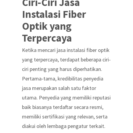
Ciri-Ciri Jasa
Instalasi Fiber
Optik yang
Terpercaya
Ketika mencari jasa instalasi fiber optik
yang terpercaya, terdapat beberapa ciri-
ciri penting yang harus diperhatikan.
Pertama-tama, kredibilitas penyedia
jasa merupakan salah satu faktor
utama. Penyedia yang memiliki reputasi
baik biasanya terdaftar secara resmi,
memiliki sertifikasi yang relevan, serta
diakui oleh lembaga pengatur terkait.