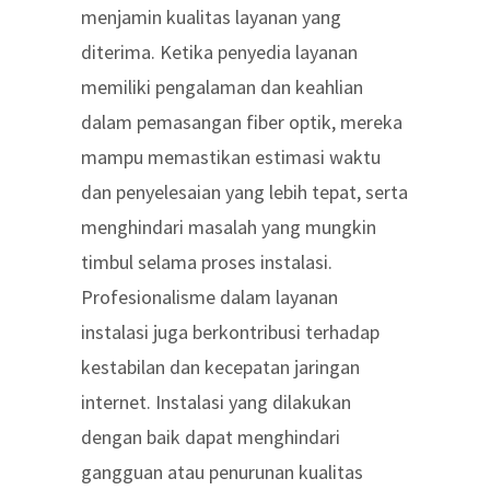
menjamin kualitas layanan yang
diterima. Ketika penyedia layanan
memiliki pengalaman dan keahlian
dalam pemasangan fiber optik, mereka
mampu memastikan estimasi waktu
dan penyelesaian yang lebih tepat, serta
menghindari masalah yang mungkin
timbul selama proses instalasi.
Profesionalisme dalam layanan
instalasi juga berkontribusi terhadap
kestabilan dan kecepatan jaringan
internet. Instalasi yang dilakukan
dengan baik dapat menghindari
gangguan atau penurunan kualitas