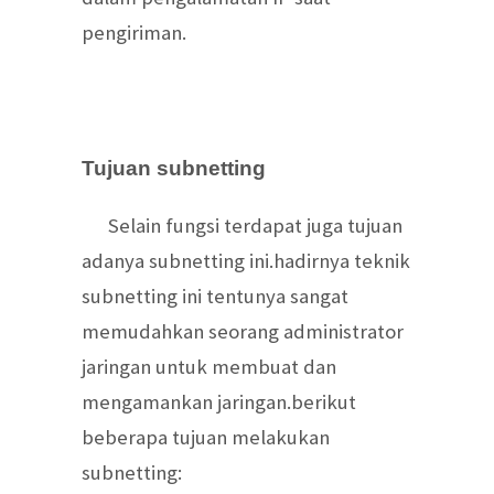
pengiriman.
Tujuan subnetting
Selain fungsi terdapat juga tujuan
adanya subnetting ini.hadirnya teknik
subnetting ini tentunya sangat
memudahkan seorang administrator
jaringan untuk membuat dan
mengamankan jaringan.berikut
beberapa tujuan melakukan
subnetting: