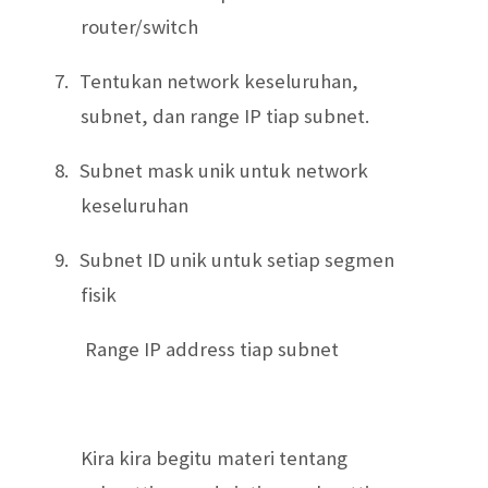
router/switch
7.
Tentukan network keseluruhan,
subnet, dan range IP tiap subnet.
8.
Subnet mask unik untuk network
keseluruhan
9.
Subnet ID unik untuk setiap segmen
fisik
Range IP address tiap subnet
Kira kira begitu materi tentang