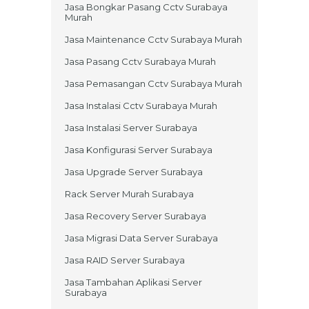
Jasa Bongkar Pasang Cctv Surabaya
Murah
Jasa Maintenance Cctv Surabaya Murah
Jasa Pasang Cctv Surabaya Murah
Jasa Pemasangan Cctv Surabaya Murah
Jasa Instalasi Cctv Surabaya Murah
Jasa Instalasi Server Surabaya
Jasa Konfigurasi Server Surabaya
Jasa Upgrade Server Surabaya
Rack Server Murah Surabaya
Jasa Recovery Server Surabaya
Jasa Migrasi Data Server Surabaya
Jasa RAID Server Surabaya
Jasa Tambahan Aplikasi Server
Surabaya