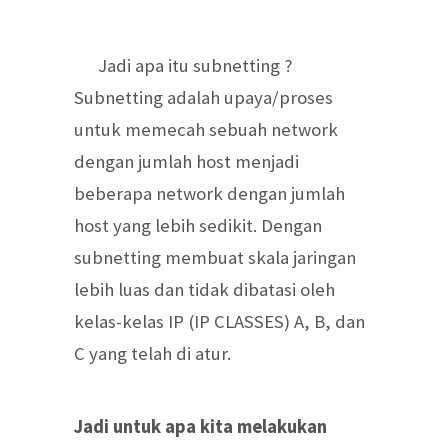
Jadi apa itu subnetting ?
Subnetting adalah upaya/proses
untuk memecah sebuah network
dengan jumlah host menjadi
beberapa network dengan jumlah
host yang lebih sedikit. Dengan
subnetting membuat skala jaringan
lebih luas dan tidak dibatasi oleh
kelas-kelas IP (IP CLASSES) A, B, dan
C yang telah di atur.
Jadi untuk apa kita melakukan