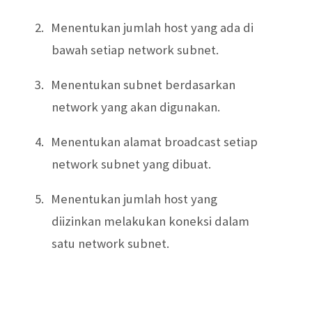
2.
Menentukan jumlah host yang ada di
bawah setiap network subnet.
3.
Menentukan subnet berdasarkan
network yang akan digunakan.
4.
Menentukan alamat broadcast setiap
network subnet yang dibuat.
5.
Menentukan jumlah host yang
diizinkan melakukan koneksi dalam
satu network subnet.