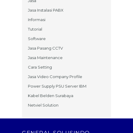
Jasa
Jasa Instalasi PABX
Informasi
Tutorial
Software
Jasa Pasang CCTV
Jasa Maintenance
Cara Setting
Jasa Video Company Profile
Power Supply PSU Server IBM
Kabel Belden Surabaya
Netviel Solution