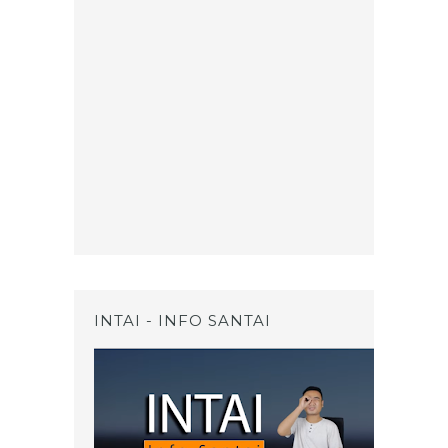
INTAI - INFO SANTAI