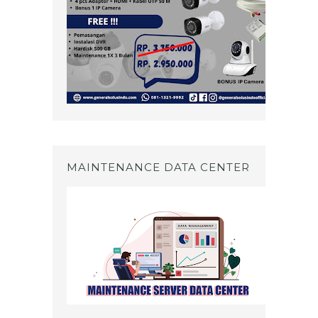
MAINTENANCE DATA CENTER