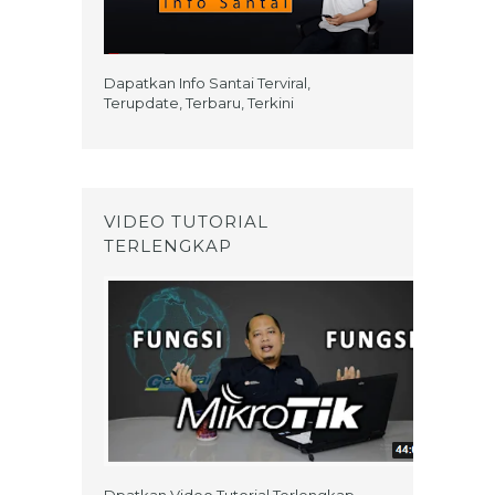
Dapatkan Info Santai Terviral,
Terupdate, Terbaru, Terkini
VIDEO TUTORIAL
TERLENGKAP