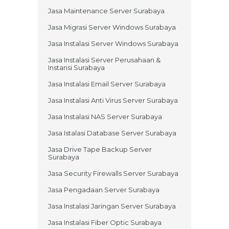
Jasa Maintenance Server Surabaya
Jasa Migrasi Server Windows Surabaya
Jasa Instalasi Server Windows Surabaya
Jasa Instalasi Server Perusahaan &
Instansi Surabaya
Jasa Instalasi Email Server Surabaya
Jasa Instalasi Anti Virus Server Surabaya
Jasa Instalasi NAS Server Surabaya
Jasa Istalasi Database Server Surabaya
Jasa Drive Tape Backup Server
Surabaya
Jasa Security Firewalls Server Surabaya
Jasa Pengadaan Server Surabaya
Jasa Instalasi Jaringan Server Surabaya
Jasa Instalasi Fiber Optic Surabaya