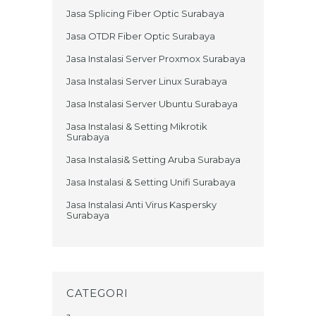
Jasa Splicing Fiber Optic Surabaya
Jasa OTDR Fiber Optic Surabaya
Jasa Instalasi Server Proxmox Surabaya
Jasa Instalasi Server Linux Surabaya
Jasa Instalasi Server Ubuntu Surabaya
Jasa Instalasi & Setting Mikrotik
Surabaya
Jasa Instalasi& Setting Aruba Surabaya
Jasa Instalasi & Setting Unifi Surabaya
Jasa Instalasi Anti Virus Kaspersky
Surabaya
CATEGORI