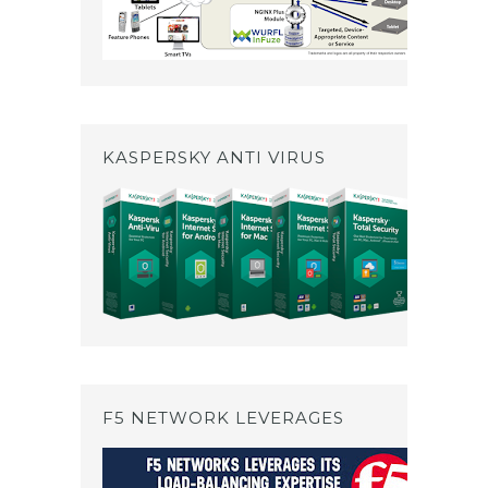
KASPERSKY ANTI VIRUS
F5 NETWORK LEVERAGES