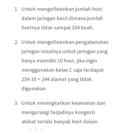
1.
Untuk mengefisienkan jumlah host
dalam jaringan kecil dimana jumlah
hostnya tidak sampai 254 buah.
2.
Untuk mengefisienkan pengalamatan
jaringan misalnya untuk jaringan yang
hanya memiliki 10 host, jika ingin
menggunakan kelas C saja terdapat
254-10 = 244 alamat yang tidak
digunakan
3.
Untuk meningkatkan keamanan dan
mengurangi terjadinya kongesti
akibat terlalu banyak host dalam