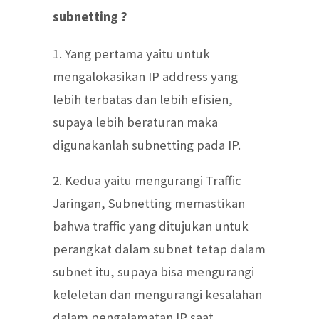
subnetting ?
1. Yang pertama yaitu untuk
mengalokasikan IP address yang
lebih terbatas dan lebih efisien,
supaya lebih beraturan maka
digunakanlah subnetting pada IP.
2. Kedua yaitu mengurangi Traffic
Jaringan, Subnetting memastikan
bahwa traffic yang ditujukan untuk
perangkat dalam subnet tetap dalam
subnet itu, supaya bisa mengurangi
keleletan dan mengurangi kesalahan
dalam pengalamatan IP saat