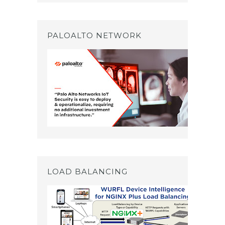
PALOALTO NETWORK
LOAD BALANCING