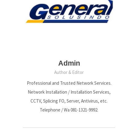
Admin
Author & Editor
Professional and Trusted Network Services.
Network Installation / Installation Services,
CCTV, Splicing FO, Server, Antivirus, etc.
Telephone / Wa 081-1321-9992.