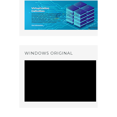
WINDOWS ORIGINAL