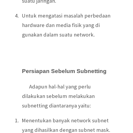
suatu jaringan.
4.
Untuk mengatasi masalah perbedaan
hardware dan media fisik yang di
gunakan dalam suatu network.
Persiapan Sebelum Subnetting
Adapun hal-hal yang perlu
dilakukan sebelum melakukan
subnetting diantaranya yaitu:
1.
Menentukan banyak network subnet
yang dihasilkan dengan subnet mask.