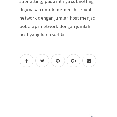
subnetting, pada intinya subnetting
digunakan untuk memecah sebuah
network dengan jumlah host menjadi
beberapa network dengan jumlah
host yang lebih sedikit.