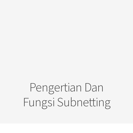
Pengertian Dan
Fungsi Subnetting