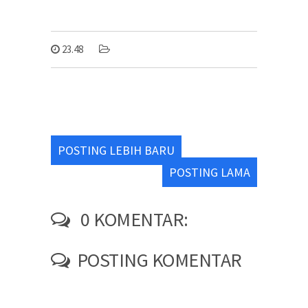
23.48
POSTING LEBIH BARU
POSTING LAMA
0 KOMENTAR:
POSTING KOMENTAR