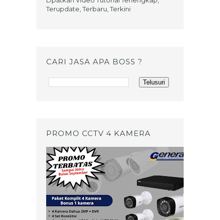
Dpatkan Video Tutorial Terlengkap,
Terupdate, Terbaru, Terkini
CARI JASA APA BOSS ?
PROMO CCTV 4 KAMERA