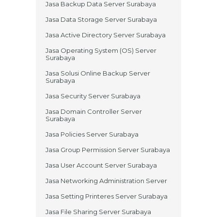
Jasa Backup Data Server Surabaya
Jasa Data Storage Server Surabaya
Jasa Active Directory Server Surabaya
Jasa Operating System (OS) Server
Surabaya
Jasa Solusi Online Backup Server
Surabaya
Jasa Security Server Surabaya
Jasa Domain Controller Server
Surabaya
Jasa Policies Server Surabaya
Jasa Group Permission Server Surabaya
Jasa User Account Server Surabaya
Jasa Networking Administration Server
Jasa Setting Printeres Server Surabaya
Jasa File Sharing Server Surabaya