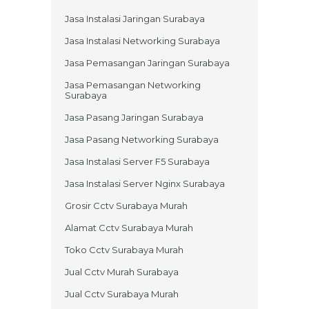
Jasa Instalasi Jaringan Surabaya
Jasa Instalasi Networking Surabaya
Jasa Pemasangan Jaringan Surabaya
Jasa Pemasangan Networking
Surabaya
Jasa Pasang Jaringan Surabaya
Jasa Pasang Networking Surabaya
Jasa Instalasi Server F5 Surabaya
Jasa Instalasi Server Nginx Surabaya
Grosir Cctv Surabaya Murah
Alamat Cctv Surabaya Murah
Toko Cctv Surabaya Murah
Jual Cctv Murah Surabaya
Jual Cctv Surabaya Murah