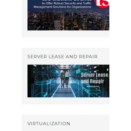
SERVER LEASE AND REPAIR
VIRTUALIZATION