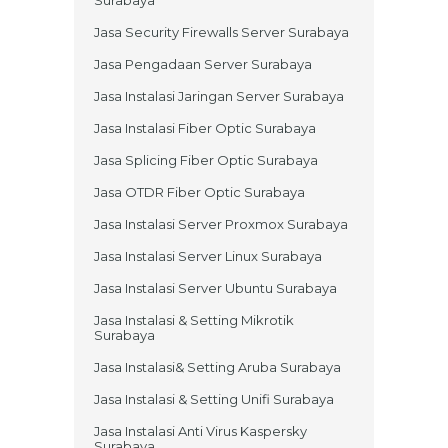
Jasa Security Firewalls Server Surabaya
Jasa Pengadaan Server Surabaya
Jasa Instalasi Jaringan Server Surabaya
Jasa Instalasi Fiber Optic Surabaya
Jasa Splicing Fiber Optic Surabaya
Jasa OTDR Fiber Optic Surabaya
Jasa Instalasi Server Proxmox Surabaya
Jasa Instalasi Server Linux Surabaya
Jasa Instalasi Server Ubuntu Surabaya
Jasa Instalasi & Setting Mikrotik
Surabaya
Jasa Instalasi& Setting Aruba Surabaya
Jasa Instalasi & Setting Unifi Surabaya
Jasa Instalasi Anti Virus Kaspersky
Surabaya