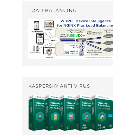
LOAD BALANCING
KASPERSKY ANTI VIRUS