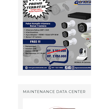
MAINTENANCE DATA CENTER