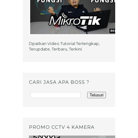
Dpatkan Video Tutorial Terlengkap,
Terupdate, Terbaru, Terkini
CARI JASA APA BOSS ?
PROMO CCTV 4 KAMERA