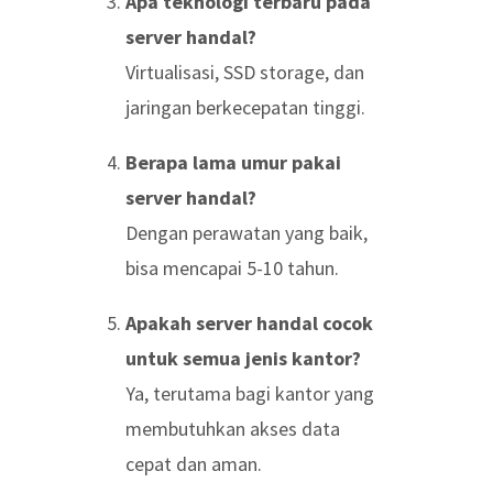
Apa teknologi terbaru pada
server handal?
Virtualisasi, SSD storage, dan
jaringan berkecepatan tinggi.
Berapa lama umur pakai
server handal?
Dengan perawatan yang baik,
bisa mencapai 5-10 tahun.
Apakah server handal cocok
untuk semua jenis kantor?
Ya, terutama bagi kantor yang
membutuhkan akses data
cepat dan aman.