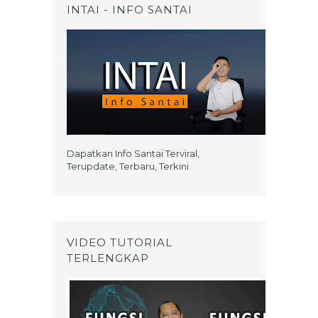
INTAI - INFO SANTAI
Dapatkan Info Santai Terviral,
Terupdate, Terbaru, Terkini
VIDEO TUTORIAL
TERLENGKAP