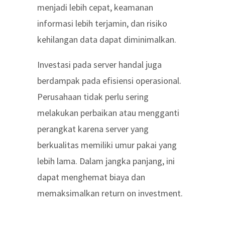
menjadi lebih cepat, keamanan
informasi lebih terjamin, dan risiko
kehilangan data dapat diminimalkan.
Investasi pada server handal juga
berdampak pada efisiensi operasional.
Perusahaan tidak perlu sering
melakukan perbaikan atau mengganti
perangkat karena server yang
berkualitas memiliki umur pakai yang
lebih lama. Dalam jangka panjang, ini
dapat menghemat biaya dan
memaksimalkan return on investment.