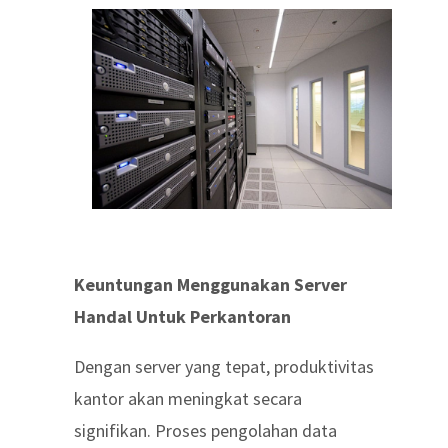
Keuntungan Menggunakan Server
Handal Untuk Perkantoran
Dengan server yang tepat, produktivitas
kantor akan meningkat secara
signifikan. Proses pengolahan data