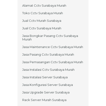
Alamat Cctv Surabaya Murah
Toko Cctv Surabaya Murah
Jual Cctv Murah Surabaya
Jual Cctv Surabaya Murah
Jasa Bongkar Pasang Cctv Surabaya
Murah
Jasa Maintenance Cctv Surabaya Murah
Jasa Pasang Cctv Surabaya Murah
Jasa Pemasangan Cctv Surabaya Murah
Jasa Instalasi Cctv Surabaya Murah
Jasa Instalasi Server Surabaya
Jasa Konfigurasi Server Surabaya
Jasa Upgrade Server Surabaya
Rack Server Murah Surabaya