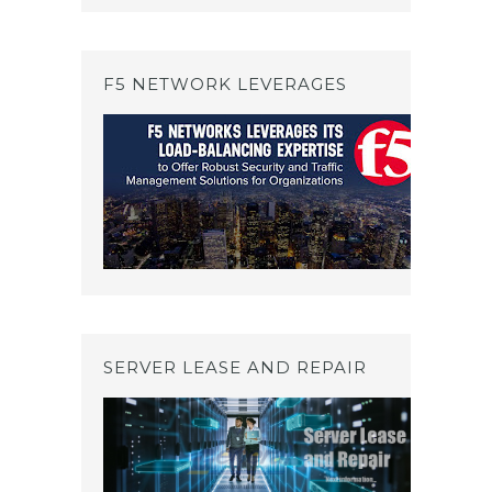
F5 NETWORK LEVERAGES
SERVER LEASE AND REPAIR