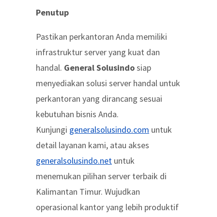
Penutup
Pastikan perkantoran Anda memiliki
infrastruktur server yang kuat dan
handal.
General Solusindo
siap
menyediakan solusi server handal untuk
perkantoran yang dirancang sesuai
kebutuhan bisnis Anda.
Kunjungi
generalsolusindo.com
untuk
detail layanan kami, atau akses
generalsolusindo.net
untuk
menemukan pilihan server terbaik di
Kalimantan Timur. Wujudkan
operasional kantor yang lebih produktif