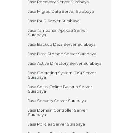
Jasa Recovery Server Surabaya
Jasa Migrasi Data Server Surabaya
Jasa RAID Server Surabaya
Jasa Tambahan Aplikasi Server
Surabaya
Jasa Backup Data Server Surabaya
Jasa Data Storage Server Surabaya
Jasa Active Directory Server Surabaya
Jasa Operating System (OS) Server
Surabaya
Jasa Solusi Online Backup Server
Surabaya
Jasa Security Server Surabaya
Jasa Domain Controller Server
Surabaya
Jasa Policies Server Surabaya