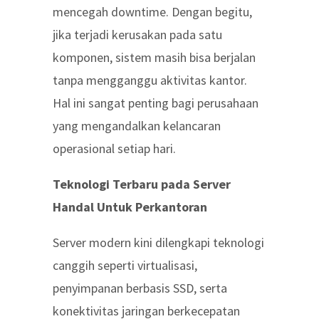
mencegah downtime. Dengan begitu,
jika terjadi kerusakan pada satu
komponen, sistem masih bisa berjalan
tanpa mengganggu aktivitas kantor.
Hal ini sangat penting bagi perusahaan
yang mengandalkan kelancaran
operasional setiap hari.
Teknologi Terbaru pada Server
Handal Untuk Perkantoran
Server modern kini dilengkapi teknologi
canggih seperti virtualisasi,
penyimpanan berbasis SSD, serta
konektivitas jaringan berkecepatan