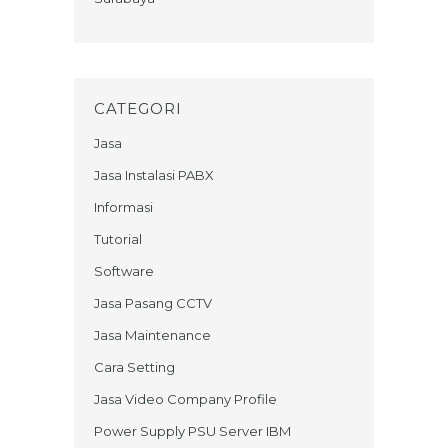
CATEGORI
Jasa
Jasa Instalasi PABX
Informasi
Tutorial
Software
Jasa Pasang CCTV
Jasa Maintenance
Cara Setting
Jasa Video Company Profile
Power Supply PSU Server IBM