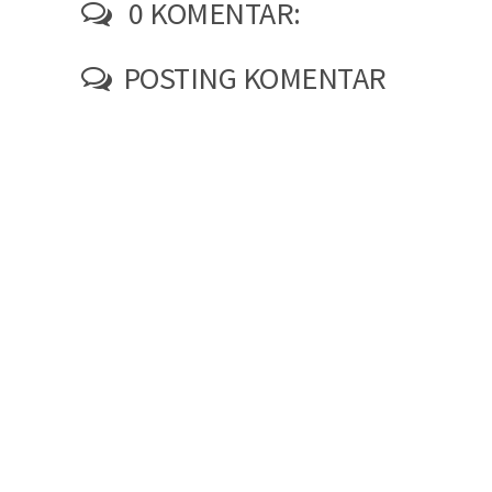
0 KOMENTAR:
POSTING KOMENTAR