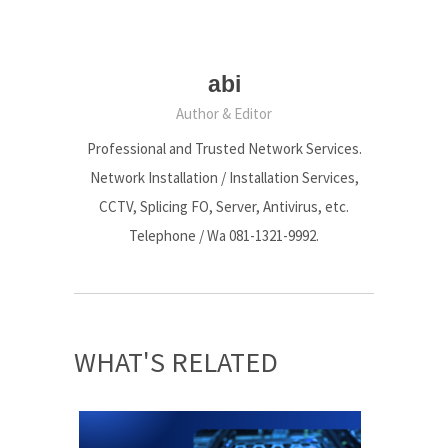
abi
Author & Editor
Professional and Trusted Network Services.
Network Installation / Installation Services,
CCTV, Splicing FO, Server, Antivirus, etc.
Telephone / Wa 081-1321-9992.
WHAT'S RELATED