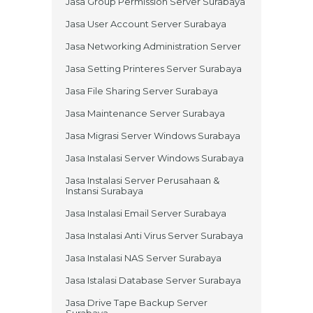
Jasa Group Permission Server Surabaya
Jasa User Account Server Surabaya
Jasa Networking Administration Server
Jasa Setting Printeres Server Surabaya
Jasa File Sharing Server Surabaya
Jasa Maintenance Server Surabaya
Jasa Migrasi Server Windows Surabaya
Jasa Instalasi Server Windows Surabaya
Jasa Instalasi Server Perusahaan &
Instansi Surabaya
Jasa Instalasi Email Server Surabaya
Jasa Instalasi Anti Virus Server Surabaya
Jasa Instalasi NAS Server Surabaya
Jasa Istalasi Database Server Surabaya
Jasa Drive Tape Backup Server
Surabaya