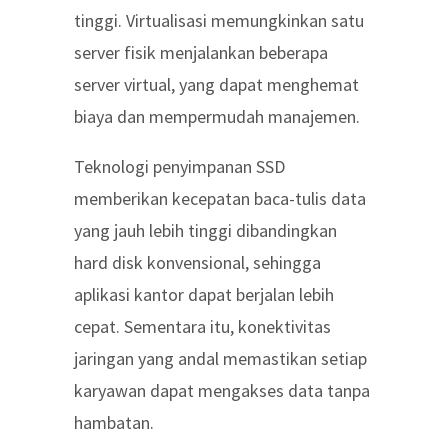
tinggi. Virtualisasi memungkinkan satu
server fisik menjalankan beberapa
server virtual, yang dapat menghemat
biaya dan mempermudah manajemen.
Teknologi penyimpanan SSD
memberikan kecepatan baca-tulis data
yang jauh lebih tinggi dibandingkan
hard disk konvensional, sehingga
aplikasi kantor dapat berjalan lebih
cepat. Sementara itu, konektivitas
jaringan yang andal memastikan setiap
karyawan dapat mengakses data tanpa
hambatan.