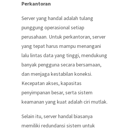
Perkantoran
Server yang handal adalah tulang
punggung operasional setiap
perusahaan. Untuk perkantoran, server
yang tepat harus mampu menangani
lalu lintas data yang tinggi, mendukung
banyak pengguna secara bersamaan,
dan menjaga kestabilan koneksi.
Kecepatan akses, kapasitas
penyimpanan besar, serta sistem
keamanan yang kuat adalah ciri mutlak.
Selain itu, server handal biasanya
memiliki redundansi sistem untuk