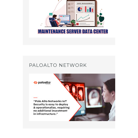
PALOALTO NETWORK