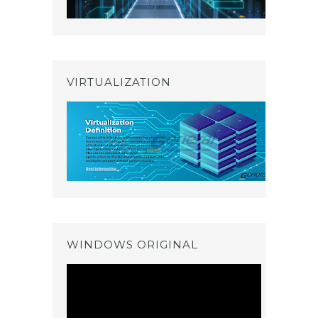
VIRTUALIZATION
WINDOWS ORIGINAL