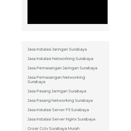
Jasa Instalasi Jaringan Surabaya
Jasa Instalasi Networking Surabaya
Jasa Pemasangan Jaringan Surabaya
Jasa Pemasangan Networking
Surabaya
Jasa Pasang Jaringan Surabaya
Jasa Pasang Networking Surabaya
Jasa Instalasi Server F5 Surabaya
Jasa Instalasi Server Nginx Surabaya
Grosir Cctv Surabaya Murah