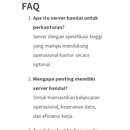
FAQ
Apa itu server handal untuk
perkantoran?
Server dengan spesifikasi tinggi
yang mampu mendukung
operasional kantor secara
optimal.
Mengapa penting memiliki
server handal?
Untuk memastikan kelancaran
operasional, keamanan data,
dan efisiensi kerja.