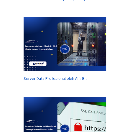
Server Data Profesional oleh Ahli B...