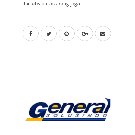
dan efisien sekarang juga.