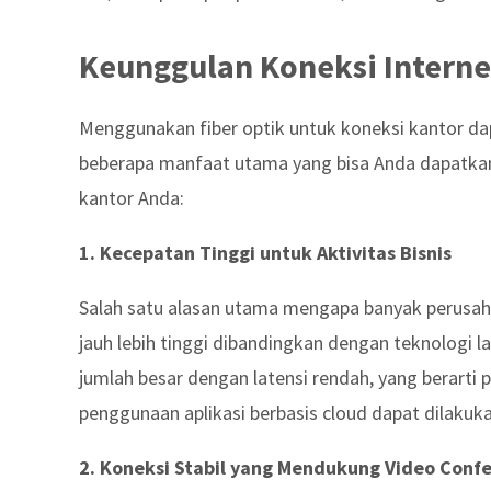
Keunggulan Koneksi Interne
Menggunakan fiber optik untuk koneksi kantor d
beberapa manfaat utama yang bisa Anda dapatkan d
kantor Anda:
1. Kecepatan Tinggi untuk Aktivitas Bisnis
Salah satu alasan utama mengapa banyak perusahaa
jauh lebih tinggi dibandingkan dengan teknologi 
jumlah besar dengan latensi rendah, yang berarti p
penggunaan aplikasi berbasis cloud dapat dilaku
2. Koneksi Stabil yang Mendukung Video Confe