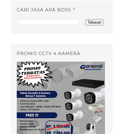
CARI JASA APA BOSS ?
PROMO CCTV 4 KAMERA