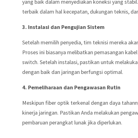
yang baik dalam menyediakan koneksi yang stabi
terbaik dalam hal kecepatan, dukungan teknis, da
3. Instalasi dan Pengujian Sistem
Setelah memilih penyedia, tim teknisi mereka akan 
Proses ini biasanya melibatkan pemasangan kabel 
switch. Setelah instalasi, pastikan untuk melak
dengan baik dan jaringan berfungsi optimal.
4. Pemeliharaan dan Pengawasan Rutin
Meskipun fiber optik terkenal dengan daya tahann
kinerja jaringan. Pastikan Anda melakukan penga
pembaruan perangkat lunak jika diperlukan.