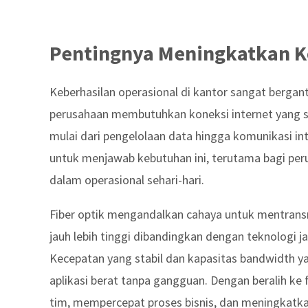
Pentingnya Meningkatkan Ko
Keberhasilan operasional di kantor sangat bergantu
perusahaan membutuhkan koneksi internet yang st
mulai dari pengelolaan data hingga komunikasi inte
untuk menjawab kebutuhan ini, terutama bagi per
dalam operasional sehari-hari.
Fiber optik mengandalkan cahaya untuk mentrans
jauh lebih tinggi dibandingkan dengan teknologi ja
Kecepatan yang stabil dan kapasitas bandwidth 
aplikasi berat tanpa gangguan. Dengan beralih ke
tim, mempercepat proses bisnis, dan meningkatk