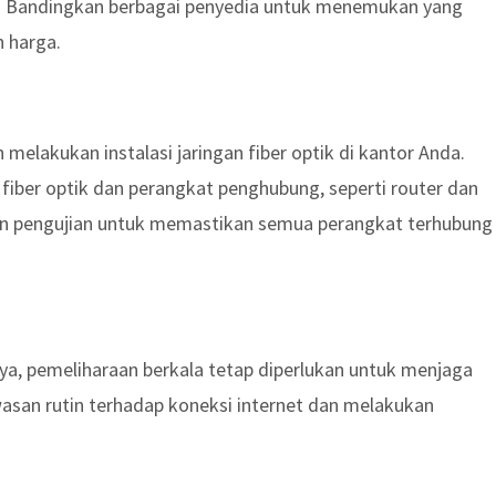
l. Bandingkan berbagai penyedia untuk menemukan yang
n harga.
melakukan instalasi jaringan fiber optik di kantor Anda.
fiber optik dan perangkat penghubung, seperti router dan
ukan pengujian untuk memastikan semua perangkat terhubung
ya, pemeliharaan berkala tetap diperlukan untuk menjaga
wasan rutin terhadap koneksi internet dan melakukan