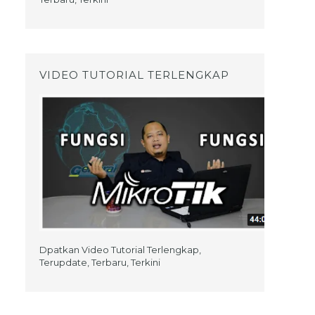
VIDEO TUTORIAL TERLENGKAP
Dpatkan Video Tutorial Terlengkap,
Terupdate, Terbaru, Terkini