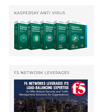
KASPERSKY ANTI VIRUS
F5 NETWORK LEVERAGES