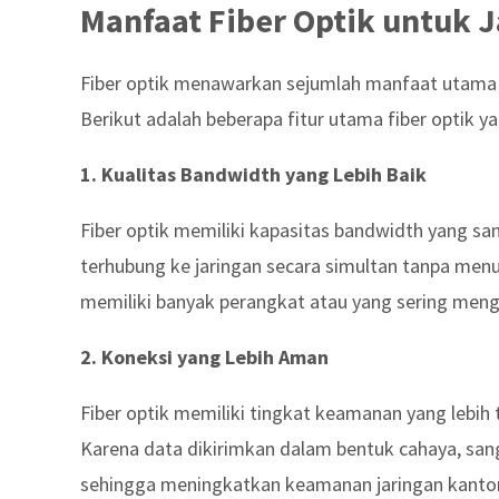
Manfaat Fiber Optik untuk 
Fiber optik menawarkan sejumlah manfaat utama y
Berikut adalah beberapa fitur utama fiber optik 
1. Kualitas Bandwidth yang Lebih Baik
Fiber optik memiliki kapasitas bandwidth yang s
terhubung ke jaringan secara simultan tanpa menu
memiliki banyak perangkat atau yang sering men
2. Koneksi yang Lebih Aman
Fiber optik memiliki tingkat keamanan yang lebih
Karena data dikirimkan dalam bentuk cahaya, sang
sehingga meningkatkan keamanan jaringan kantor