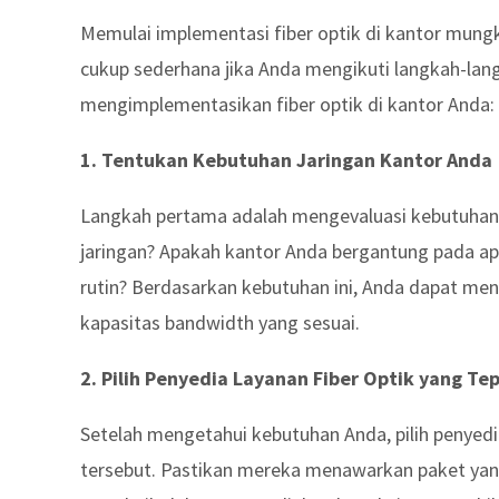
Memulai implementasi fiber optik di kantor mung
cukup sederhana jika Anda mengikuti langkah-lang
mengimplementasikan fiber optik di kantor Anda:
1. Tentukan Kebutuhan Jaringan Kantor Anda
Langkah pertama adalah mengevaluasi kebutuhan 
jaringan? Apakah kantor Anda bergantung pada ap
rutin? Berdasarkan kebutuhan ini, Anda dapat mene
kapasitas bandwidth yang sesuai.
2. Pilih Penyedia Layanan Fiber Optik yang Te
Setelah mengetahui kebutuhan Anda, pilih penyed
tersebut. Pastikan mereka menawarkan paket yang