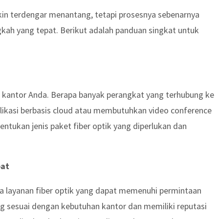
kin terdengar menantang, tetapi prosesnya sebenarnya
kah yang tepat. Berikut adalah panduan singkat untuk
kantor Anda. Berapa banyak perangkat yang terhubung ke
likasi berbasis cloud atau membutuhkan video conference
ntukan jenis paket fiber optik yang diperlukan dan
pat
ia layanan fiber optik yang dapat memenuhi permintaan
 sesuai dengan kebutuhan kantor dan memiliki reputasi