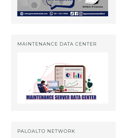
MAINTENANCE DATA CENTER
PALOALTO NETWORK