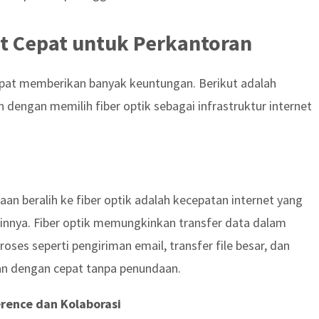
t Cepat untuk Perkantoran
apat memberikan banyak keuntungan. Berikut adalah
engan memilih fiber optik sebagai infrastruktur internet
n beralih ke fiber optik adalah kecepatan internet yang
lainnya. Fiber optik memungkinkan transfer data dalam
roses seperti pengiriman email, transfer file besar, dan
kan dengan cepat tanpa penundaan.
rence dan Kolaborasi