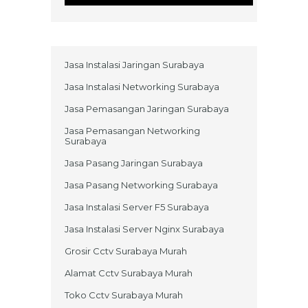
Jasa Instalasi Jaringan Surabaya
Jasa Instalasi Networking Surabaya
Jasa Pemasangan Jaringan Surabaya
Jasa Pemasangan Networking
Surabaya
Jasa Pasang Jaringan Surabaya
Jasa Pasang Networking Surabaya
Jasa Instalasi Server F5 Surabaya
Jasa Instalasi Server Nginx Surabaya
Grosir Cctv Surabaya Murah
Alamat Cctv Surabaya Murah
Toko Cctv Surabaya Murah