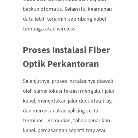
backup otomatis. Selain itu, keamanan
data lebih terjamin ketimbang kabel
tembaga atau wireless.
Proses Instalasi Fiber
Optik Perkantoran
Selanjutnya, proses instalasinya diawali
oleh survei lokasi teknisi mengukur jalur
kabel, menentukan jalur duct atau tray,
dan merencanakan splicing serta
terminasi. Kemudian, tahap penarikan
kabel, pemasangan seperti tray atau