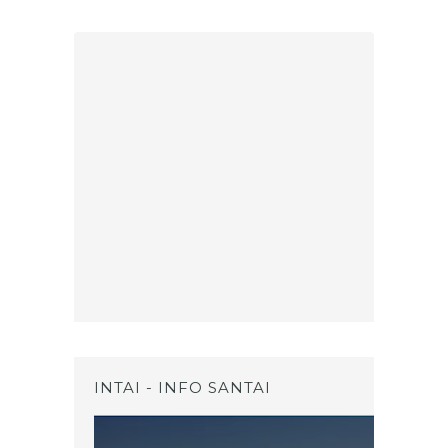
INTAI - INFO SANTAI