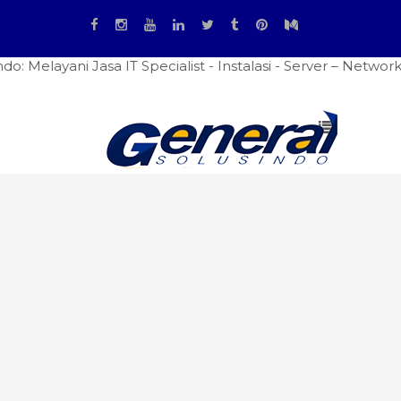
ani Jasa IT Specialist - Instalasi - Server – Networking - 