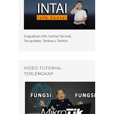
Dapatkan Info Santai Terviral,
Terupdate, Terbaru, Terkini
VIDEO TUTORIAL
TERLENGKAP