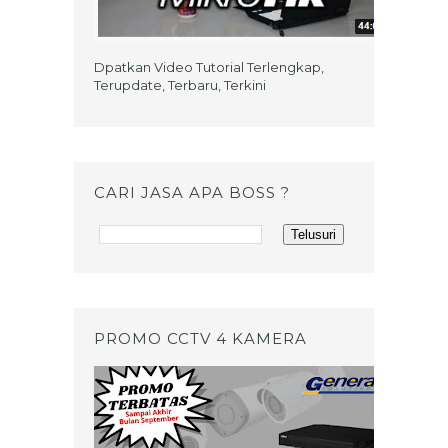
Dpatkan Video Tutorial Terlengkap,
Terupdate, Terbaru, Terkini
CARI JASA APA BOSS ?
PROMO CCTV 4 KAMERA