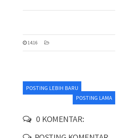
14.16
POSTING LEBIH BARU
POSTING LAMA
0 KOMENTAR:
POSTING KOMENTAR