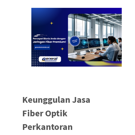
Keunggulan Jasa
Fiber Optik
Perkantoran