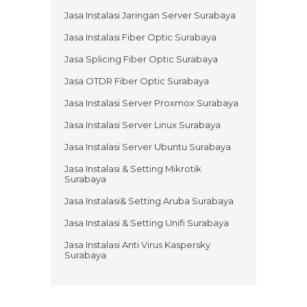
Jasa Instalasi Jaringan Server Surabaya
Jasa Instalasi Fiber Optic Surabaya
Jasa Splicing Fiber Optic Surabaya
Jasa OTDR Fiber Optic Surabaya
Jasa Instalasi Server Proxmox Surabaya
Jasa Instalasi Server Linux Surabaya
Jasa Instalasi Server Ubuntu Surabaya
Jasa Instalasi & Setting Mikrotik
Surabaya
Jasa Instalasi& Setting Aruba Surabaya
Jasa Instalasi & Setting Unifi Surabaya
Jasa Instalasi Anti Virus Kaspersky
Surabaya