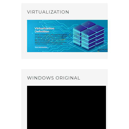
VIRTUALIZATION
WINDOWS ORIGINAL