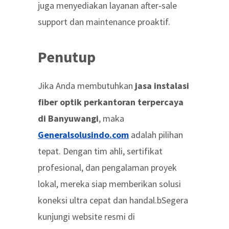
juga menyediakan layanan after‑sale
support dan maintenance proaktif.
Penutup
Jika Anda membutuhkan
jasa instalasi
fiber optik perkantoran terpercaya
di Banyuwangi
, maka
Generalsolusindo.com
adalah pilihan
tepat. Dengan tim ahli, sertifikat
profesional, dan pengalaman proyek
lokal, mereka siap memberikan solusi
koneksi ultra cepat dan handal.bSegera
kunjungi website resmi di