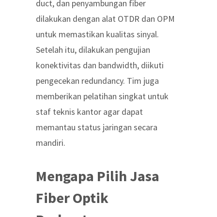
duct, dan penyambungan fiber
dilakukan dengan alat OTDR dan OPM
untuk memastikan kualitas sinyal.
Setelah itu, dilakukan pengujian
konektivitas dan bandwidth, diikuti
pengecekan redundancy. Tim juga
memberikan pelatihan singkat untuk
staf teknis kantor agar dapat
memantau status jaringan secara
mandiri.
Mengapa Pilih Jasa
Fiber Optik