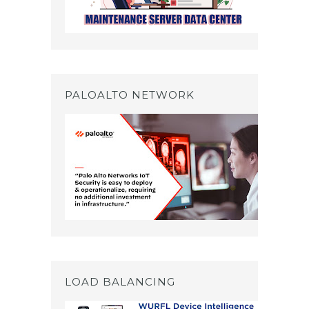
PALOALTO NETWORK
LOAD BALANCING