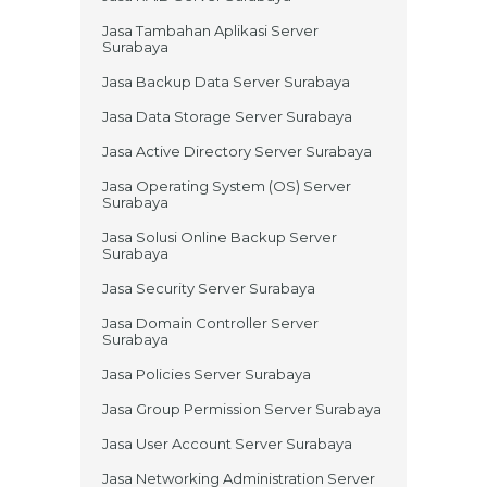
Jasa Tambahan Aplikasi Server
Surabaya
Jasa Backup Data Server Surabaya
Jasa Data Storage Server Surabaya
Jasa Active Directory Server Surabaya
Jasa Operating System (OS) Server
Surabaya
Jasa Solusi Online Backup Server
Surabaya
Jasa Security Server Surabaya
Jasa Domain Controller Server
Surabaya
Jasa Policies Server Surabaya
Jasa Group Permission Server Surabaya
Jasa User Account Server Surabaya
Jasa Networking Administration Server