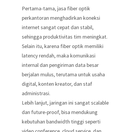
Pertama-tama, jasa fiber optik
perkantoran menghadirkan koneksi
internet sangat cepat dan stabil,
sehingga produktivitas tim meningkat.
Selain itu, karena fiber optik memiliki
latency rendah, maka komunikasi
internal dan pengiriman data besar
berjalan mulus, terutama untuk usaha
digital, konten kreator, dan staf
administrasi.
Lebih lanjut, jaringan ini sangat scalable
dan future‑proof, bisa mendukung
kebutuhan bandwidth tinggi seperti
video conference, cloud service, dan