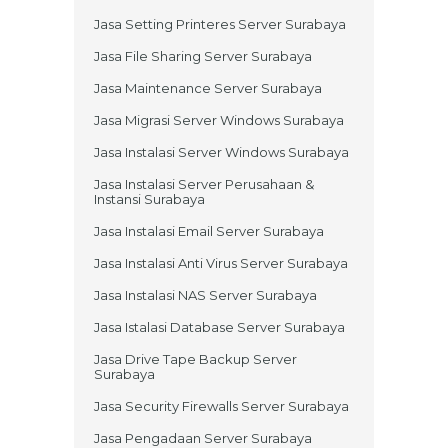
Jasa Setting Printeres Server Surabaya
Jasa File Sharing Server Surabaya
Jasa Maintenance Server Surabaya
Jasa Migrasi Server Windows Surabaya
Jasa Instalasi Server Windows Surabaya
Jasa Instalasi Server Perusahaan &
Instansi Surabaya
Jasa Instalasi Email Server Surabaya
Jasa Instalasi Anti Virus Server Surabaya
Jasa Instalasi NAS Server Surabaya
Jasa Istalasi Database Server Surabaya
Jasa Drive Tape Backup Server
Surabaya
Jasa Security Firewalls Server Surabaya
Jasa Pengadaan Server Surabaya