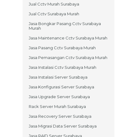
Jual Cctv Murah Surabaya
Jual Cctv Surabaya Murah
Jasa Bongkar Pasang Cctv Surabaya
Murah
Jasa Maintenance Cctv Surabaya Murah
Jasa Pasang Cctv Surabaya Murah
Jasa Pemasangan Cctv Surabaya Murah
Jasa Instalasi Cctv Surabaya Murah
Jasa Instalasi Server Surabaya
Jasa Konfigurasi Server Surabaya
Jasa Upgrade Server Surabaya
Rack Server Murah Surabaya
Jasa Recovery Server Surabaya
Jasa Migrasi Data Server Surabaya
Jasa RAID Server Surabaya