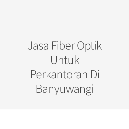
Jasa Fiber Optik
Untuk
Perkantoran Di
Banyuwangi