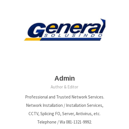
Admin
Author & Editor
Professional and Trusted Network Services.
Network Installation / Installation Services,
CCTV, Splicing FO, Server, Antivirus, etc.
Telephone / Wa 081-1321-9992.