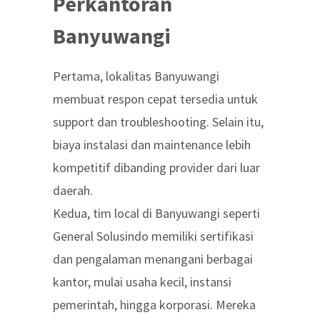
Perkantoran
Banyuwangi
Pertama, lokalitas Banyuwangi
membuat respon cepat tersedia untuk
support dan troubleshooting. Selain itu,
biaya instalasi dan maintenance lebih
kompetitif dibanding provider dari luar
daerah.
Kedua, tim local di Banyuwangi seperti
General Solusindo memiliki sertifikasi
dan pengalaman menangani berbagai
kantor, mulai usaha kecil, instansi
pemerintah, hingga korporasi. Mereka