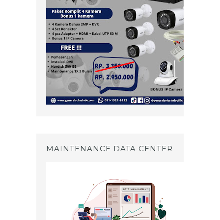
MAINTENANCE DATA CENTER