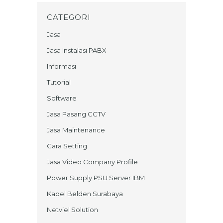
CATEGORI
Jasa
Jasa Instalasi PABX
Informasi
Tutorial
Software
Jasa Pasang CCTV
Jasa Maintenance
Cara Setting
Jasa Video Company Profile
Power Supply PSU Server IBM
Kabel Belden Surabaya
Netviel Solution