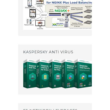
KASPERSKY ANTI VIRUS