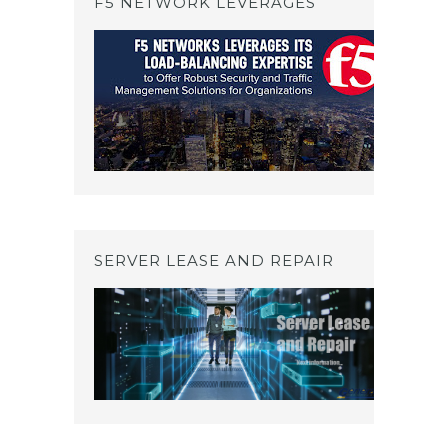
F5 NETWORK LEVERAGES
SERVER LEASE AND REPAIR