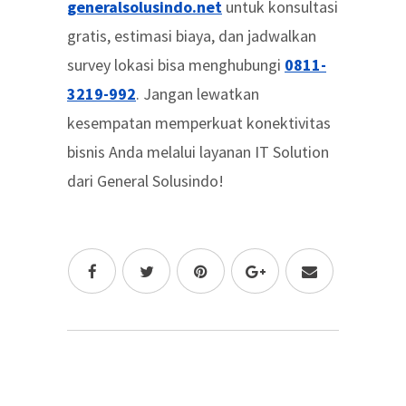
generalsolusindo.net
untuk konsultasi
gratis, estimasi biaya, dan jadwalkan
survey lokasi bisa menghubungi
0811-
3219-992
. Jangan lewatkan
kesempatan memperkuat konektivitas
bisnis Anda melalui layanan IT Solution
dari General Solusindo!