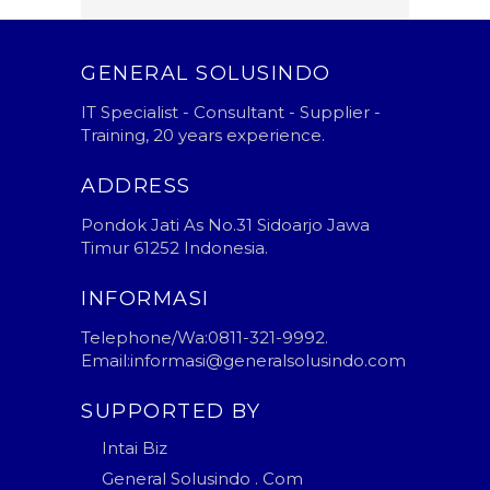
GENERAL SOLUSINDO
IT Specialist - Consultant - Supplier -
Training, 20 years experience.
ADDRESS
Pondok Jati As No.31 Sidoarjo Jawa
Timur 61252 Indonesia.
INFORMASI
Telephone/Wa:0811-321-9992.
Email:informasi@generalsolusindo.com
SUPPORTED BY
Intai Biz
General Solusindo . Com