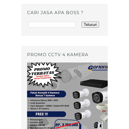
CARI JASA APA BOSS ?
PROMO CCTV 4 KAMERA