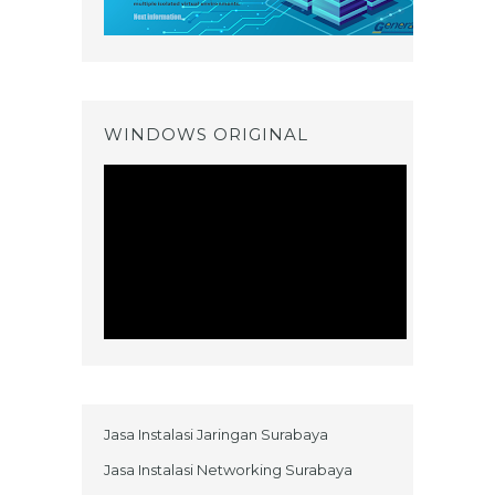
WINDOWS ORIGINAL
Jasa Instalasi Jaringan Surabaya
Jasa Instalasi Networking Surabaya