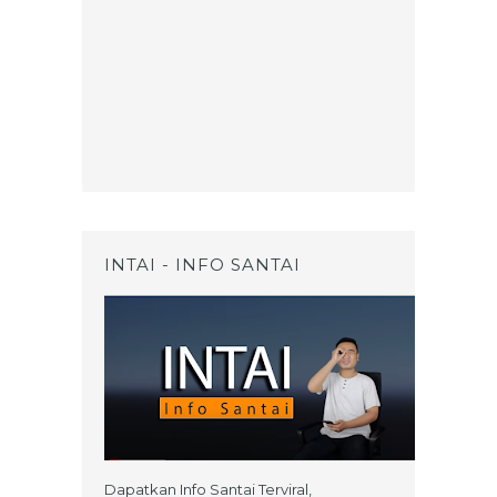
INTAI - INFO SANTAI
Dapatkan Info Santai Terviral,