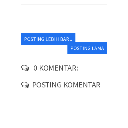
POSTING LEBIH BARU
POSTING LAMA
0 KOMENTAR:
POSTING KOMENTAR