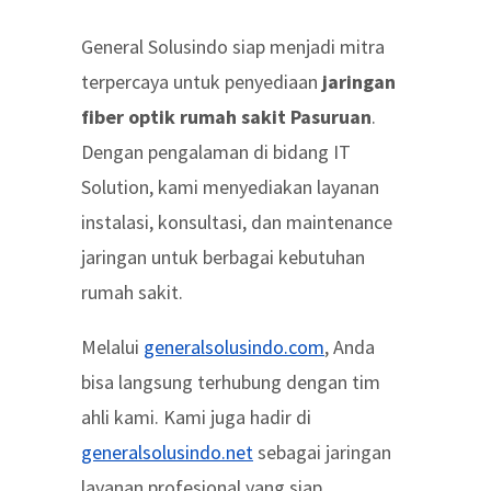
General Solusindo siap menjadi mitra
terpercaya untuk penyediaan
jaringan
fiber optik rumah sakit Pasuruan
.
Dengan pengalaman di bidang IT
Solution, kami menyediakan layanan
instalasi, konsultasi, dan maintenance
jaringan untuk berbagai kebutuhan
rumah sakit.
Melalui
generalsolusindo.com
, Anda
bisa langsung terhubung dengan tim
ahli kami. Kami juga hadir di
generalsolusindo.net
sebagai jaringan
layanan profesional yang siap