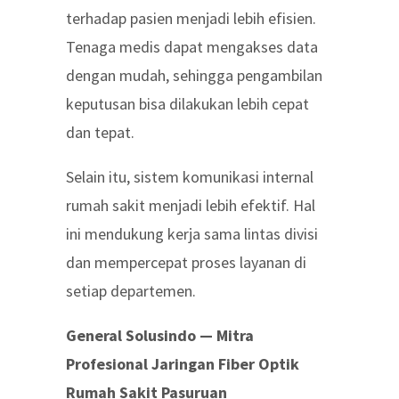
terhadap pasien menjadi lebih efisien.
Tenaga medis dapat mengakses data
dengan mudah, sehingga pengambilan
keputusan bisa dilakukan lebih cepat
dan tepat.
Selain itu, sistem komunikasi internal
rumah sakit menjadi lebih efektif. Hal
ini mendukung kerja sama lintas divisi
dan mempercepat proses layanan di
setiap departemen.
General Solusindo — Mitra
Profesional Jaringan Fiber Optik
Rumah Sakit Pasuruan