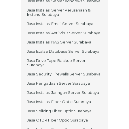
Jasa Instalasi Server Windows Surabaya
Jasa Instalasi Server Perusahaan &
Instansi Surabaya
Jasa Instalasi Email Server Surabaya
Jasa Instalasi Anti Virus Server Surabaya
Jasa Instalasi NAS Server Surabaya
Jasa Istalasi Database Server Surabaya
Jasa Drive Tape Backup Server
Surabaya
Jasa Security Firewalls Server Surabaya
Jasa Pengadaan Server Surabaya
Jasa Instalasi Jaringan Server Surabaya
Jasa Instalasi Fiber Optic Surabaya
Jasa Splicing Fiber Optic Surabaya
Jasa OTDR Fiber Optic Surabaya