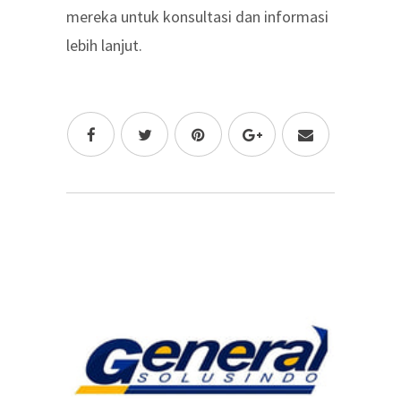
mereka untuk konsultasi dan informasi
lebih lanjut.