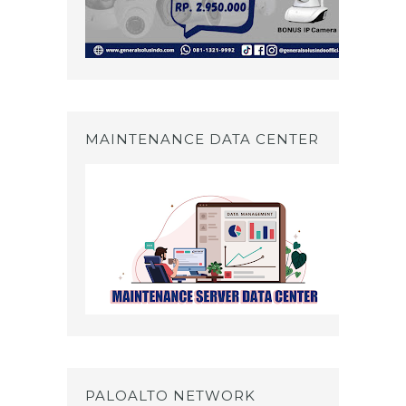
MAINTENANCE DATA CENTER
PALOALTO NETWORK