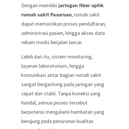
Dengan memiliki
jaringan fiber optik
rumah sakit Pasuruan
, rumah sakit
dapat memastikan proses pendaftaran,
administrasi pasien, hingga akses data
rekam medis berjalan lancar.
Lebih dari itu, sistem monitoring,
layanan laboratorium, hingga
komunikasi antar bagian rumah sakit
sangat bergantung pada jaringan yang
cepat dan stabil. Tanpa koneksi yang
handal, semua proses tersebut
berpotensi mengalami hambatan yang
berujung pada penurunan kualitas