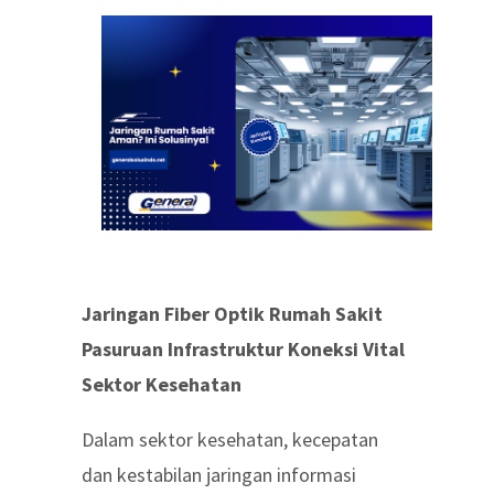
Jaringan Fiber Optik Rumah Sakit
Pasuruan Infrastruktur Koneksi Vital
Sektor Kesehatan
Dalam sektor kesehatan, kecepatan
dan kestabilan jaringan informasi