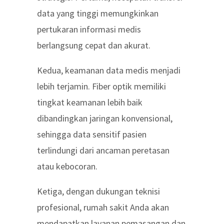
data yang tinggi memungkinkan
pertukaran informasi medis
berlangsung cepat dan akurat.
Kedua, keamanan data medis menjadi
lebih terjamin. Fiber optik memiliki
tingkat keamanan lebih baik
dibandingkan jaringan konvensional,
sehingga data sensitif pasien
terlindungi dari ancaman peretasan
atau kebocoran.
Ketiga, dengan dukungan teknisi
profesional, rumah sakit Anda akan
mendapatkan layanan pemasangan dan