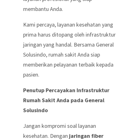
membantu Anda.
Kami percaya, layanan kesehatan yang
prima harus ditopang oleh infrastruktur
jaringan yang handal. Bersama General
Solusindo, rumah sakit Anda siap
memberikan pelayanan terbaik kepada
pasien.
Penutup Percayakan Infrastruktur
Rumah Sakit Anda pada General
Solusindo
Jangan kompromi soal layanan
kesehatan. Dengan
jaringan fiber