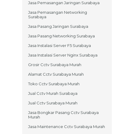
Jasa Pemasangan Jaringan Surabaya
Jasa Pemasangan Networking
Surabaya
Jasa Pasang Jaringan Surabaya
Jasa Pasang Networking Surabaya
Jasa Instalasi Server F5 Surabaya
Jasa Instalasi Server Nginx Surabaya
Grosir Cctv Surabaya Murah
Alamat Cctv Surabaya Murah
Toko Cctv Surabaya Murah
Jual Cctv Murah Surabaya
Jual Cctv Surabaya Murah
Jasa Bongkar Pasang Cctv Surabaya
Murah
Jasa Maintenance Cctv Surabaya Murah