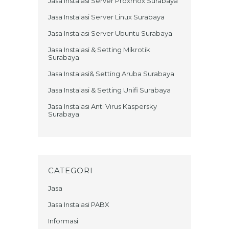
Jasa Instalasi Server Proxmox Surabaya
Jasa Instalasi Server Linux Surabaya
Jasa Instalasi Server Ubuntu Surabaya
Jasa Instalasi & Setting Mikrotik
Surabaya
Jasa Instalasi& Setting Aruba Surabaya
Jasa Instalasi & Setting Unifi Surabaya
Jasa Instalasi Anti Virus Kaspersky
Surabaya
CATEGORI
Jasa
Jasa Instalasi PABX
Informasi