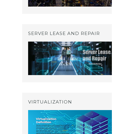
SERVER LEASE AND REPAIR
VIRTUALIZATION