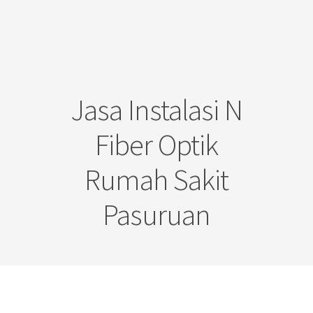
Jasa Instalasi N
Fiber Optik
Rumah Sakit
Pasuruan