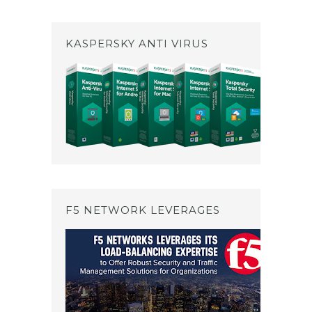
KASPERSKY ANTI VIRUS
F5 NETWORK LEVERAGES