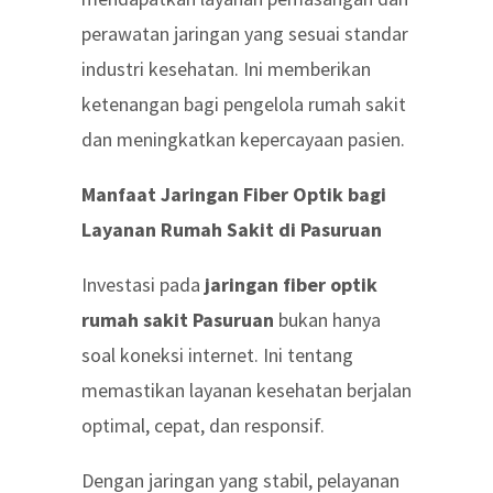
perawatan jaringan yang sesuai standar
industri kesehatan. Ini memberikan
ketenangan bagi pengelola rumah sakit
dan meningkatkan kepercayaan pasien.
Manfaat Jaringan Fiber Optik bagi
Layanan Rumah Sakit di Pasuruan
Investasi pada
jaringan fiber optik
rumah sakit Pasuruan
bukan hanya
soal koneksi internet. Ini tentang
memastikan layanan kesehatan berjalan
optimal, cepat, dan responsif.
Dengan jaringan yang stabil, pelayanan