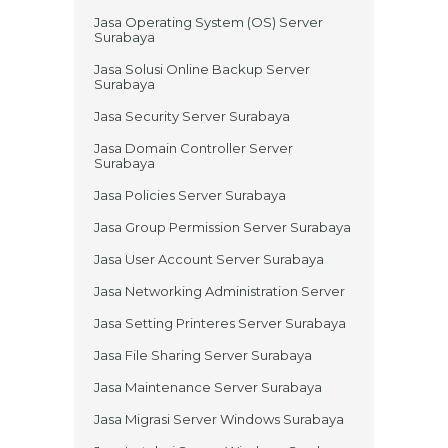
Jasa Operating System (OS) Server
Surabaya
Jasa Solusi Online Backup Server
Surabaya
Jasa Security Server Surabaya
Jasa Domain Controller Server
Surabaya
Jasa Policies Server Surabaya
Jasa Group Permission Server Surabaya
Jasa User Account Server Surabaya
Jasa Networking Administration Server
Jasa Setting Printeres Server Surabaya
Jasa File Sharing Server Surabaya
Jasa Maintenance Server Surabaya
Jasa Migrasi Server Windows Surabaya