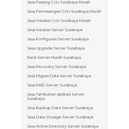
Jasa Pasang Cctv Surabaya Murah
Jasa Pemasangan Cctv Surabaya Murah
Jasa Instalasi Cctv Surabaya Murah
Jasa Instalasi Server Surabaya
Jasa Konfigurasi Server Surabaya
Jasa Upgrade Server Surabaya
Rack Server Murah Surabaya
Jasa Recovery Server Surabaya
Jasa Migrasi Data Server Surabaya
Jasa RAID Server Surabaya
Jasa Tambahan Aplikasi Server
Surabaya
Jasa Backup Data Server Surabaya
Jasa Data Storage Server Surabaya
Jasa Active Directory Server Surabaya