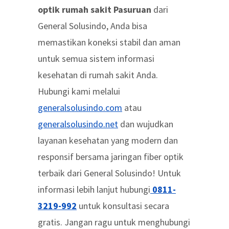
optik rumah sakit Pasuruan
dari
General Solusindo, Anda bisa
memastikan koneksi stabil dan aman
untuk semua sistem informasi
kesehatan di rumah sakit Anda.
Hubungi kami melalui
generalsolusindo.com
atau
generalsolusindo.net
dan wujudkan
layanan kesehatan yang modern dan
responsif bersama jaringan fiber optik
terbaik dari General Solusindo! Untuk
informasi lebih lanjut hubungi
0811-
3219-992
untuk konsultasi secara
gratis. Jangan ragu untuk menghubungi