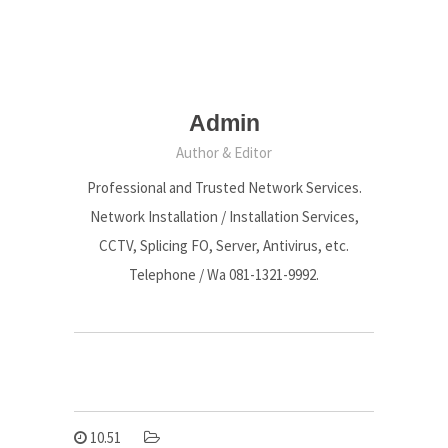
Admin
Author & Editor
Professional and Trusted Network Services.
Network Installation / Installation Services,
CCTV, Splicing FO, Server, Antivirus, etc.
Telephone / Wa 081-1321-9992.
10.51