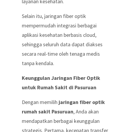
layanan kesehatan.
Selain itu, jaringan fiber optik
mempermudah integrasi berbagai
aplikasi kesehatan berbasis cloud,
sehingga seluruh data dapat diakses
secara real-time oleh tenaga medis
tanpa kendala.
Keunggulan Jaringan Fiber Optik
untuk Rumah Sakit di Pasuruan
Dengan memilih
jaringan fiber optik
rumah sakit Pasuruan
, Anda akan
mendapatkan berbagai keunggulan
strategis. Pertama, kecepatan transfer