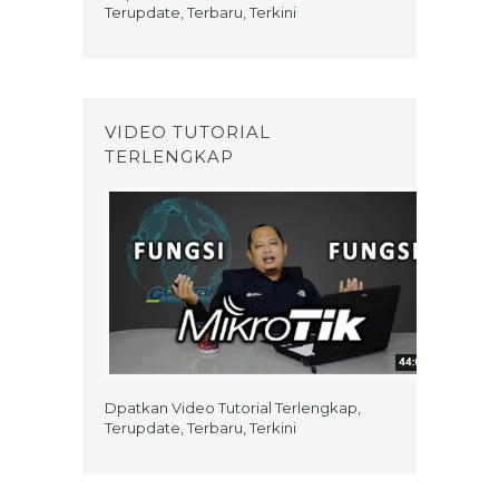
Terupdate, Terbaru, Terkini
VIDEO TUTORIAL
TERLENGKAP
Dpatkan Video Tutorial Terlengkap,
Terupdate, Terbaru, Terkini