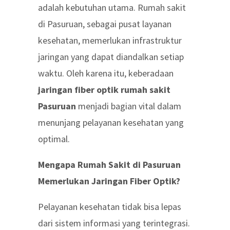
adalah kebutuhan utama. Rumah sakit
di Pasuruan, sebagai pusat layanan
kesehatan, memerlukan infrastruktur
jaringan yang dapat diandalkan setiap
waktu. Oleh karena itu, keberadaan
jaringan fiber optik rumah sakit
Pasuruan
menjadi bagian vital dalam
menunjang pelayanan kesehatan yang
optimal.
Mengapa Rumah Sakit di Pasuruan
Memerlukan Jaringan Fiber Optik?
Pelayanan kesehatan tidak bisa lepas
dari sistem informasi yang terintegrasi.