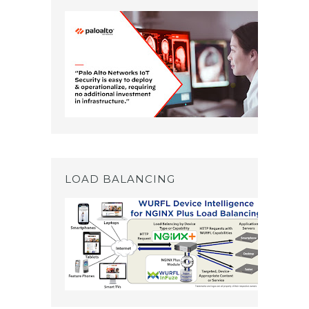
LOAD BALANCING