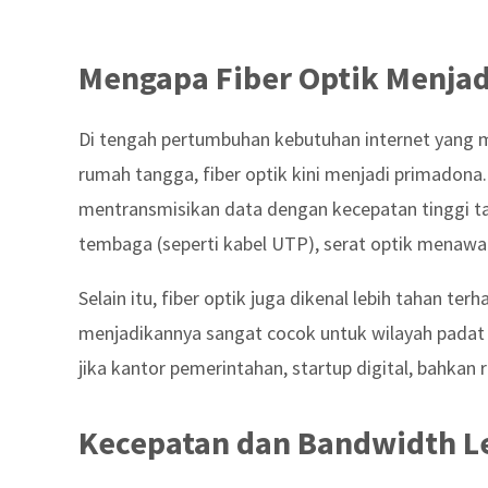
Mengapa Fiber Optik Menjadi
Di tengah pertumbuhan kebutuhan internet yang ma
rumah tangga, fiber optik kini menjadi primadon
mentransmisikan data dengan kecepatan tinggi t
tembaga (seperti kabel UTP), serat optik menawar
Selain itu, fiber optik juga dikenal lebih tahan ter
menjadikannya sangat cocok untuk wilayah padat 
jika kantor pemerintahan, startup digital, bahkan ru
Kecepatan dan Bandwidth Le