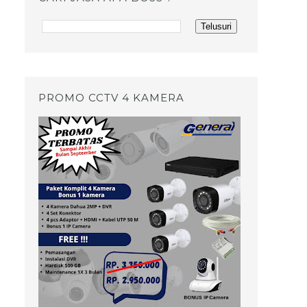
PROMO CCTV 4 KAMERA