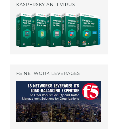
KASPERSKY ANTI VIRUS
F5 NETWORK LEVERAGES
!