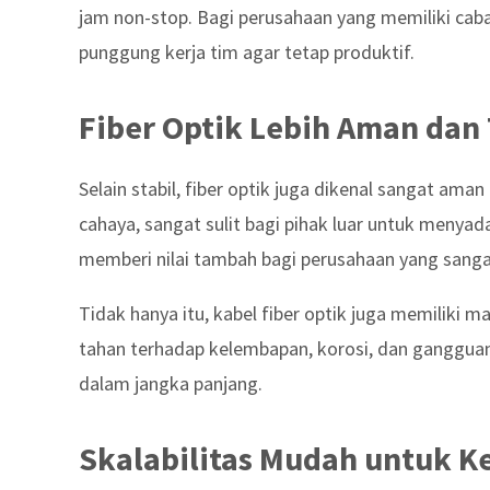
jam non-stop. Bagi perusahaan yang memiliki caba
punggung kerja tim agar tetap produktif.
Fiber Optik Lebih Aman dan
Selain stabil, fiber optik juga dikenal sangat aman
cahaya, sangat sulit bagi pihak luar untuk menyad
memberi nilai tambah bagi perusahaan yang sanga
Tidak hanya itu, kabel fiber optik juga memiliki m
tahan terhadap kelembapan, korosi, dan gangguan 
dalam jangka panjang.
Skalabilitas Mudah untuk K