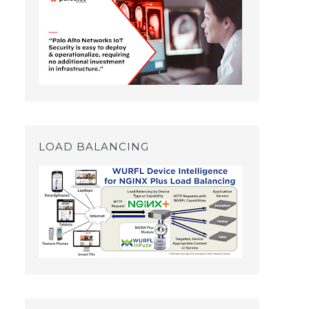
LOAD BALANCING