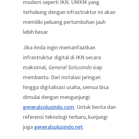
modern seperti IKN. UMKM yang
terhubung dengan infrastruktur ini akan
memiliki peluang pertumbuhan jauh
lebih besar.
Jika Anda ingin memanfaatkan
infrastruktur digital di IKN secara
maksimal,
General Solusindo
siap
membantu. Dari instalasi jaringan
hingga digitalisasi usaha, semua bisa
dimulai dengan mengunjungi
generalsolusindo.com
. Untuk berita dan
referensi teknologi terbaru, kunjungi
juga
generalsolusindo.net
.