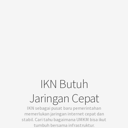
IKN Butuh
Jaringan Cepat
IKN sebagai pusat baru pemerintahan
memerlukan jaringan internet cepat dan
stabil. Cari tahu bagaimana UMKM bisa ikut
tumbuh bersama infrastruktur.