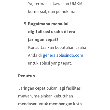
Ya, termasuk kawasan UMKM,
komersial, dan pemukiman.
Bagaimana memulai
digitalisasi usaha di era
jaringan cepat?
Konsultasikan kebutuhan usaha
Anda di
generalsolusindo.com
untuk solusi yang tepat.
Penutup
Jaringan cepat bukan lagi fasilitas
mewah, melainkan kebutuhan
mendasar untuk membangun kota