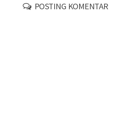
POSTING KOMENTAR