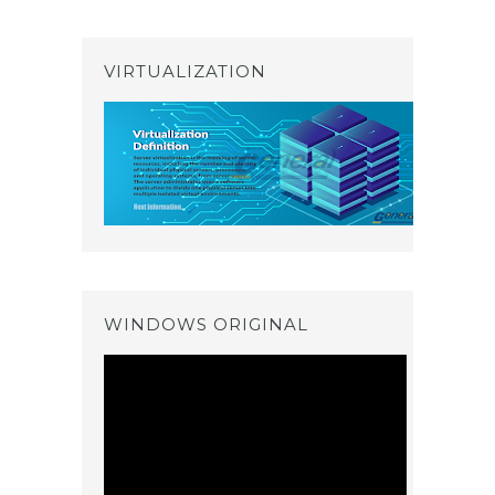
VIRTUALIZATION
WINDOWS ORIGINAL