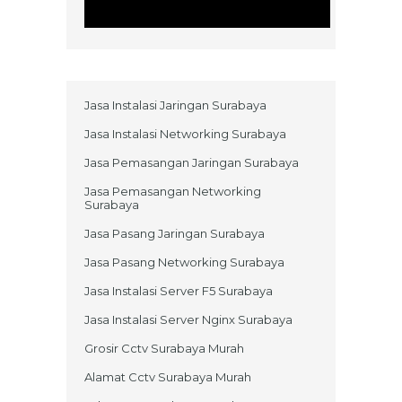
Jasa Instalasi Jaringan Surabaya
Jasa Instalasi Networking Surabaya
Jasa Pemasangan Jaringan Surabaya
Jasa Pemasangan Networking
Surabaya
Jasa Pasang Jaringan Surabaya
Jasa Pasang Networking Surabaya
Jasa Instalasi Server F5 Surabaya
Jasa Instalasi Server Nginx Surabaya
Grosir Cctv Surabaya Murah
Alamat Cctv Surabaya Murah