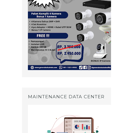
MAINTENANCE DATA CENTER