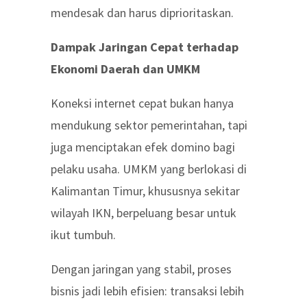
mendesak dan harus diprioritaskan.
Dampak Jaringan Cepat terhadap
Ekonomi Daerah dan UMKM
Koneksi internet cepat bukan hanya
mendukung sektor pemerintahan, tapi
juga menciptakan efek domino bagi
pelaku usaha. UMKM yang berlokasi di
Kalimantan Timur, khususnya sekitar
wilayah IKN, berpeluang besar untuk
ikut tumbuh.
Dengan jaringan yang stabil, proses
bisnis jadi lebih efisien: transaksi lebih