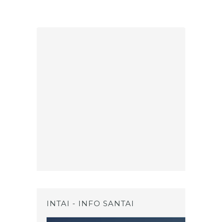
INTAI - INFO SANTAI