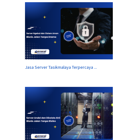
Jasa Server Tasikmalaya Terpercaya ...