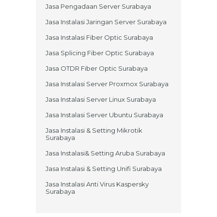
Jasa Pengadaan Server Surabaya
Jasa Instalasi Jaringan Server Surabaya
Jasa Instalasi Fiber Optic Surabaya
Jasa Splicing Fiber Optic Surabaya
Jasa OTDR Fiber Optic Surabaya
Jasa Instalasi Server Proxmox Surabaya
Jasa Instalasi Server Linux Surabaya
Jasa Instalasi Server Ubuntu Surabaya
Jasa Instalasi & Setting Mikrotik
Surabaya
Jasa Instalasi& Setting Aruba Surabaya
Jasa Instalasi & Setting Unifi Surabaya
Jasa Instalasi Anti Virus Kaspersky
Surabaya