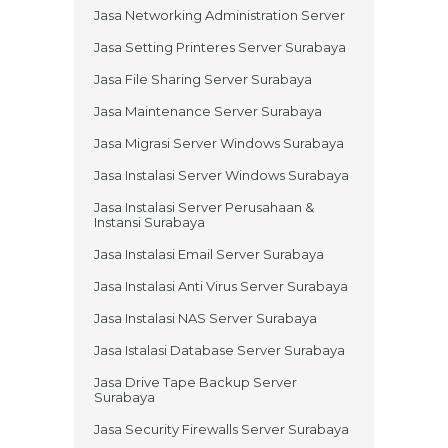
Jasa Networking Administration Server
Jasa Setting Printeres Server Surabaya
Jasa File Sharing Server Surabaya
Jasa Maintenance Server Surabaya
Jasa Migrasi Server Windows Surabaya
Jasa Instalasi Server Windows Surabaya
Jasa Instalasi Server Perusahaan &
Instansi Surabaya
Jasa Instalasi Email Server Surabaya
Jasa Instalasi Anti Virus Server Surabaya
Jasa Instalasi NAS Server Surabaya
Jasa Istalasi Database Server Surabaya
Jasa Drive Tape Backup Server
Surabaya
Jasa Security Firewalls Server Surabaya