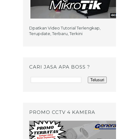
Dpatkan Video Tutorial Terlengkap,
Terupdate, Terbaru, Terkini
CARI JASA APA BOSS ?
PROMO CCTV 4 KAMERA