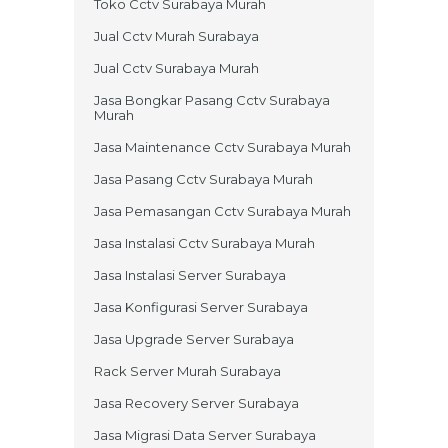
Toko Cctv Surabaya Murah
Jual Cctv Murah Surabaya
Jual Cctv Surabaya Murah
Jasa Bongkar Pasang Cctv Surabaya
Murah
Jasa Maintenance Cctv Surabaya Murah
Jasa Pasang Cctv Surabaya Murah
Jasa Pemasangan Cctv Surabaya Murah
Jasa Instalasi Cctv Surabaya Murah
Jasa Instalasi Server Surabaya
Jasa Konfigurasi Server Surabaya
Jasa Upgrade Server Surabaya
Rack Server Murah Surabaya
Jasa Recovery Server Surabaya
Jasa Migrasi Data Server Surabaya