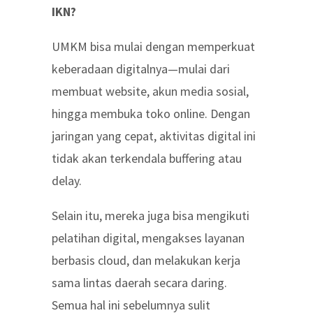
IKN?
UMKM bisa mulai dengan memperkuat
keberadaan digitalnya—mulai dari
membuat website, akun media sosial,
hingga membuka toko online. Dengan
jaringan yang cepat, aktivitas digital ini
tidak akan terkendala buffering atau
delay.
Selain itu, mereka juga bisa mengikuti
pelatihan digital, mengakses layanan
berbasis cloud, dan melakukan kerja
sama lintas daerah secara daring.
Semua hal ini sebelumnya sulit