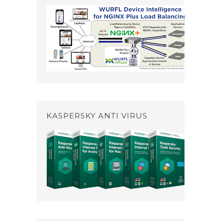
KASPERSKY ANTI VIRUS