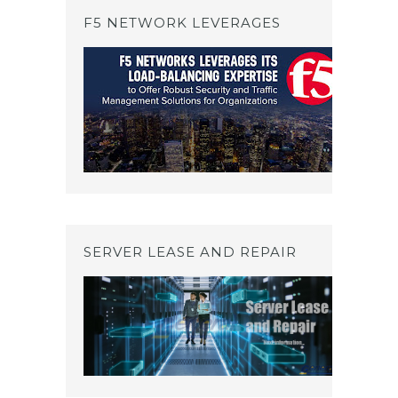
F5 NETWORK LEVERAGES
SERVER LEASE AND REPAIR