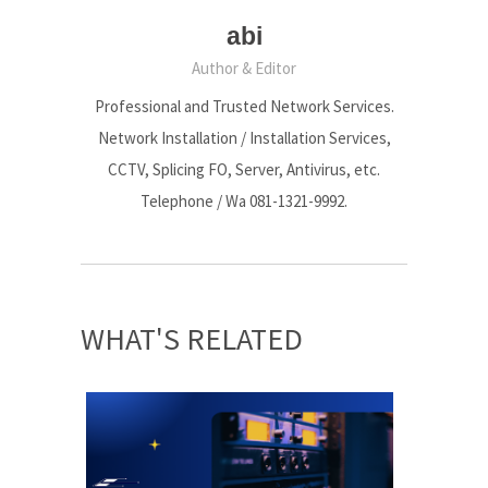
abi
Author & Editor
Professional and Trusted Network Services.
Network Installation / Installation Services,
CCTV, Splicing FO, Server, Antivirus, etc.
Telephone / Wa 081-1321-9992.
WHAT'S RELATED