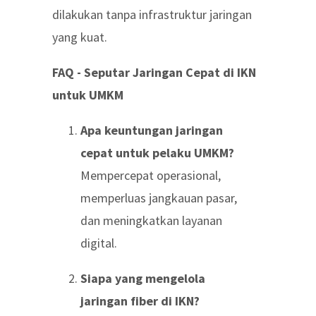
dilakukan tanpa infrastruktur jaringan
yang kuat.
FAQ - Seputar Jaringan Cepat di IKN
untuk UMKM
Apa keuntungan jaringan
cepat untuk pelaku UMKM?
Mempercepat operasional,
memperluas jangkauan pasar,
dan meningkatkan layanan
digital.
Siapa yang mengelola
jaringan fiber di IKN?