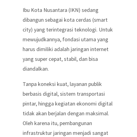
Ibu Kota Nusantara (IKN) sedang
dibangun sebagai kota cerdas (smart
city) yang terintegrasi teknologi. Untuk
mewujudkannya, fondasi utama yang
harus dimiliki adalah jaringan internet
yang super cepat, stabil, dan bisa
diandalkan.
Tanpa koneksi kuat, layanan publik
berbasis digital, sistem transportasi
pintar, hingga kegiatan ekonomi digital
tidak akan berjalan dengan maksimal.
Oleh karena itu, pembangunan
infrastruktur jaringan menjadi sangat