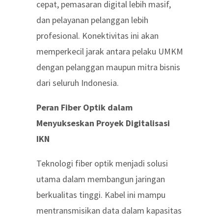
cepat, pemasaran digital lebih masif,
dan pelayanan pelanggan lebih
profesional. Konektivitas ini akan
memperkecil jarak antara pelaku UMKM
dengan pelanggan maupun mitra bisnis
dari seluruh Indonesia.
Peran Fiber Optik dalam
Menyukseskan Proyek Digitalisasi
IKN
Teknologi fiber optik menjadi solusi
utama dalam membangun jaringan
berkualitas tinggi. Kabel ini mampu
mentransmisikan data dalam kapasitas