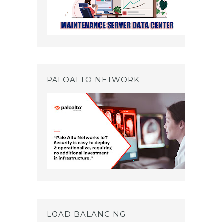
PALOALTO NETWORK
LOAD BALANCING