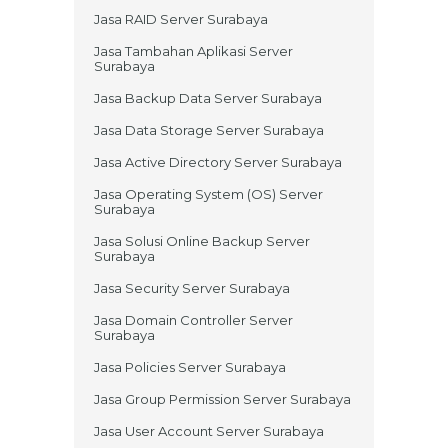
Jasa RAID Server Surabaya
Jasa Tambahan Aplikasi Server
Surabaya
Jasa Backup Data Server Surabaya
Jasa Data Storage Server Surabaya
Jasa Active Directory Server Surabaya
Jasa Operating System (OS) Server
Surabaya
Jasa Solusi Online Backup Server
Surabaya
Jasa Security Server Surabaya
Jasa Domain Controller Server
Surabaya
Jasa Policies Server Surabaya
Jasa Group Permission Server Surabaya
Jasa User Account Server Surabaya