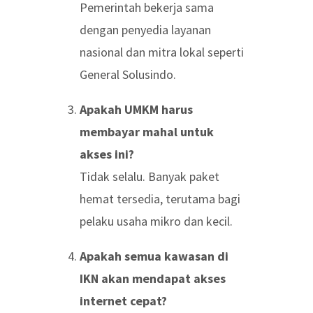
Pemerintah bekerja sama
dengan penyedia layanan
nasional dan mitra lokal seperti
General Solusindo.
Apakah UMKM harus
membayar mahal untuk
akses ini?
Tidak selalu. Banyak paket
hemat tersedia, terutama bagi
pelaku usaha mikro dan kecil.
Apakah semua kawasan di
IKN akan mendapat akses
internet cepat?