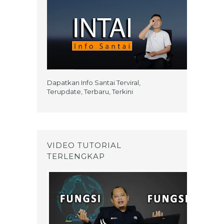
Dapatkan Info Santai Terviral,
Terupdate, Terbaru, Terkini
VIDEO TUTORIAL
TERLENGKAP