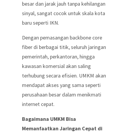
besar dan jarak jauh tanpa kehilangan
sinyal, sangat cocok untuk skala kota
baru seperti IKN.
Dengan pemasangan backbone core
fiber di berbagai titik, seluruh jaringan
pemerintah, perkantoran, hingga
kawasan komersial akan saling
terhubung secara efisien. UMKM akan
mendapat akses yang sama seperti
perusahaan besar dalam menikmati
internet cepat.
Bagaimana UMKM Bisa
Memanfaatkan Jaringan Cepat di