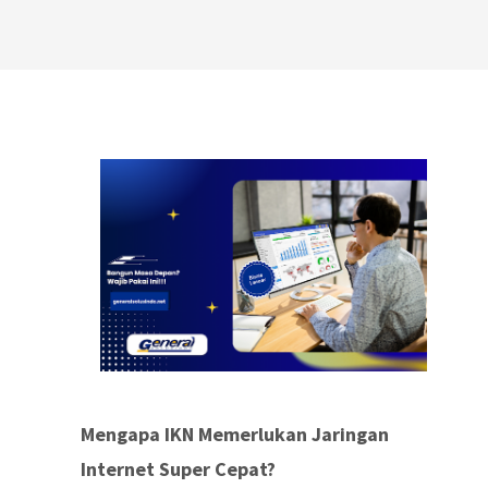
Mengapa IKN Memerlukan Jaringan
Internet Super Cepat?