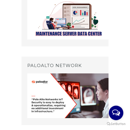
PALOALTO NETWORK