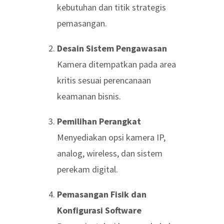
kebutuhan dan titik strategis
pemasangan.
Desain Sistem Pengawasan
Kamera ditempatkan pada area
kritis sesuai perencanaan
keamanan bisnis.
Pemilihan Perangkat
Menyediakan opsi kamera IP,
analog, wireless, dan sistem
perekam digital.
Pemasangan Fisik dan
Konfigurasi Software