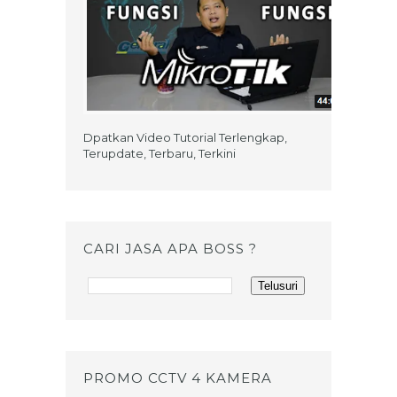
Dpatkan Video Tutorial Terlengkap,
Terupdate, Terbaru, Terkini
CARI JASA APA BOSS ?
PROMO CCTV 4 KAMERA