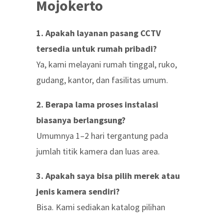
Mojokerto
1. Apakah layanan pasang CCTV
tersedia untuk rumah pribadi?
Ya, kami melayani rumah tinggal, ruko,
gudang, kantor, dan fasilitas umum.
2. Berapa lama proses instalasi
biasanya berlangsung?
Umumnya 1–2 hari tergantung pada
jumlah titik kamera dan luas area.
3. Apakah saya bisa pilih merek atau
jenis kamera sendiri?
Bisa. Kami sediakan katalog pilihan