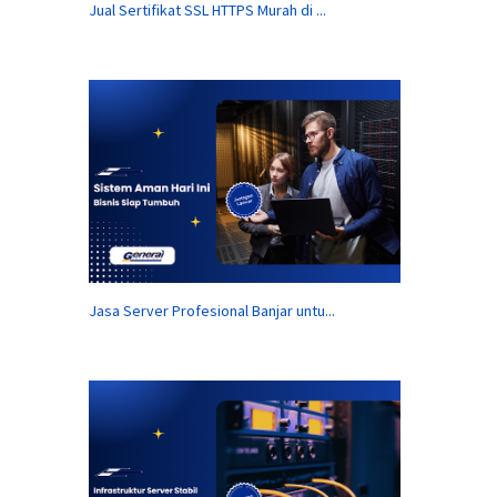
Jual Sertifikat SSL HTTPS Murah di ...
Jasa Server Profesional Banjar untu...