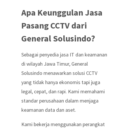
Apa Keunggulan Jasa
Pasang CCTV dari
General Solusindo?
Sebagai penyedia jasa IT dan keamanan
di wilayah Jawa Timur, General
Solusindo menawarkan solusi CCTV
yang tidak hanya ekonomis tapi juga
legal, cepat, dan rapi. Kami memahami
standar perusahaan dalam menjaga
keamanan data dan aset.
Kami bekerja menggunakan perangkat