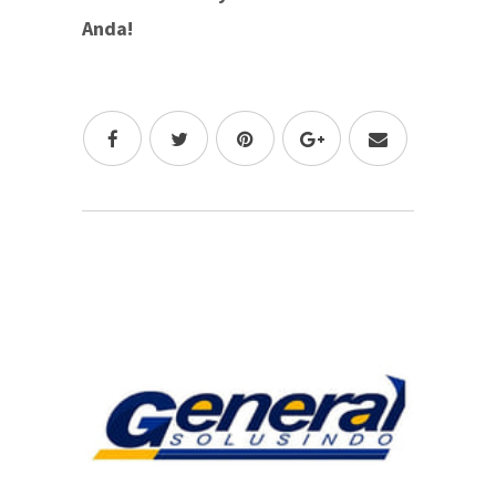
Anda!