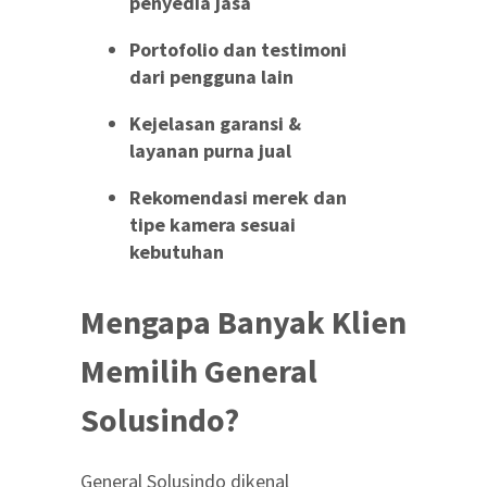
penyedia jasa
Portofolio dan testimoni
dari pengguna lain
Kejelasan garansi &
layanan purna jual
Rekomendasi merek dan
tipe kamera sesuai
kebutuhan
Mengapa Banyak Klien
Memilih General
Solusindo?
General Solusindo dikenal