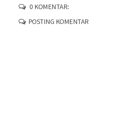
0 KOMENTAR:
POSTING KOMENTAR