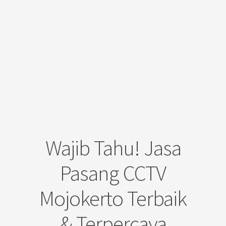
Wajib Tahu! Jasa
Pasang CCTV
Mojokerto Terbaik
& Terpercaya