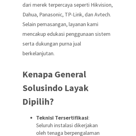
dari merek terpercaya seperti Hikvision,
Dahua, Panasonic, TP-Link, dan Avtech.
Selain pemasangan, layanan kami
mencakup edukasi penggunaan sistem
serta dukungan purna jual
berkelanjutan.
Kenapa General
Solusindo Layak
Dipilih?
Teknisi Tersertifikasi
:
Seluruh instalasi dikerjakan
oleh tenaga berpengalaman