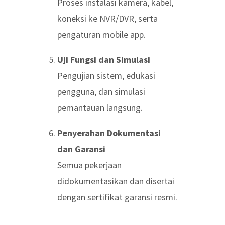
Proses instalasi kamera, kabel,
koneksi ke NVR/DVR, serta
pengaturan mobile app.
Uji Fungsi dan Simulasi
Pengujian sistem, edukasi
pengguna, dan simulasi
pemantauan langsung.
Penyerahan Dokumentasi
dan Garansi
Semua pekerjaan
didokumentasikan dan disertai
dengan sertifikat garansi resmi.