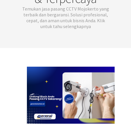
Temukan jasa pasang CCTV Mojokerto yang
terbaik dan bergaransi. Solusi profesional,
cepat, dan aman untuk bisnis Anda. Klik
untuk tahu selengkapnya