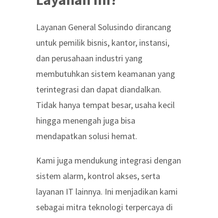
Layanan General Solusindo dirancang
untuk pemilik bisnis, kantor, instansi,
dan perusahaan industri yang
membutuhkan sistem keamanan yang
terintegrasi dan dapat diandalkan.
Tidak hanya tempat besar, usaha kecil
hingga menengah juga bisa
mendapatkan solusi hemat.
Kami juga mendukung integrasi dengan
sistem alarm, kontrol akses, serta
layanan IT lainnya. Ini menjadikan kami
sebagai mitra teknologi terpercaya di