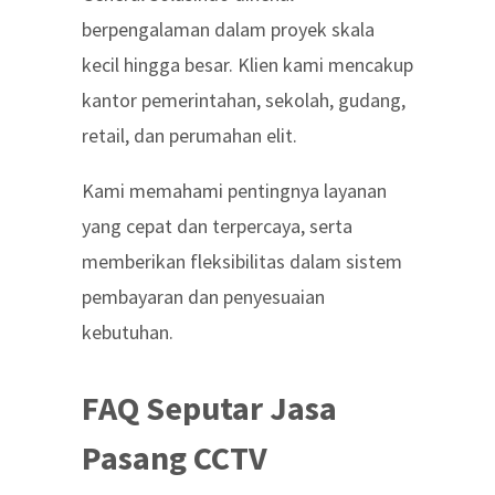
berpengalaman dalam proyek skala
kecil hingga besar. Klien kami mencakup
kantor pemerintahan, sekolah, gudang,
retail, dan perumahan elit.
Kami memahami pentingnya layanan
yang cepat dan terpercaya, serta
memberikan fleksibilitas dalam sistem
pembayaran dan penyesuaian
kebutuhan.
FAQ Seputar Jasa
Pasang CCTV