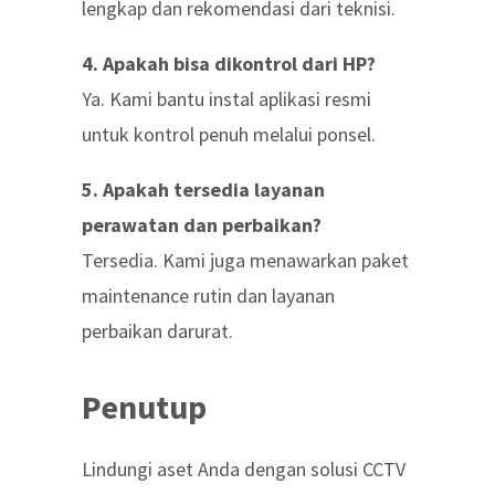
lengkap dan rekomendasi dari teknisi.
4. Apakah bisa dikontrol dari HP?
Ya. Kami bantu instal aplikasi resmi
untuk kontrol penuh melalui ponsel.
5. Apakah tersedia layanan
perawatan dan perbaikan?
Tersedia. Kami juga menawarkan paket
maintenance rutin dan layanan
perbaikan darurat.
Penutup
Lindungi aset Anda dengan solusi CCTV