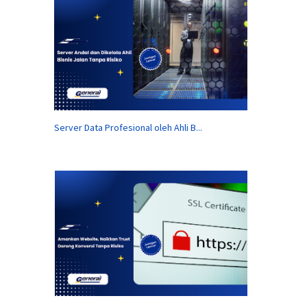
Server Data Profesional oleh Ahli B...