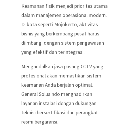
Keamanan fisik menjadi prioritas utama
dalam manajemen operasional modern.
Di kota seperti Mojokerto, aktivitas
bisnis yang berkembang pesat harus
diimbangi dengan sistem pengawasan
yang efektif dan terintegrasi.
Mengandalkan jasa pasang CCTV yang
profesional akan memastikan sistem
keamanan Anda berjalan optimal.
General Solusindo menghadirkan
layanan instalasi dengan dukungan
teknisi bersertifikasi dan perangkat
resmi bergaransi.