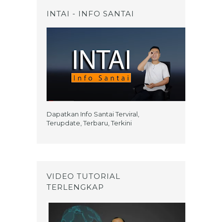
INTAI - INFO SANTAI
Dapatkan Info Santai Terviral,
Terupdate, Terbaru, Terkini
VIDEO TUTORIAL
TERLENGKAP