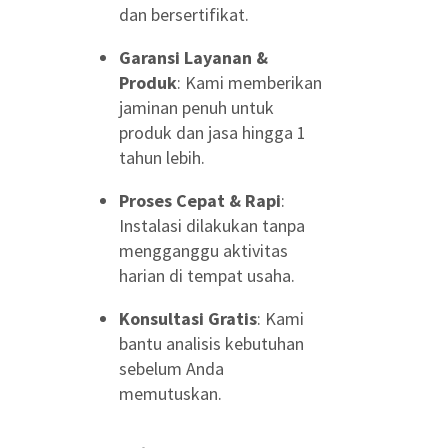
dan bersertifikat.
Garansi Layanan &
Produk
: Kami memberikan
jaminan penuh untuk
produk dan jasa hingga 1
tahun lebih.
Proses Cepat & Rapi
:
Instalasi dilakukan tanpa
mengganggu aktivitas
harian di tempat usaha.
Konsultasi Gratis
: Kami
bantu analisis kebutuhan
sebelum Anda
memutuskan.