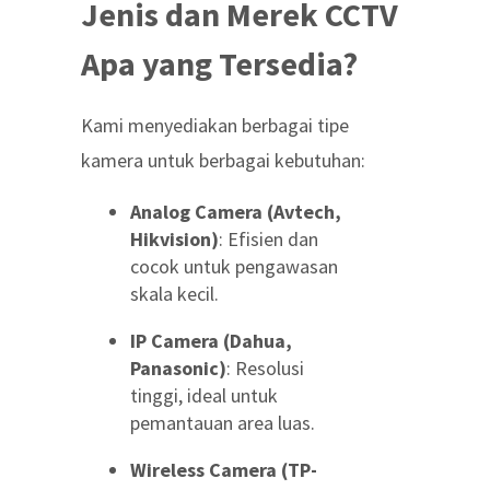
Jenis dan Merek CCTV
Apa yang Tersedia?
Kami menyediakan berbagai tipe
kamera untuk berbagai kebutuhan:
Analog Camera (Avtech,
Hikvision)
: Efisien dan
cocok untuk pengawasan
skala kecil.
IP Camera (Dahua,
Panasonic)
: Resolusi
tinggi, ideal untuk
pemantauan area luas.
Wireless Camera (TP-