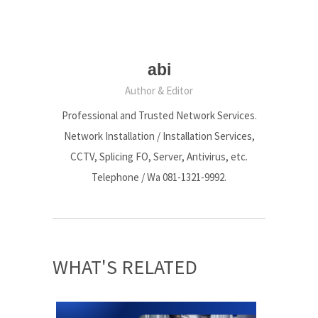
abi
Author & Editor
Professional and Trusted Network Services.
Network Installation / Installation Services,
CCTV, Splicing FO, Server, Antivirus, etc.
Telephone / Wa 081-1321-9992.
WHAT'S RELATED