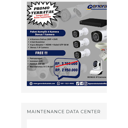
MAINTENANCE DATA CENTER