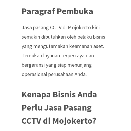
Paragraf Pembuka
Jasa pasang CCTV di Mojokerto kini
semakin dibutuhkan oleh pelaku bisnis
yang mengutamakan keamanan aset.
Temukan layanan terpercaya dan
bergaransi yang siap menunjang
operasional perusahaan Anda.
Kenapa Bisnis Anda
Perlu Jasa Pasang
CCTV di Mojokerto?