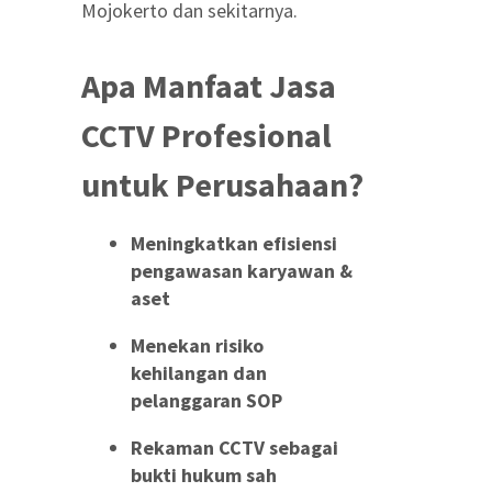
Mojokerto dan sekitarnya.
Apa Manfaat Jasa
CCTV Profesional
untuk Perusahaan?
Meningkatkan efisiensi
pengawasan karyawan &
aset
Menekan risiko
kehilangan dan
pelanggaran SOP
Rekaman CCTV sebagai
bukti hukum sah