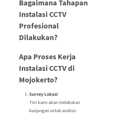
Bagaimana Tahapan
Instalasi CCTV
Profesional
Dilakukan?
Apa Proses Kerja
Instalasi CCTV di
Mojokerto?
Survey Lokasi
Tim kami akan melakukan
kunjungan untuk analisis