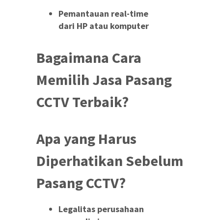
Pemantauan real-time
dari HP atau komputer
Bagaimana Cara
Memilih Jasa Pasang
CCTV Terbaik?
Apa yang Harus
Diperhatikan Sebelum
Pasang CCTV?
Legalitas perusahaan