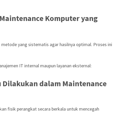
 Maintenance Komputer yang
metode yang sistematis agar hasilnya optimal. Proses ini
anajemen IT internal maupun layanan eksternal:
u Dilakukan dalam Maintenance
an fisik perangkat secara berkala untuk mencegah