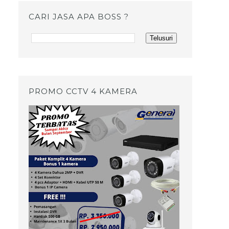
CARI JASA APA BOSS ?
PROMO CCTV 4 KAMERA