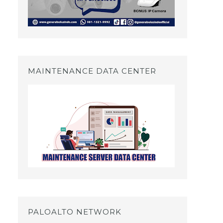
MAINTENANCE DATA CENTER
PALOALTO NETWORK