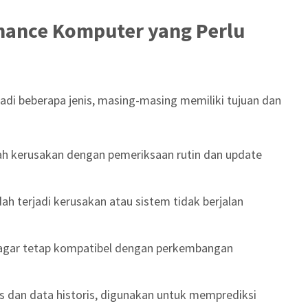
enance Komputer yang Perlu
di beberapa jenis, masing-masing memiliki tujuan dan
h kerusakan dengan pemeriksaan rutin dan update
ah terjadi kerusakan atau sistem tidak berjalan
agar tetap kompatibel dengan perkembangan
s dan data historis, digunakan untuk memprediksi