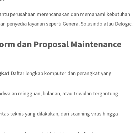
antu perusahaan merencanakan dan memahami kebutuhan
an penyedia layanan seperti General Solusindo atau Delogic.
orm dan Proposal Maintenance
gkat
Daftar lengkap komputer dan perangkat yang
dwalan mingguan, bulanan, atau triwulan tergantung
itas teknis yang dilakukan, dari scanning virus hingga