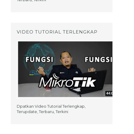
VIDEO TUTORIAL TERLENGKAP
Dpatkan Video Tutorial Terlengkap,
Terupdate, Terbaru, Terkini