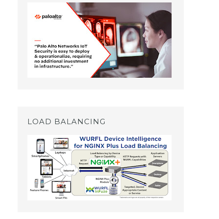
LOAD BALANCING