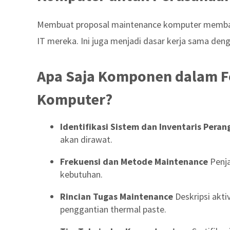
Membuat proposal maintenance komputer memb
IT mereka. Ini juga menjadi dasar kerja sama deng
Apa Saja Komponen dalam F
Komputer?
Identifikasi Sistem dan Inventaris Peran
akan dirawat.
Frekuensi dan Metode Maintenance
Penja
kebutuhan.
Rincian Tugas Maintenance
Deskripsi aktiv
penggantian thermal paste.