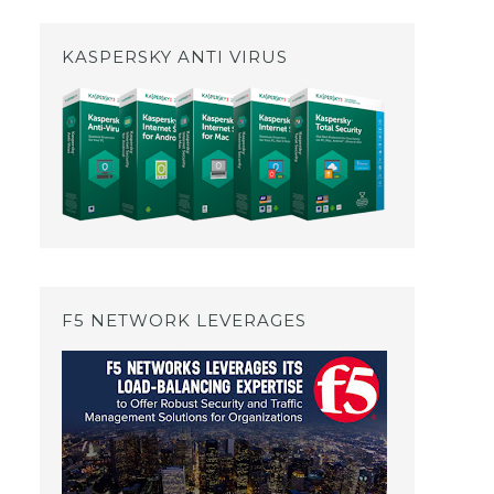
KASPERSKY ANTI VIRUS
F5 NETWORK LEVERAGES