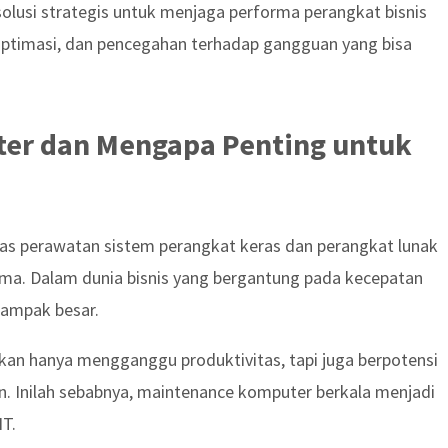
olusi strategis untuk menjaga performa perangkat bisnis
optimasi, dan pencegahan terhadap gangguan yang bisa
ter dan Mengapa Penting untuk
as perawatan sistem perangkat keras dan perangkat lunak
ama. Dalam dunia bisnis yang bergantung pada kecepatan
dampak besar.
an hanya mengganggu produktivitas, tapi juga berpotensi
. Inilah sebabnya, maintenance komputer berkala menjadi
IT.