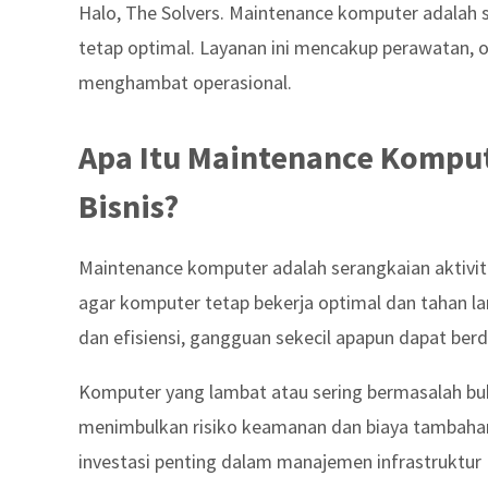
Halo, The Solvers. Maintenance komputer adalah s
tetap optimal. Layanan ini mencakup perawatan, 
menghambat operasional.
Apa Itu Maintenance Kompu
Bisnis?
Maintenance komputer adalah serangkaian aktivit
agar komputer tetap bekerja optimal dan tahan l
dan efisiensi, gangguan sekecil apapun dapat ber
Komputer yang lambat atau sering bermasalah buk
menimbulkan risiko keamanan dan biaya tambahan
investasi penting dalam manajemen infrastruktur 