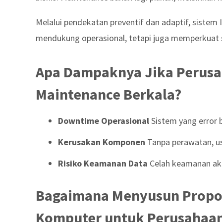
Melalui pendekatan preventif dan adaptif, sistem 
mendukung operasional, tetapi juga memperkuat 
Apa Dampaknya Jika Perusa
Maintenance Berkala?
Downtime Operasional
Sistem yang error 
Kerusakan Komponen
Tanpa perawatan, us
Risiko Keamanan Data
Celah keamanan aka
Bagaimana Menyusun Propo
Komputer untuk Perusahaa