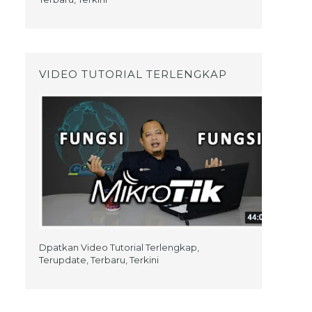
VIDEO TUTORIAL TERLENGKAP
Dpatkan Video Tutorial Terlengkap,
Terupdate, Terbaru, Terkini