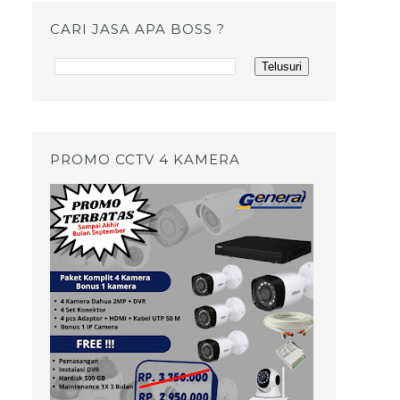
CARI JASA APA BOSS ?
PROMO CCTV 4 KAMERA