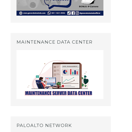
MAINTENANCE DATA CENTER
PALOALTO NETWORK