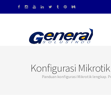
Konfigurasi Mikrot
Panduan konfigurasi Mikrotik lengkap. Pe