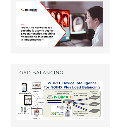
LOAD BALANCING