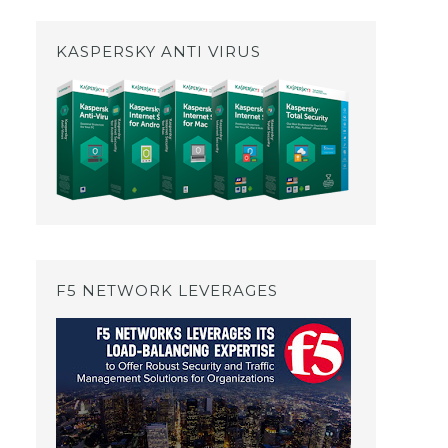
KASPERSKY ANTI VIRUS
F5 NETWORK LEVERAGES