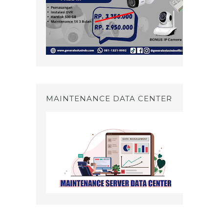
MAINTENANCE DATA CENTER