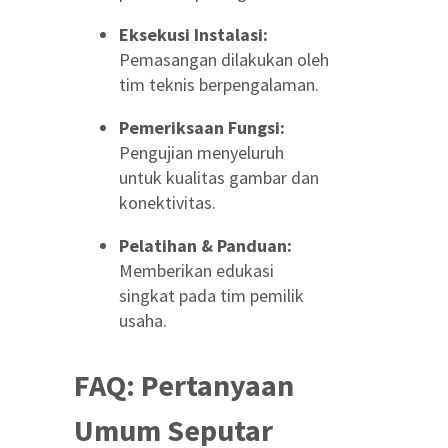
Eksekusi Instalasi:
Pemasangan dilakukan oleh
tim teknis berpengalaman.
Pemeriksaan Fungsi:
Pengujian menyeluruh
untuk kualitas gambar dan
konektivitas.
Pelatihan & Panduan:
Memberikan edukasi
singkat pada tim pemilik
usaha.
FAQ: Pertanyaan
Umum Seputar