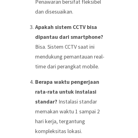
Penawaran bersifat fleksibel
dan disesuaikan.
Apakah sistem CCTV bisa
dipantau dari smartphone?
Bisa. Sistem CCTV saat ini
mendukung pemantauan real-
time dari perangkat mobile.
Berapa waktu pengerjaan
rata-rata untuk instalasi
standar?
Instalasi standar
memakan waktu 1 sampai 2
hari kerja, tergantung
kompleksitas lokasi.