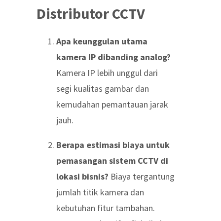
Distributor CCTV
Apa keunggulan utama
kamera IP dibanding analog?
Kamera IP lebih unggul dari
segi kualitas gambar dan
kemudahan pemantauan jarak
jauh.
Berapa estimasi biaya untuk
pemasangan sistem CCTV di
lokasi bisnis?
Biaya tergantung
jumlah titik kamera dan
kebutuhan fitur tambahan.