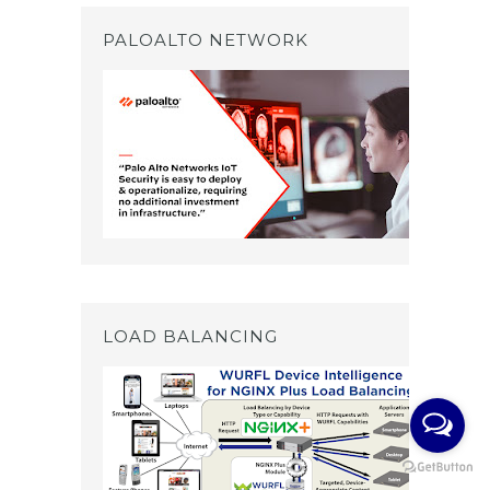
PALOALTO NETWORK
LOAD BALANCING