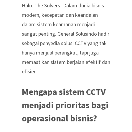
Halo, The Solvers! Dalam dunia bisnis
modern, kecepatan dan keandalan
dalam sistem keamanan menjadi
sangat penting. General Solusindo hadir
sebagai penyedia solusi CCTV yang tak
hanya menjual perangkat, tapi juga
memastikan sistem berjalan efektif dan
efisien.
Mengapa sistem CCTV
menjadi prioritas bagi
operasional bisnis?