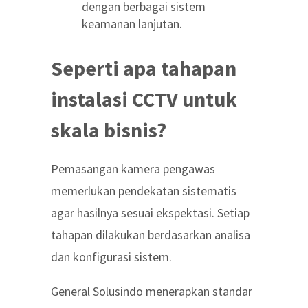
dengan berbagai sistem
keamanan lanjutan.
Seperti apa tahapan
instalasi CCTV untuk
skala bisnis?
Pemasangan kamera pengawas
memerlukan pendekatan sistematis
agar hasilnya sesuai ekspektasi. Setiap
tahapan dilakukan berdasarkan analisa
dan konfigurasi sistem.
General Solusindo menerapkan standar