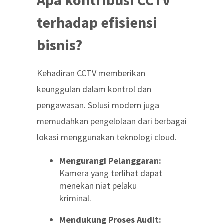
Apa kontribusi CCTV
terhadap efisiensi
bisnis?
Kehadiran CCTV memberikan
keunggulan dalam kontrol dan
pengawasan. Solusi modern juga
memudahkan pengelolaan dari berbagai
lokasi menggunakan teknologi cloud.
Mengurangi Pelanggaran:
Kamera yang terlihat dapat
menekan niat pelaku
kriminal.
Mendukung Proses Audit: