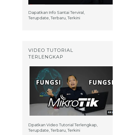
Dapatkan Info Santai Terviral,
Terupdate, Terbaru, Terkini
VIDEO TUTORIAL
TERLENGKAP
Dpatkan Video Tutorial Terlengkap,
Terupdate, Terbaru, Terkini