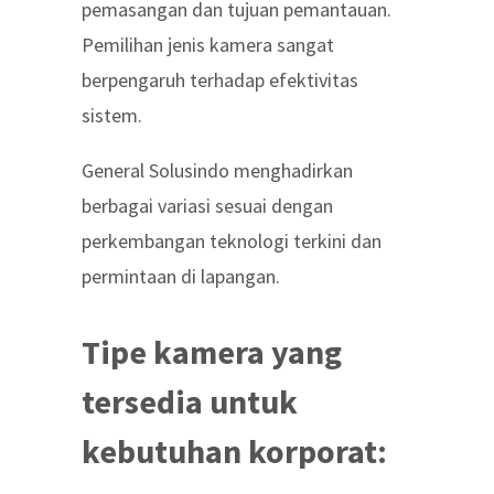
pemasangan dan tujuan pemantauan.
Pemilihan jenis kamera sangat
berpengaruh terhadap efektivitas
sistem.
General Solusindo menghadirkan
berbagai variasi sesuai dengan
perkembangan teknologi terkini dan
permintaan di lapangan.
Tipe kamera yang
tersedia untuk
kebutuhan korporat: