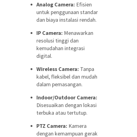
Analog Camera:
Efisien
untuk penggunaan standar
dan biaya instalasi rendah.
IP Camera:
Menawarkan
resolusi tinggi dan
kemudahan integrasi
digital.
Wireless Camera:
Tanpa
kabel, fleksibel dan mudah
dalam pemasangan.
Indoor/Outdoor Camera:
Disesuaikan dengan lokasi
terbuka atau tertutup.
PTZ Camera:
Kamera
dengan kemampuan gerak