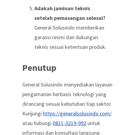
Adakah jaminan teknis
setelah pemasangan selesai?
General Solusindo memberikan
garansi resmi dan dukungan
teknis sesuai ketentuan produk.
Penutup
General Solusindo menyediakan layanan
pengamanan berbasis teknologi yang
dirancang sesuai kebutuhan tiap sektor.
Kunjungi
https://generalsolusindo.com/
atau hubungi
0811-3219-992
untuk
informasi dan konsultasi langsung.