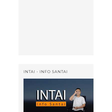
INTAI - INFO SANTAI