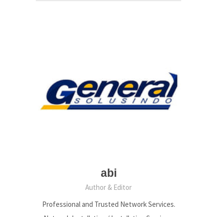
abi
Author & Editor
Professional and Trusted Network Services.