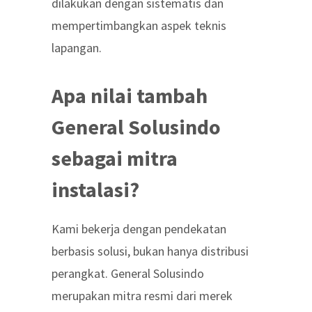
dilakukan dengan sistematis dan
mempertimbangkan aspek teknis
lapangan.
Apa nilai tambah
General Solusindo
sebagai mitra
instalasi?
Kami bekerja dengan pendekatan
berbasis solusi, bukan hanya distribusi
perangkat. General Solusindo
merupakan mitra resmi dari merek