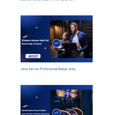
Jasa Server Profesional Banjar untu...