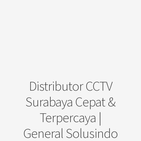
Distributor CCTV
Surabaya Cepat &
Terpercaya |
General Solusindo