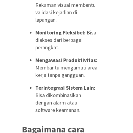
Rekaman visual membantu
validasi kejadian di
lapangan.
Monitoring Fleksibel:
Bisa
diakses dari berbagai
perangkat.
Mengawasi Produktivitas:
Membantu mengamati area
kerja tanpa gangguan.
Terintegrasi Sistem Lain:
Bisa dikombinasikan
dengan alarm atau
software keamanan.
Bagaimana cara