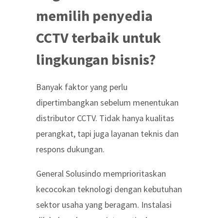
memilih penyedia
CCTV terbaik untuk
lingkungan bisnis?
Banyak faktor yang perlu
dipertimbangkan sebelum menentukan
distributor CCTV. Tidak hanya kualitas
perangkat, tapi juga layanan teknis dan
respons dukungan.
General Solusindo memprioritaskan
kecocokan teknologi dengan kebutuhan
sektor usaha yang beragam. Instalasi