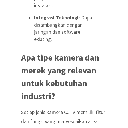
instalasi.
Integrasi Teknologi:
Dapat
disambungkan dengan
jaringan dan software
existing.
Apa tipe kamera dan
merek yang relevan
untuk kebutuhan
industri?
Setiap jenis kamera CCTV memiliki fitur
dan fungsi yang menyesuaikan area