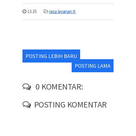
13.35
jasa layanan it
POSTING LEBIH BARU
POSTING LAMA
0 KOMENTAR:
POSTING KOMENTAR