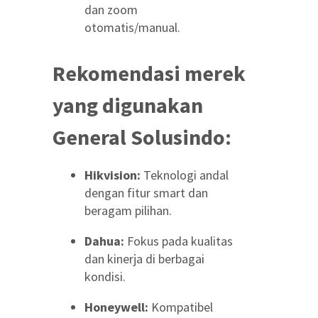
dan zoom
otomatis/manual.
Rekomendasi merek
yang digunakan
General Solusindo:
Hikvision:
Teknologi andal
dengan fitur smart dan
beragam pilihan.
Dahua:
Fokus pada kualitas
dan kinerja di berbagai
kondisi.
Honeywell:
Kompatibel