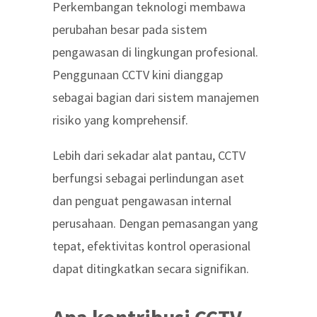
Perkembangan teknologi membawa
perubahan besar pada sistem
pengawasan di lingkungan profesional.
Penggunaan CCTV kini dianggap
sebagai bagian dari sistem manajemen
risiko yang komprehensif.
Lebih dari sekadar alat pantau, CCTV
berfungsi sebagai perlindungan aset
dan penguat pengawasan internal
perusahaan. Dengan pemasangan yang
tepat, efektivitas kontrol operasional
dapat ditingkatkan secara signifikan.