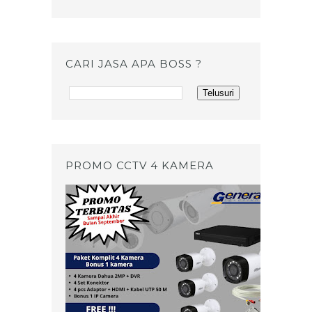
CARI JASA APA BOSS ?
PROMO CCTV 4 KAMERA