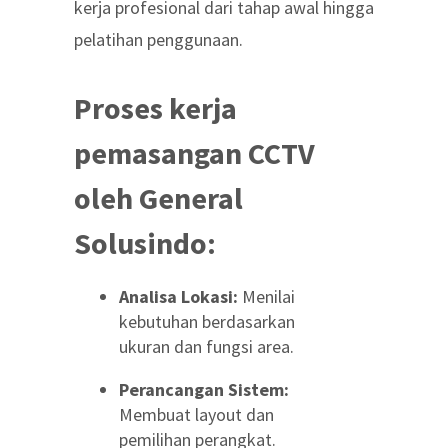
kerja profesional dari tahap awal hingga
pelatihan penggunaan.
Proses kerja
pemasangan CCTV
oleh General
Solusindo:
Analisa Lokasi:
Menilai
kebutuhan berdasarkan
ukuran dan fungsi area.
Perancangan Sistem:
Membuat layout dan
pemilihan perangkat.