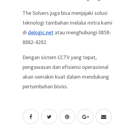
The Solvers juga bisa menjajaki solusi
teknologi tambahan melalui mitra kami
di
delogic.net
atau menghubungi 0858-
8882-4282.
Dengan sistem CCTV yang tepat,
pengawasan dan efisiensi operasional
akan semakin kuat dalam mendukung
pertumbuhan bisnis.