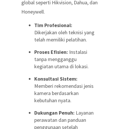
global seperti Hikvision, Dahua, dan
Honeywell.
Tim Profesional:
Dikerjakan oleh teknisi yang
telah memiliki pelatihan.
Proses Efisien:
Instalasi
tanpa mengganggu
kegiatan utama di lokasi.
Konsultasi Sistem:
Memberi rekomendasi jenis
kamera berdasarkan
kebutuhan nyata.
Dukungan Penuh:
Layanan
perawatan dan panduan
penggunaan setelah