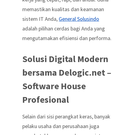
memastikan kualitas dan keamanan
sistem IT Anda,
General Solusindo
adalah pilihan cerdas bagi Anda yang
mengutamakan efisiensi dan performa.
Solusi Digital Modern
bersama Delogic.net –
Software House
Profesional
Selain dari sisi perangkat keras, banyak
pelaku usaha dan perusahaan juga