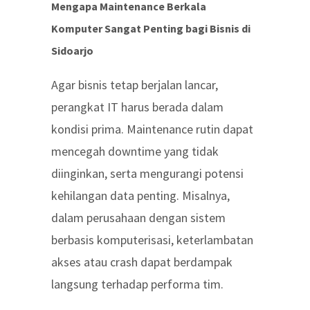
Mengapa Maintenance Berkala
Komputer Sangat Penting bagi Bisnis di
Sidoarjo
Agar bisnis tetap berjalan lancar,
perangkat IT harus berada dalam
kondisi prima. Maintenance rutin dapat
mencegah downtime yang tidak
diinginkan, serta mengurangi potensi
kehilangan data penting. Misalnya,
dalam perusahaan dengan sistem
berbasis komputerisasi, keterlambatan
akses atau crash dapat berdampak
langsung terhadap performa tim.