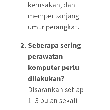
kerusakan, dan
memperpanjang
umur perangkat.
Seberapa sering
perawatan
komputer perlu
dilakukan?
Disarankan setiap
1–3 bulan sekali