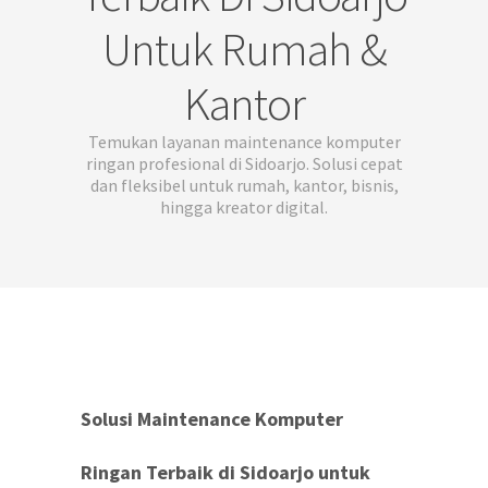
Untuk Rumah &
Kantor
Temukan layanan maintenance komputer
ringan profesional di Sidoarjo. Solusi cepat
dan fleksibel untuk rumah, kantor, bisnis,
hingga kreator digital.
Solusi Maintenance Komputer
Ringan Terbaik di Sidoarjo untuk