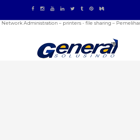
nt - Network Administration – printers - file sharing – Pe