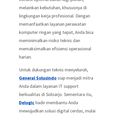
melainkan kebutuhan, khususnya di
lingkungan kerja profesional. Dengan
memanfaatkan layanan perawatan
komputer ringan yang tepat, Anda bisa
meminimalkan risiko teknis dan
memaksimalkan efisiensi operasional
harian.
Untuk dukungan teknis menyeluruh,
General Solusindo
siap menjadi mitra
Anda dalam layanan IT support
berkualitas di Sidoarjo. Sementara itu,
Delogic
hadir membantu Anda
mewujudkan solusi digital cerdas, mulai