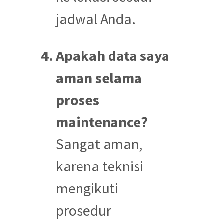
jadwal Anda.
Apakah data saya
aman selama
proses
maintenance?
Sangat aman,
karena teknisi
mengikuti
prosedur