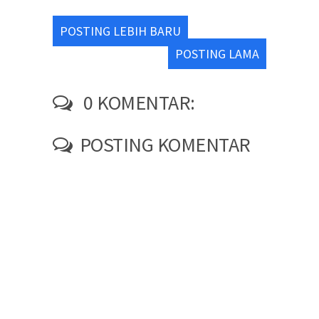
POSTING LEBIH BARU
POSTING LAMA
0 KOMENTAR:
POSTING KOMENTAR