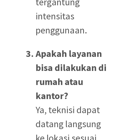
tergantung
intensitas
penggunaan.
Apakah layanan
bisa dilakukan di
rumah atau
kantor?
Ya, teknisi dapat
datang langsung
ke lokasi sesuai