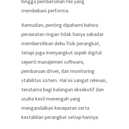
hingga pembersihan file yang
membebani performa.
Kemudian, penting dipahami bahwa
perawatan ringan tidak hanya sekadar
membersihkan debu fisik perangkat,
tetapi juga menyangkut aspek digital
seperti manajemen software,
pembaruan driver, dan monitoring
stabilitas sistem. Hal ini sangat relevan,
terutama bagi kalangan eksekutif dan
usaha kecil menengah yang
mengandalkan kecepatan serta
kestabilan perangkat setiap harinya.