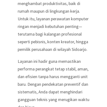
menghambat produktivitas, baik di
rumah maupun di lingkungan kerja.
Untuk itu, layanan perawatan komputer
ringan menjadi kebutuhan penting—
terutama bagi kalangan profesional
seperti pebisnis, konten kreator, hingga
pemilik perusahaan di wilayah Sidoarjo.
Layanan ini hadir guna memastikan
performa perangkat tetap stabil, aman,
dan efisien tanpa harus mengganti unit
baru. Dengan pendekatan preventif dan
sistematis, Anda dapat menghindari
gangguan teknis yang merugikan waktu