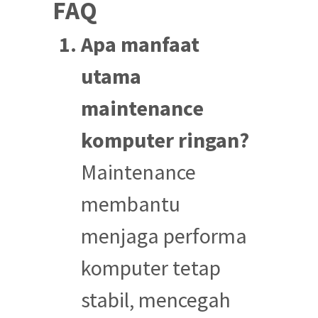
FAQ
Apa manfaat
utama
maintenance
komputer ringan?
Maintenance
membantu
menjaga performa
komputer tetap
stabil, mencegah