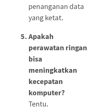
penanganan data
yang ketat.
Apakah
perawatan ringan
bisa
meningkatkan
kecepatan
komputer?
Tentu.