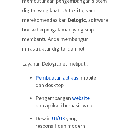
membutuhkan pengembangan sistem
digital yang kuat. Untuk itu, kami
merekomendasikan
Delogic
, software
house berpengalaman yang siap
membantu Anda membangun
infrastruktur digital dari nol.
Layanan Delogic.net meliputi:
Pembuatan aplikasi
mobile
dan desktop
Pengembangan
website
dan aplikasi berbasis web
Desain
UI/UX
yang
responsif dan modern