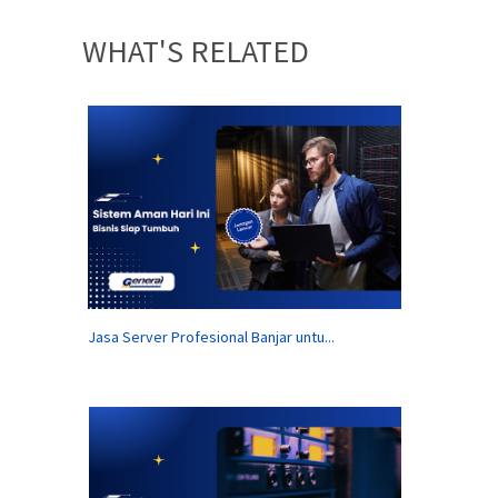
WHAT'S RELATED
Jasa Server Profesional Banjar untu...