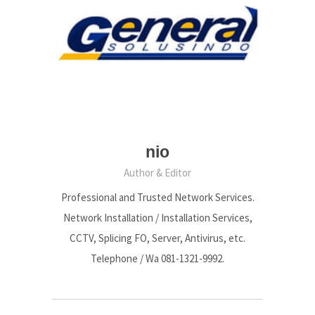
nio
Author & Editor
Professional and Trusted Network Services.
Network Installation / Installation Services,
CCTV, Splicing FO, Server, Antivirus, etc.
Telephone / Wa 081-1321-9992.