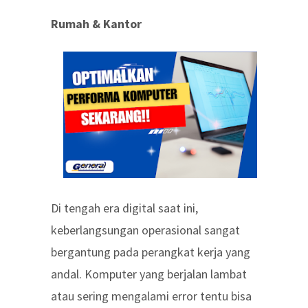
Rumah & Kantor
Di tengah era digital saat ini,
keberlangsungan operasional sangat
bergantung pada perangkat kerja yang
andal. Komputer yang berjalan lambat
atau sering mengalami error tentu bisa