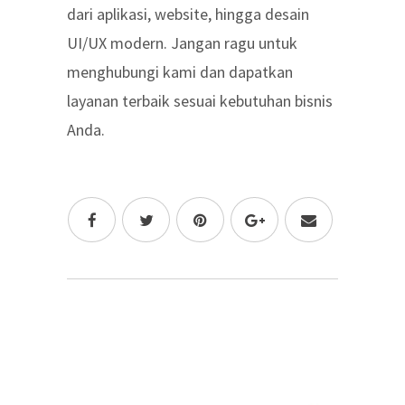
dari aplikasi, website, hingga desain
UI/UX modern. Jangan ragu untuk
menghubungi kami dan dapatkan
layanan terbaik sesuai kebutuhan bisnis
Anda.