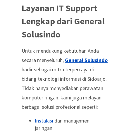
Layanan IT Support
Lengkap dari General
Solusindo
Untuk mendukung kebutuhan Anda
secara menyeluruh,
General Solusindo
hadir sebagai mitra terpercaya di
bidang teknologi informasi di Sidoarjo.
Tidak hanya menyediakan perawatan
komputer ringan, kami juga melayani
berbagai solusi profesional seperti:
Instalasi
dan manajemen
jaringan