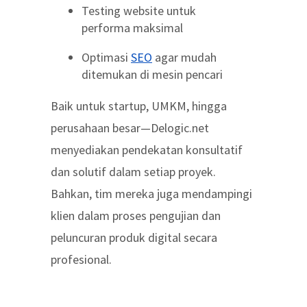
Testing website untuk
performa maksimal
Optimasi
SEO
agar mudah
ditemukan di mesin pencari
Baik untuk startup, UMKM, hingga
perusahaan besar—Delogic.net
menyediakan pendekatan konsultatif
dan solutif dalam setiap proyek.
Bahkan, tim mereka juga mendampingi
klien dalam proses pengujian dan
peluncuran produk digital secara
profesional.