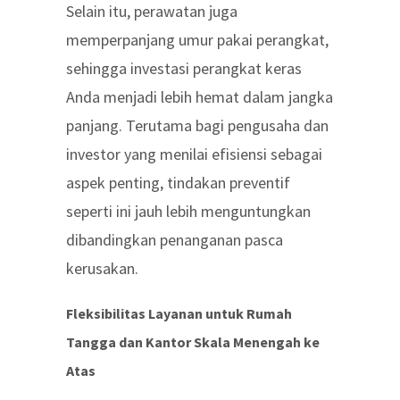
Selain itu, perawatan juga
memperpanjang umur pakai perangkat,
sehingga investasi perangkat keras
Anda menjadi lebih hemat dalam jangka
panjang. Terutama bagi pengusaha dan
investor yang menilai efisiensi sebagai
aspek penting, tindakan preventif
seperti ini jauh lebih menguntungkan
dibandingkan penanganan pasca
kerusakan.
Fleksibilitas Layanan untuk Rumah
Tangga dan Kantor Skala Menengah ke
Atas