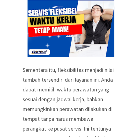
Sementara itu, fleksibilitas menjadi nilai
tambah tersendiri dari layanan ini. Anda
dapat memilih waktu perawatan yang
sesuai dengan jadwal kerja, bahkan
memungkinkan perawatan dilakukan di
tempat tanpa harus membawa
perangkat ke pusat servis. Ini tentunya