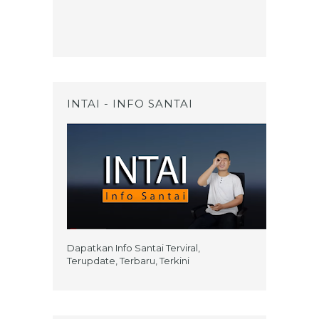
INTAI - INFO SANTAI
Dapatkan Info Santai Terviral,
Terupdate, Terbaru, Terkini