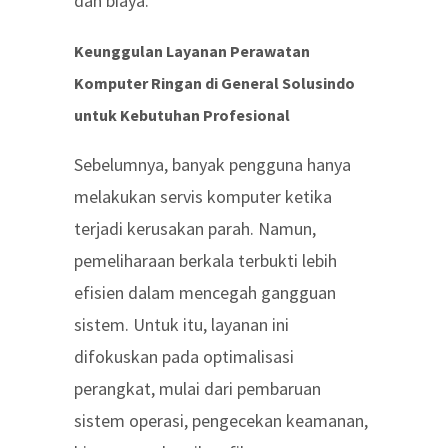
dan biaya.
Keunggulan Layanan Perawatan
Komputer Ringan di General Solusindo
untuk Kebutuhan Profesional
Sebelumnya, banyak pengguna hanya
melakukan servis komputer ketika
terjadi kerusakan parah. Namun,
pemeliharaan berkala terbukti lebih
efisien dalam mencegah gangguan
sistem. Untuk itu, layanan ini
difokuskan pada optimalisasi
perangkat, mulai dari pembaruan
sistem operasi, pengecekan keamanan,