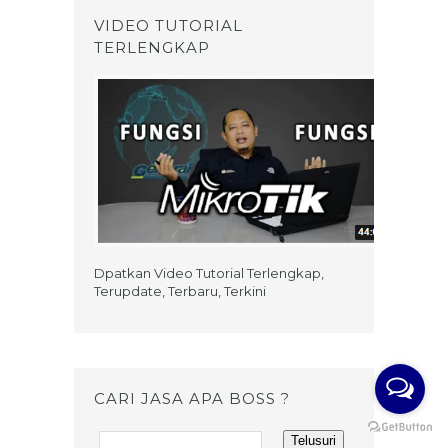
VIDEO TUTORIAL
TERLENGKAP
Dpatkan Video Tutorial Terlengkap,
Terupdate, Terbaru, Terkini
CARI JASA APA BOSS ?