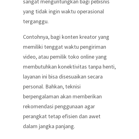
sangat menguntungkan bagi pebisnis
yang tidak ingin waktu operasional
terganggu.
Contohnya, bagi konten kreator yang
memiliki tenggat waktu pengiriman
video, atau pemilik toko online yang
membutuhkan konektivitas tanpa henti,
layanan ini bisa disesuaikan secara
personal. Bahkan, teknisi
berpengalaman akan memberikan
rekomendasi penggunaan agar
perangkat tetap efisien dan awet
dalam jangka panjang.