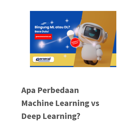
Apa Perbedaan
Machine Learning vs
Deep Learning?