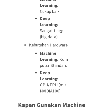
Learning:
Cukup baik
Deep
Learning:
Sangat tinggi
(big data)
Kebutuhan Hardware:
Machine
Learning:
Kom
puter Standard
Deep
Learning:
GPU/TPU (mis
NVIDIA100)
Kapan Gunakan Machine