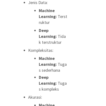
Jenis Data:
Machine
Learning:
Terst
ruktur
Deep
Learning:
Tida
k terstruktur
Kompleksitas:
Machine
Learning:
Tuga
s sederhana
Deep
Learning:
Tuga
s kompleks
Akurasi:
Machine