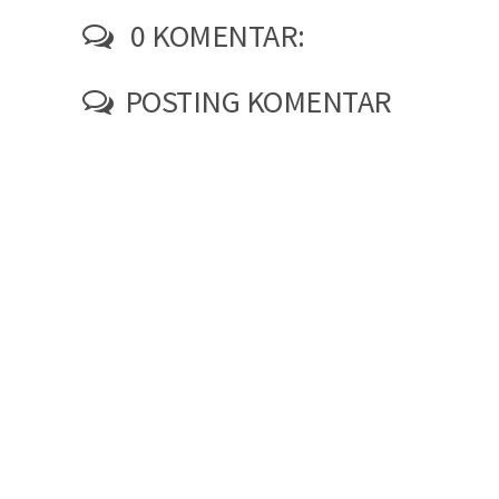
0 KOMENTAR:
POSTING KOMENTAR