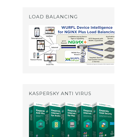
LOAD BALANCING
KASPERSKY ANTI VIRUS