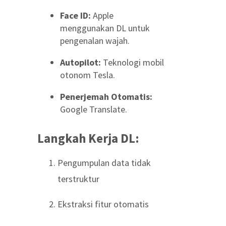
Face ID:
Apple
menggunakan DL untuk
pengenalan wajah.
Autopilot:
Teknologi mobil
otonom Tesla.
Penerjemah Otomatis:
Google Translate.
Langkah Kerja DL:
Pengumpulan data tidak
terstruktur
Ekstraksi fitur otomatis