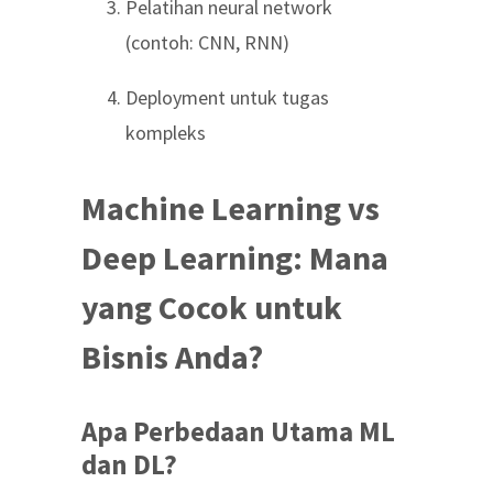
Pelatihan neural network
(contoh: CNN, RNN)
Deployment untuk tugas
kompleks
Machine Learning vs
Deep Learning: Mana
yang Cocok untuk
Bisnis Anda?
Apa Perbedaan Utama ML
dan DL?