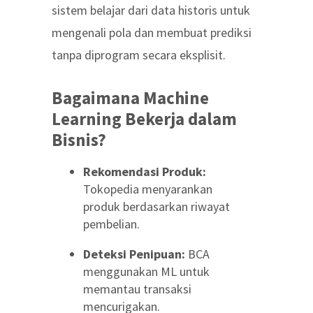
sistem belajar dari data historis untuk
mengenali pola dan membuat prediksi
tanpa diprogram secara eksplisit.
Bagaimana Machine
Learning Bekerja dalam
Bisnis?
Rekomendasi Produk:
Tokopedia menyarankan
produk berdasarkan riwayat
pembelian.
Deteksi Penipuan:
BCA
menggunakan ML untuk
memantau transaksi
mencurigakan.