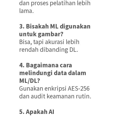
dan proses pelatihan lebih
lama.
3. Bisakah ML digunakan
untuk gambar?
Bisa, tapi akurasi lebih
rendah dibanding DL.
4. Bagaimana cara
melindungi data dalam
ML/DL?
Gunakan enkripsi AES-256
dan audit keamanan rutin.
5. Apakah AI