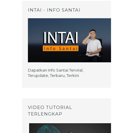
INTAI - INFO SANTAI
Dapatkan Info Santai Terviral,
Terupdate, Terbaru, Terkini
VIDEO TUTORIAL
TERLENGKAP