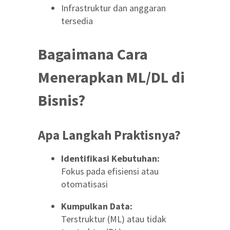
Infrastruktur dan anggaran
tersedia
Bagaimana Cara
Menerapkan ML/DL di
Bisnis?
Apa Langkah Praktisnya?
Identifikasi Kebutuhan:
Fokus pada efisiensi atau
otomatisasi
Kumpulkan Data:
Terstruktur (ML) atau tidak