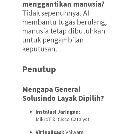
menggantikan manusia?
Tidak sepenuhnya. AI
membantu tugas berulang,
manusia tetap dibutuhkan
untuk pengambilan
keputusan.
Penutup
Mengapa General
Solusindo Layak Dipilih?
Instalasi Jaringan:
MikroTik, Cisco Catalyst
Virtualisasi:
VMware,