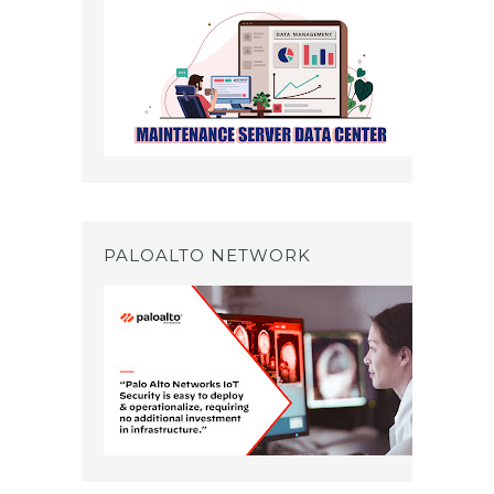
PALOALTO NETWORK