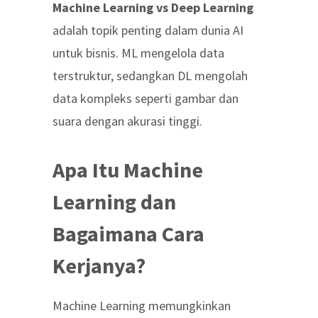
Machine Learning vs Deep Learning
adalah topik penting dalam dunia AI
untuk bisnis. ML mengelola data
terstruktur, sedangkan DL mengolah
data kompleks seperti gambar dan
suara dengan akurasi tinggi.
Apa Itu Machine
Learning dan
Bagaimana Cara
Kerjanya?
Machine Learning memungkinkan