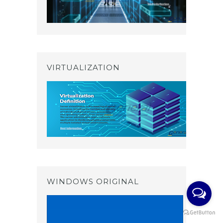
VIRTUALIZATION
WINDOWS ORIGINAL