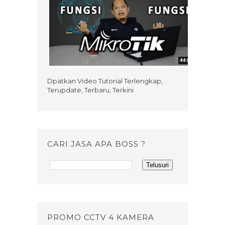
Dpatkan Video Tutorial Terlengkap,
Terupdate, Terbaru, Terkini
CARI JASA APA BOSS ?
PROMO CCTV 4 KAMERA