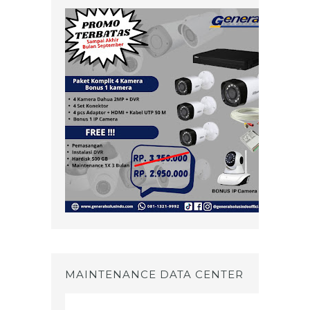
MAINTENANCE DATA CENTER