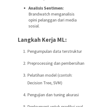
Analisis Sentimen:
Brandwatch menganalisis
opini pelanggan dari media
sosial.
Langkah Kerja ML:
Pengumpulan data terstruktur
Preprocessing dan pembersihan
Pelatihan model (contoh:
Decision Tree, SVM)
Pengujian dan tuning akurasi
Deployment untuk prediksi real-