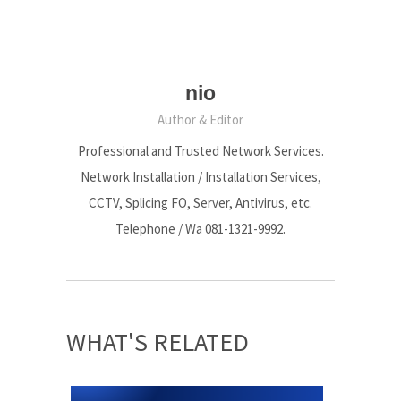
nio
Author & Editor
Professional and Trusted Network Services.
Network Installation / Installation Services,
CCTV, Splicing FO, Server, Antivirus, etc.
Telephone / Wa 081-1321-9992.
WHAT'S RELATED