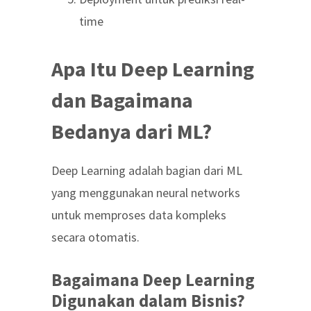
time
Apa Itu Deep Learning
dan Bagaimana
Bedanya dari ML?
Deep Learning adalah bagian dari ML
yang menggunakan neural networks
untuk memproses data kompleks
secara otomatis.
Bagaimana Deep Learning
Digunakan dalam Bisnis?