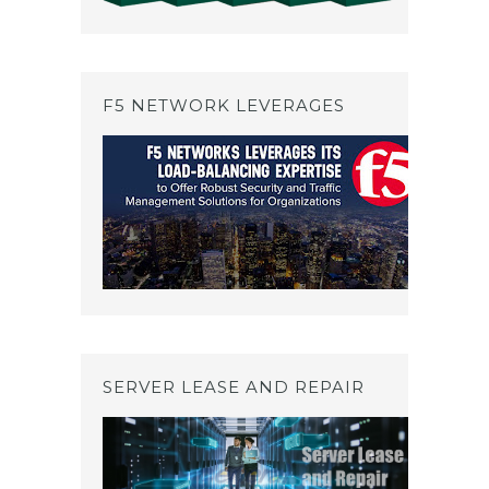
F5 NETWORK LEVERAGES
SERVER LEASE AND REPAIR