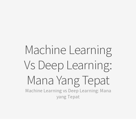
Machine Learning
Vs Deep Learning:
Mana Yang Tepat
Machine Learning vs Deep Learning: Mana
yang Tepat