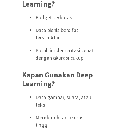
Learning?
Budget terbatas
Data bisnis bersifat
terstruktur
Butuh implementasi cepat
dengan akurasi cukup
Kapan Gunakan Deep
Learning?
Data gambar, suara, atau
teks
Membutuhkan akurasi
tinggi