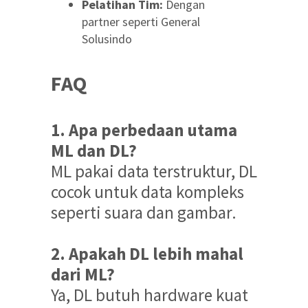
Pelatihan Tim:
Dengan
partner seperti General
Solusindo
FAQ
1. Apa perbedaan utama
ML dan DL?
ML pakai data terstruktur, DL
cocok untuk data kompleks
seperti suara dan gambar.
2. Apakah DL lebih mahal
dari ML?
Ya, DL butuh hardware kuat