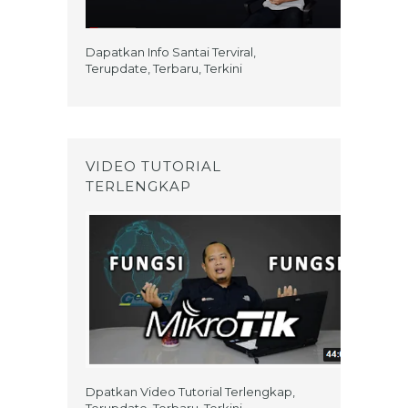
Dapatkan Info Santai Terviral,
Terupdate, Terbaru, Terkini
VIDEO TUTORIAL
TERLENGKAP
Dpatkan Video Tutorial Terlengkap,