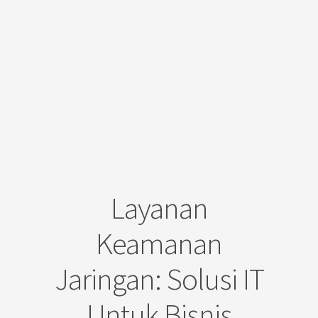
Layanan
Keamanan
Jaringan: Solusi IT
Untuk Bisnis