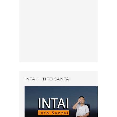
INTAI - INFO SANTAI