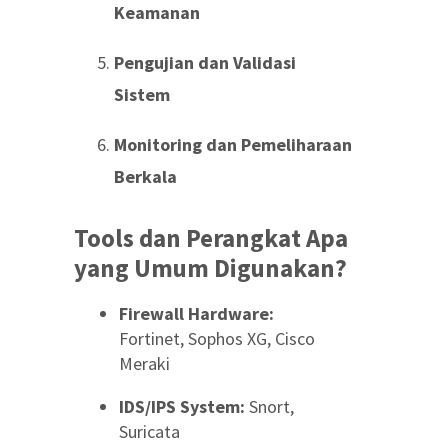
Keamanan
Pengujian dan Validasi
Sistem
Monitoring dan Pemeliharaan
Berkala
Tools dan Perangkat Apa
yang Umum Digunakan?
Firewall Hardware:
Fortinet, Sophos XG, Cisco
Meraki
IDS/IPS System:
Snort,
Suricata