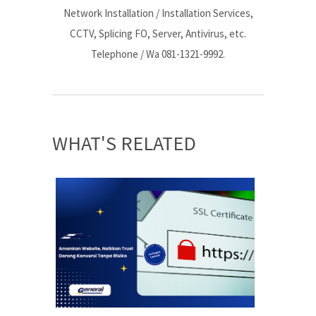
Network Installation / Installation Services,
CCTV, Splicing FO, Server, Antivirus, etc.
Telephone / Wa 081-1321-9992.
WHAT'S RELATED