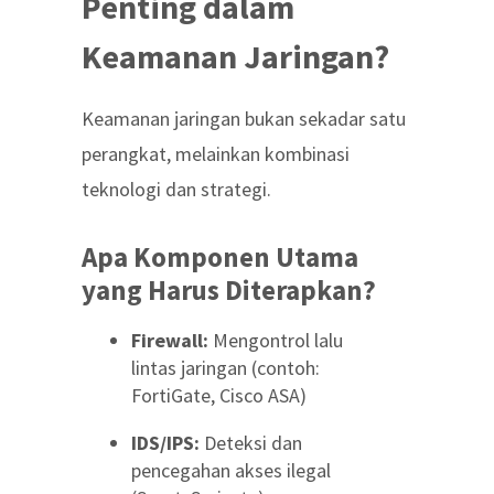
Penting dalam
Keamanan Jaringan?
Keamanan jaringan bukan sekadar satu
perangkat, melainkan kombinasi
teknologi dan strategi.
Apa Komponen Utama
yang Harus Diterapkan?
Firewall:
Mengontrol lalu
lintas jaringan (contoh:
FortiGate, Cisco ASA)
IDS/IPS:
Deteksi dan
pencegahan akses ilegal