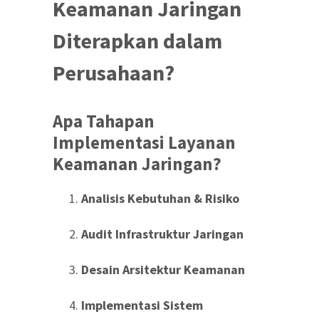
Keamanan Jaringan
Diterapkan dalam
Perusahaan?
Apa Tahapan
Implementasi Layanan
Keamanan Jaringan?
Analisis Kebutuhan & Risiko
Audit Infrastruktur Jaringan
Desain Arsitektur Keamanan
Implementasi Sistem