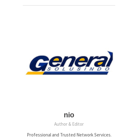
nio
Author & Editor
Professional and Trusted Network Services.