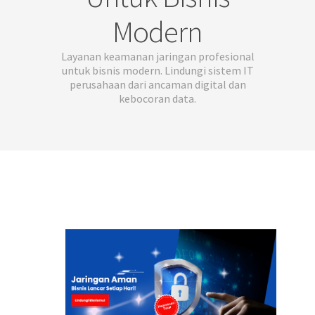
Modern
Layanan keamanan jaringan profesional
untuk bisnis modern. Lindungi sistem IT
perusahaan dari ancaman digital dan
kebocoran data.