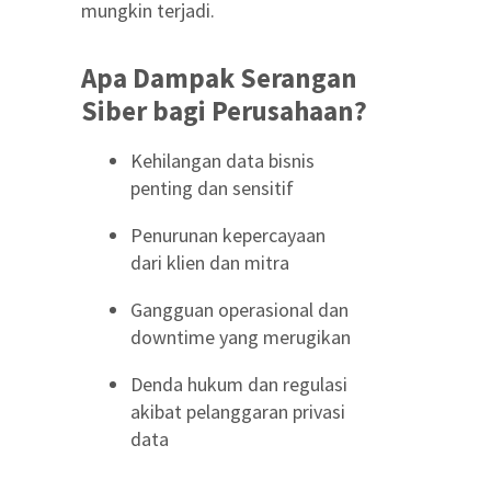
mungkin terjadi.
Apa Dampak Serangan
Siber bagi Perusahaan?
Kehilangan data bisnis
penting dan sensitif
Penurunan kepercayaan
dari klien dan mitra
Gangguan operasional dan
downtime yang merugikan
Denda hukum dan regulasi
akibat pelanggaran privasi
data