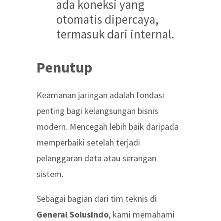
ada koneksi yang
otomatis dipercaya,
termasuk dari internal.
Penutup
Keamanan jaringan adalah fondasi
penting bagi kelangsungan bisnis
modern. Mencegah lebih baik daripada
memperbaiki setelah terjadi
pelanggaran data atau serangan
sistem.
Sebagai bagian dari tim teknis di
General Solusindo
, kami memahami