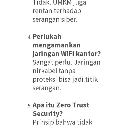
Tidak. UMKM juga
rentan terhadap
serangan siber.
Perlukah
mengamankan
jaringan WiFi kantor?
Sangat perlu. Jaringan
nirkabel tanpa
proteksi bisa jadi titik
serangan.
Apa itu Zero Trust
Security?
Prinsip bahwa tidak