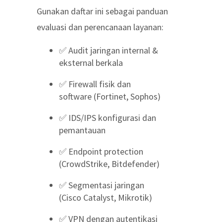
Gunakan daftar ini sebagai panduan
evaluasi dan perencanaan layanan:
✅ Audit jaringan internal &
eksternal berkala
✅ Firewall fisik dan
software (Fortinet, Sophos)
✅ IDS/IPS konfigurasi dan
pemantauan
✅ Endpoint protection
(CrowdStrike, Bitdefender)
✅ Segmentasi jaringan
(Cisco Catalyst, Mikrotik)
✅ VPN dengan autentikasi