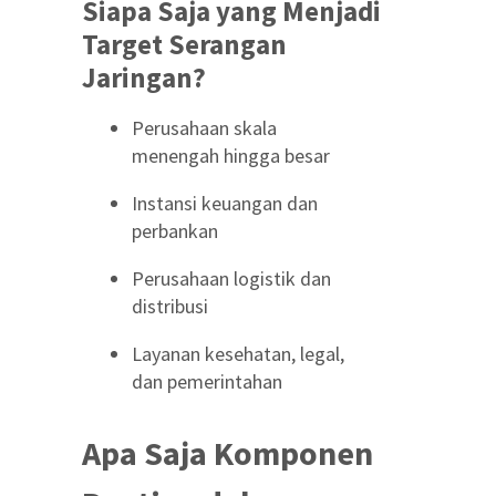
Siapa Saja yang Menjadi
Target Serangan
Jaringan?
Perusahaan skala
menengah hingga besar
Instansi keuangan dan
perbankan
Perusahaan logistik dan
distribusi
Layanan kesehatan, legal,
dan pemerintahan
Apa Saja Komponen