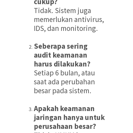
cukup?
Tidak. Sistem juga
memerlukan antivirus,
IDS, dan monitoring.
Seberapa sering
audit keamanan
harus dilakukan?
Setiap 6 bulan, atau
saat ada perubahan
besar pada sistem.
Apakah keamanan
jaringan hanya untuk
perusahaan besar?