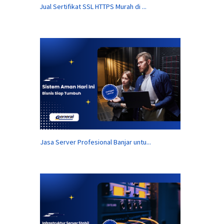
Jual Sertifikat SSL HTTPS Murah di ...
Jasa Server Profesional Banjar untu...