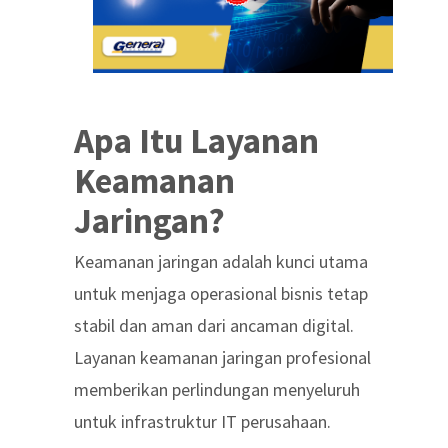
Apa Itu Layanan
Keamanan
Jaringan?
Keamanan jaringan adalah kunci utama
untuk menjaga operasional bisnis tetap
stabil dan aman dari ancaman digital.
Layanan keamanan jaringan profesional
memberikan perlindungan menyeluruh
untuk infrastruktur IT perusahaan.