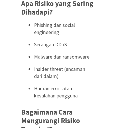
Apa Risiko yang Sering
Dihadapi?
Phishing dan social
engineering
Serangan DDoS
Malware dan ransomware
Insider threat (ancaman
dari dalam)
Human error atau
kesalahan pengguna
Bagaimana Cara
Mengurangi Risiko