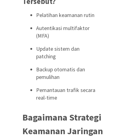
Tersebut?
Pelatihan keamanan rutin
Autentikasi multifaktor
(MFA)
Update sistem dan
patching
Backup otomatis dan
pemulihan
Pemantauan trafik secara
real-time
Bagaimana Strategi
Keamanan Jaringan