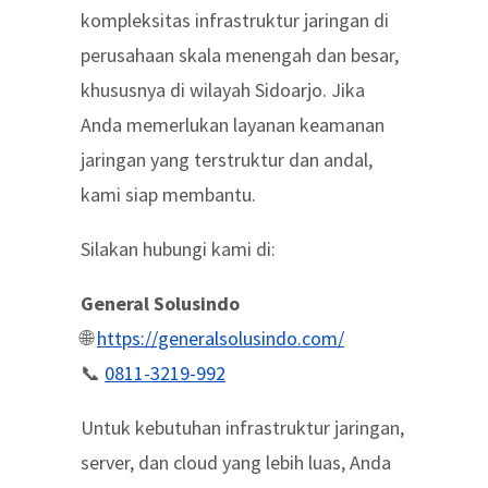
kompleksitas infrastruktur jaringan di
perusahaan skala menengah dan besar,
khususnya di wilayah Sidoarjo. Jika
Anda memerlukan layanan keamanan
jaringan yang terstruktur dan andal,
kami siap membantu.
Silakan hubungi kami di:
General Solusindo
🌐
https://generalsolusindo.com/
📞
0811-3219-992
Untuk kebutuhan infrastruktur jaringan,
server, dan cloud yang lebih luas, Anda