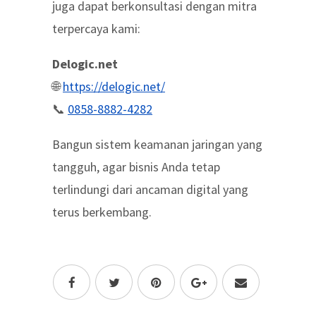
juga dapat berkonsultasi dengan mitra
terpercaya kami:
Delogic.net
🌐
https://delogic.net/
📞
0858-8882-4282
Bangun sistem keamanan jaringan yang
tangguh, agar bisnis Anda tetap
terlindungi dari ancaman digital yang
terus berkembang.