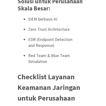
Solusi untuk Perusahaan
Skala Besar:
SIEM berbasis AI
Zero Trust Architecture
EDR (Endpoint Detection
and Response)
Red Team & Blue Team
Simulation
Checklist Layanan
Keamanan Jaringan
untuk Perusahaan