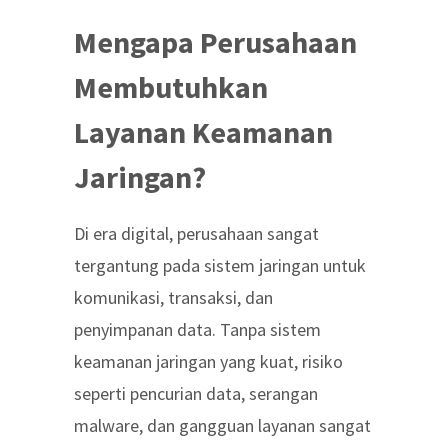
Mengapa Perusahaan
Membutuhkan
Layanan Keamanan
Jaringan?
Di era digital, perusahaan sangat
tergantung pada sistem jaringan untuk
komunikasi, transaksi, dan
penyimpanan data. Tanpa sistem
keamanan jaringan yang kuat, risiko
seperti pencurian data, serangan
malware, dan gangguan layanan sangat