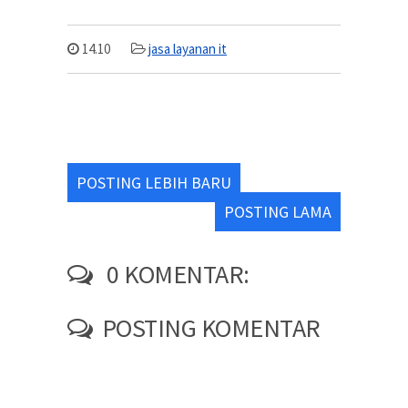
14.10
jasa layanan it
POSTING LEBIH BARU
POSTING LAMA
0 KOMENTAR:
POSTING KOMENTAR