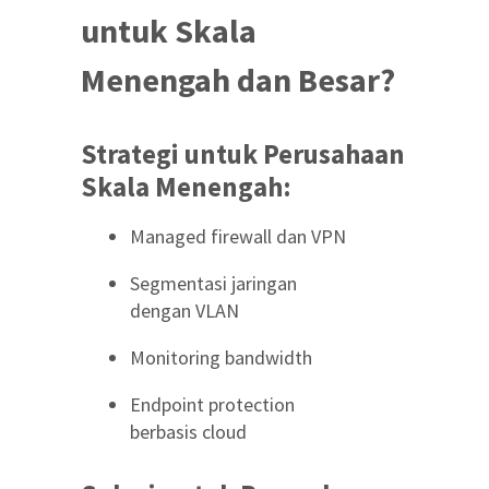
untuk Skala
Menengah dan Besar?
Strategi untuk Perusahaan
Skala Menengah:
Managed firewall dan VPN
Segmentasi jaringan
dengan VLAN
Monitoring bandwidth
Endpoint protection
berbasis cloud