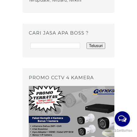
Terupdate, Terbaru, Terkini
CARI JASA APA BOSS ?
PROMO CCTV 4 KAMERA