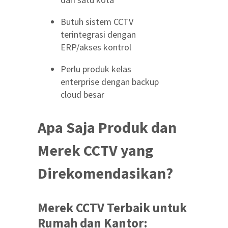
Butuh sistem CCTV
terintegrasi dengan
ERP/akses kontrol
Perlu produk kelas
enterprise dengan backup
cloud besar
Apa Saja Produk dan
Merek CCTV yang
Direkomendasikan?
Merek CCTV Terbaik untuk
Rumah dan Kantor: