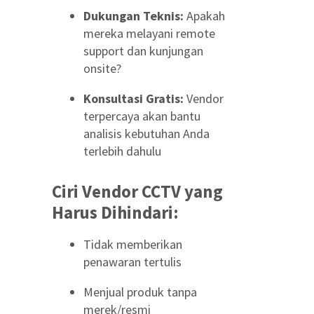
Dukungan Teknis:
Apakah
mereka melayani remote
support dan kunjungan
onsite?
Konsultasi Gratis:
Vendor
terpercaya akan bantu
analisis kebutuhan Anda
terlebih dahulu
Ciri Vendor CCTV yang
Harus Dihindari:
Tidak memberikan
penawaran tertulis
Menjual produk tanpa
merek/resmi