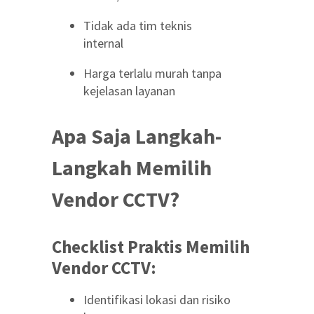
Tidak ada tim teknis
internal
Harga terlalu murah tanpa
kejelasan layanan
Apa Saja Langkah-
Langkah Memilih
Vendor CCTV?
Checklist Praktis Memilih
Vendor CCTV:
Identifikasi lokasi dan risiko