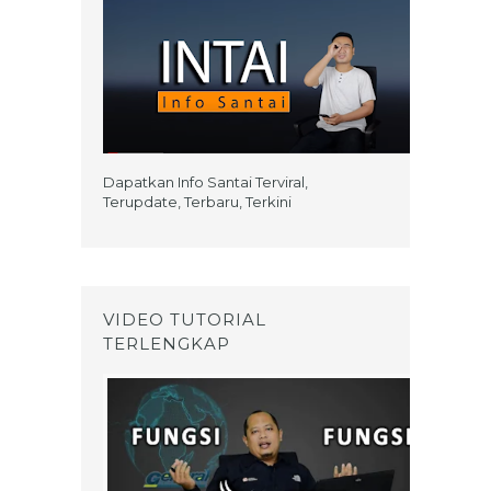
Dapatkan Info Santai Terviral,
Terupdate, Terbaru, Terkini
VIDEO TUTORIAL
TERLENGKAP