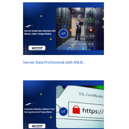
Server Data Profesional oleh Ahli B...