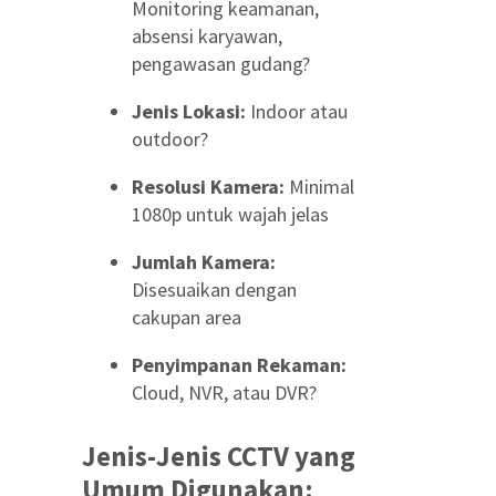
Monitoring keamanan,
absensi karyawan,
pengawasan gudang?
Jenis Lokasi:
Indoor atau
outdoor?
Resolusi Kamera:
Minimal
1080p untuk wajah jelas
Jumlah Kamera:
Disesuaikan dengan
cakupan area
Penyimpanan Rekaman:
Cloud, NVR, atau DVR?
Jenis-Jenis CCTV yang
Umum Digunakan: