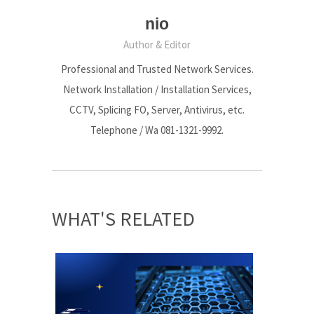
nio
Author & Editor
Professional and Trusted Network Services.
Network Installation / Installation Services,
CCTV, Splicing FO, Server, Antivirus, etc.
Telephone / Wa 081-1321-9992.
WHAT'S RELATED