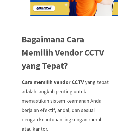
Bagaimana Cara
Memilih Vendor CCTV
yang Tepat?
Cara memilih vendor CCTV
yang tepat
adalah langkah penting untuk
memastikan sistem keamanan Anda
berjalan efektif, andal, dan sesuai
dengan kebutuhan lingkungan rumah
atau kantor.