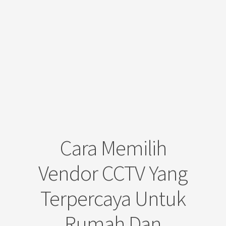
Cara Memilih
Vendor CCTV Yang
Terpercaya Untuk
Rumah Dan