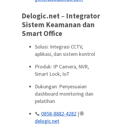
Delogic.net – Integrator
Sistem Keamanan dan
Smart Office
Solusi: Integrasi CCTV,
aplikasi, dan sistem kontrol
Produk: IP Camera, NVR,
Smart Lock, IoT
Dukungan: Penyesuaian
dashboard monitoring dan
pelatihan
📞
0858-8882-4282
| 🌐
delogic.net