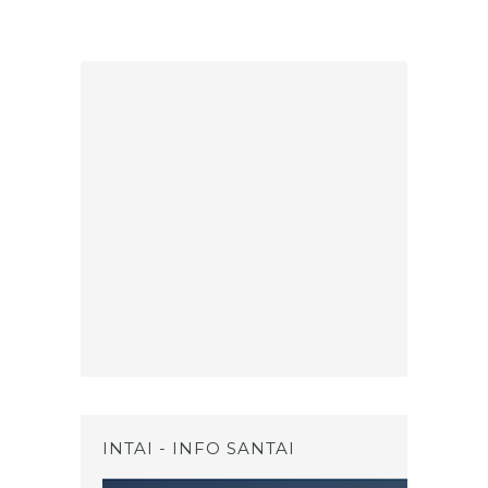
INTAI - INFO SANTAI