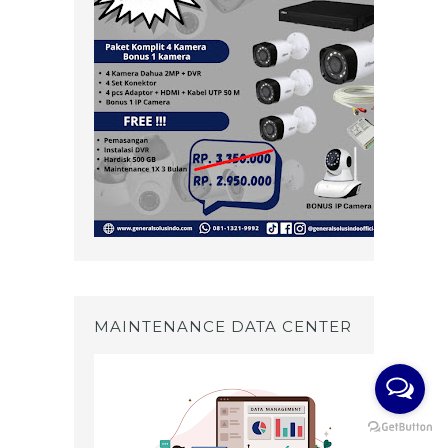
MAINTENANCE DATA CENTER