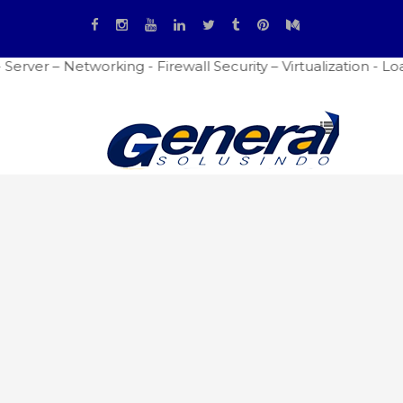
 – Networking - Firewall Security – Virtualization - Load 