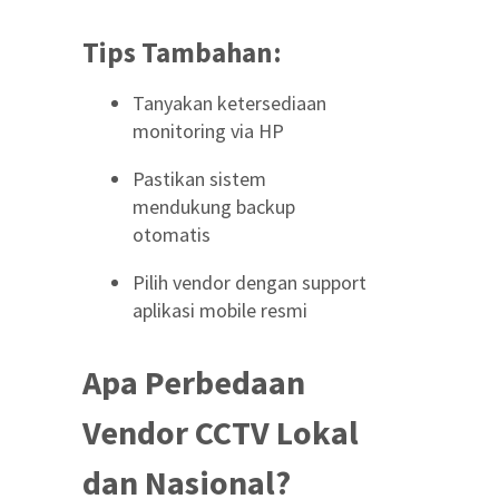
Tips Tambahan:
Tanyakan ketersediaan
monitoring via HP
Pastikan sistem
mendukung backup
otomatis
Pilih vendor dengan support
aplikasi mobile resmi
Apa Perbedaan
Vendor CCTV Lokal
dan Nasional?