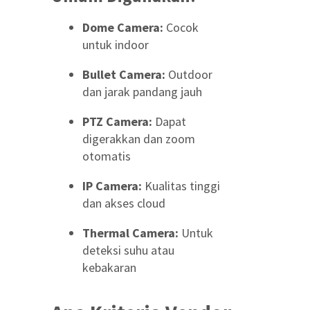
Dome Camera:
Cocok
untuk indoor
Bullet Camera:
Outdoor
dan jarak pandang jauh
PTZ Camera:
Dapat
digerakkan dan zoom
otomatis
IP Camera:
Kualitas tinggi
dan akses cloud
Thermal Camera:
Untuk
deteksi suhu atau
kebakaran