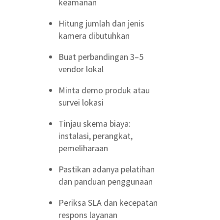
keamanan
Hitung jumlah dan jenis
kamera dibutuhkan
Buat perbandingan 3–5
vendor lokal
Minta demo produk atau
survei lokasi
Tinjau skema biaya:
instalasi, perangkat,
pemeliharaan
Pastikan adanya pelatihan
dan panduan penggunaan
Periksa SLA dan kecepatan
respons layanan