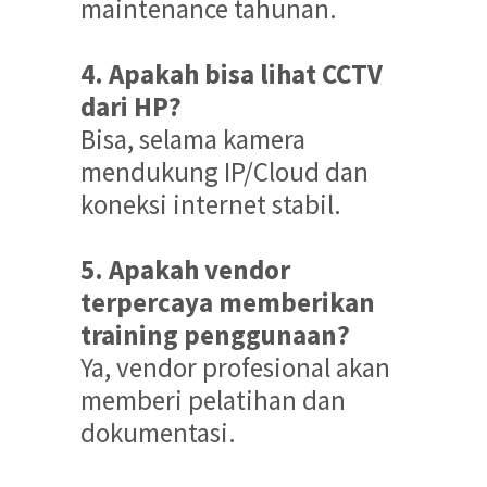
maintenance tahunan.
4. Apakah bisa lihat CCTV
dari HP?
Bisa, selama kamera
mendukung IP/Cloud dan
koneksi internet stabil.
5. Apakah vendor
terpercaya memberikan
training penggunaan?
Ya, vendor profesional akan
memberi pelatihan dan
dokumentasi.