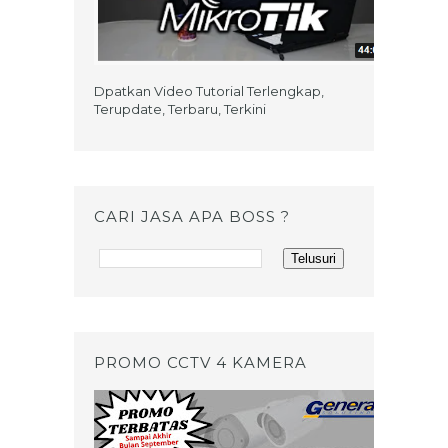
Dpatkan Video Tutorial Terlengkap,
Terupdate, Terbaru, Terkini
CARI JASA APA BOSS ?
PROMO CCTV 4 KAMERA