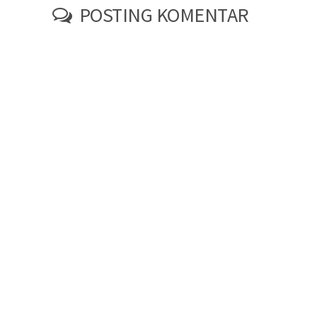
POSTING KOMENTAR