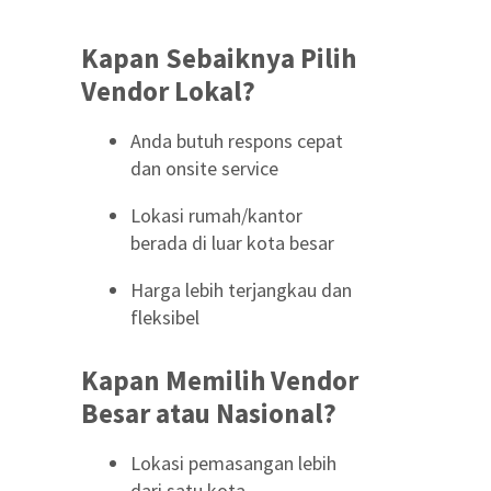
Kapan Sebaiknya Pilih
Vendor Lokal?
Anda butuh respons cepat
dan onsite service
Lokasi rumah/kantor
berada di luar kota besar
Harga lebih terjangkau dan
fleksibel
Kapan Memilih Vendor
Besar atau Nasional?
Lokasi pemasangan lebih
dari satu kota