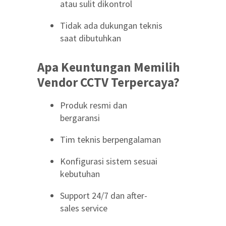
atau sulit dikontrol
Tidak ada dukungan teknis
saat dibutuhkan
Apa Keuntungan Memilih
Vendor CCTV Terpercaya?
Produk resmi dan
bergaransi
Tim teknis berpengalaman
Konfigurasi sistem sesuai
kebutuhan
Support 24/7 dan after-
sales service