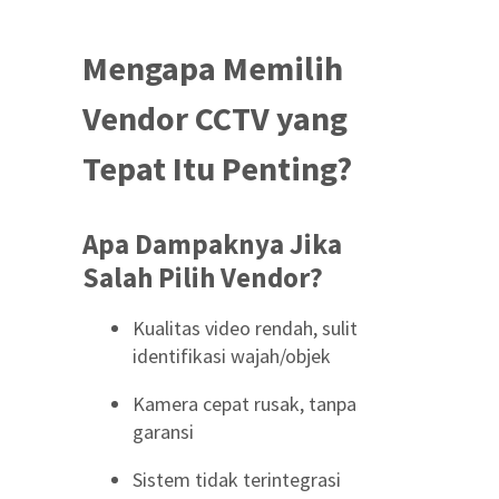
Mengapa Memilih
Vendor CCTV yang
Tepat Itu Penting?
Apa Dampaknya Jika
Salah Pilih Vendor?
Kualitas video rendah, sulit
identifikasi wajah/objek
Kamera cepat rusak, tanpa
garansi
Sistem tidak terintegrasi