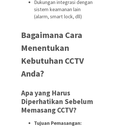
Dukungan integrasi dengan
sistem keamanan lain
(alarm, smart lock, dll)
Bagaimana Cara
Menentukan
Kebutuhan CCTV
Anda?
Apa yang Harus
Diperhatikan Sebelum
Memasang CCTV?
Tujuan Pemasangan: