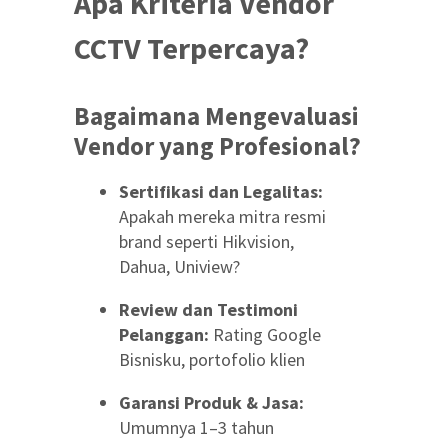
Apa Kriteria Vendor
CCTV Terpercaya?
Bagaimana Mengevaluasi
Vendor yang Profesional?
Sertifikasi dan Legalitas:
Apakah mereka mitra resmi
brand seperti Hikvision,
Dahua, Uniview?
Review dan Testimoni
Pelanggan:
Rating Google
Bisnisku, portofolio klien
Garansi Produk & Jasa:
Umumnya 1–3 tahun