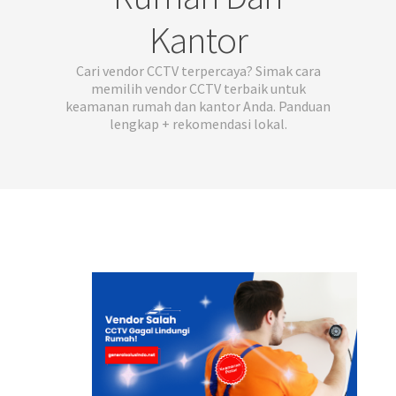
Kantor
Cari vendor CCTV terpercaya? Simak cara
memilih vendor CCTV terbaik untuk
keamanan rumah dan kantor Anda. Panduan
lengkap + rekomendasi lokal.