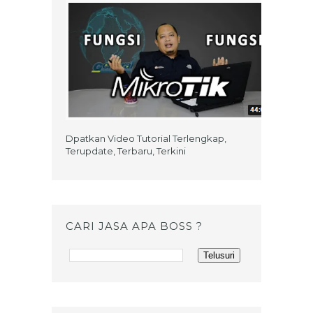
Dpatkan Video Tutorial Terlengkap,
Terupdate, Terbaru, Terkini
CARI JASA APA BOSS ?