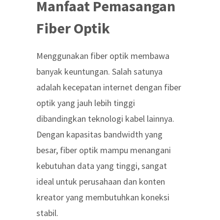
Manfaat Pemasangan
Fiber Optik
Menggunakan fiber optik membawa
banyak keuntungan. Salah satunya
adalah
kecepatan internet dengan fiber
optik
yang jauh lebih tinggi
dibandingkan teknologi kabel lainnya.
Dengan kapasitas bandwidth yang
besar, fiber optik mampu menangani
kebutuhan data yang tinggi, sangat
ideal untuk perusahaan dan konten
kreator yang membutuhkan koneksi
stabil.