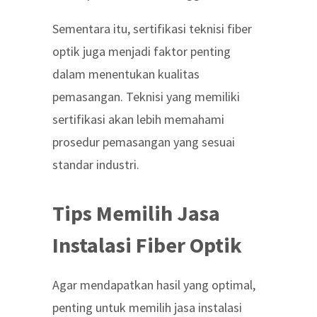
Sementara itu, sertifikasi teknisi fiber
optik juga menjadi faktor penting
dalam menentukan kualitas
pemasangan. Teknisi yang memiliki
sertifikasi akan lebih memahami
prosedur pemasangan yang sesuai
standar industri.
Tips Memilih Jasa
Instalasi Fiber Optik
Agar mendapatkan hasil yang optimal,
penting untuk memilih
jasa instalasi