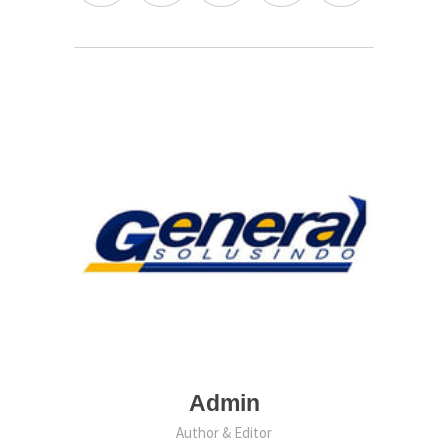
Admin
Author & Editor