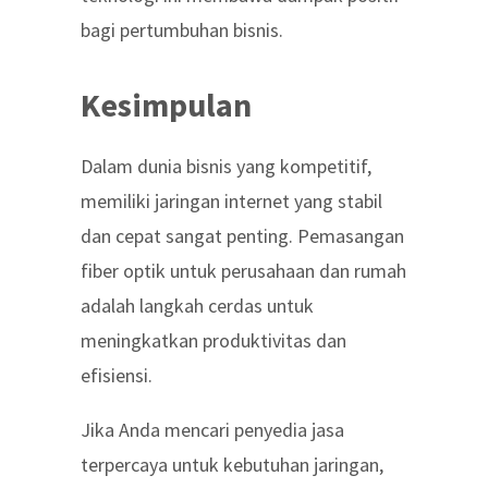
bagi pertumbuhan bisnis.
Kesimpulan
Dalam dunia bisnis yang kompetitif,
memiliki jaringan internet yang stabil
dan cepat sangat penting.
Pemasangan
fiber optik untuk perusahaan dan rumah
adalah langkah cerdas untuk
meningkatkan produktivitas dan
efisiensi.
Jika Anda mencari penyedia jasa
terpercaya untuk kebutuhan jaringan,