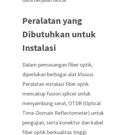
Peralatan yang
Dibutuhkan untuk
Instalasi
Dalam pemasangan fiber optik,
diperlukan berbagai alat khusus.
Peralatan instalasi fiber optik
mencakup fusion splicer untuk
menyambung serat, OTDR (Optical
Time-Domain Reflectometer) untuk
pengujian, serta konektor dan kabel
fiber optik berkualitas tinggi.