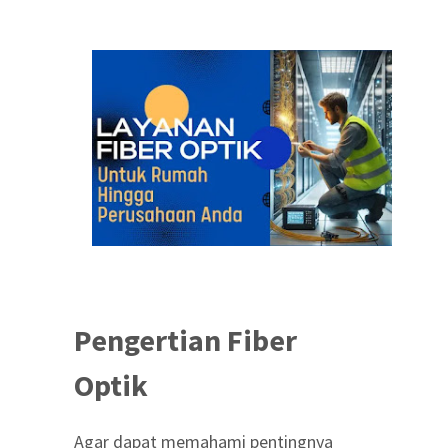
Pengertian Fiber
Optik
Agar dapat memahami pentingnya