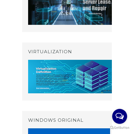
VIRTUALIZATION
WINDOWS ORIGINAL