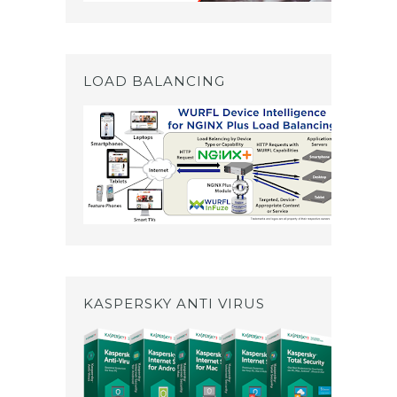
LOAD BALANCING
KASPERSKY ANTI VIRUS