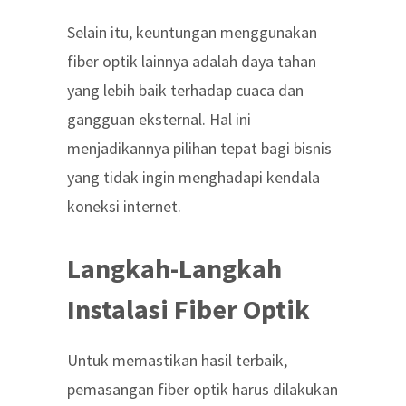
Selain itu,
keuntungan menggunakan
fiber optik
lainnya adalah daya tahan
yang lebih baik terhadap cuaca dan
gangguan eksternal. Hal ini
menjadikannya pilihan tepat bagi bisnis
yang tidak ingin menghadapi kendala
koneksi internet.
Langkah-Langkah
Instalasi Fiber Optik
Untuk memastikan hasil terbaik,
pemasangan fiber optik harus dilakukan