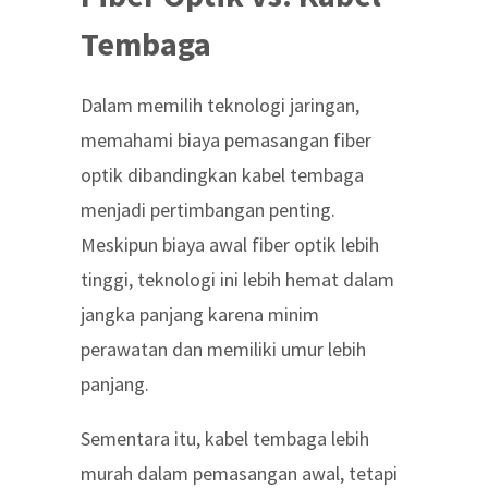
Tembaga
Dalam memilih teknologi jaringan,
memahami
biaya pemasangan fiber
optik
dibandingkan kabel tembaga
menjadi pertimbangan penting.
Meskipun biaya awal fiber optik lebih
tinggi, teknologi ini lebih hemat dalam
jangka panjang karena minim
perawatan dan memiliki umur lebih
panjang.
Sementara itu, kabel tembaga lebih
murah dalam pemasangan awal, tetapi