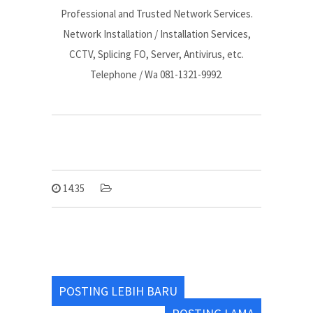
Professional and Trusted Network Services.
Network Installation / Installation Services,
CCTV, Splicing FO, Server, Antivirus, etc.
Telephone / Wa 081-1321-9992.
14.35
POSTING LEBIH BARU