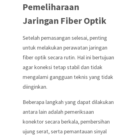
Pemeliharaan
Jaringan Fiber Optik
Setelah pemasangan selesai, penting
untuk melakukan
perawatan jaringan
fiber optik
secara rutin. Hal ini bertujuan
agar koneksi tetap stabil dan tidak
mengalami gangguan teknis yang tidak
diinginkan.
Beberapa langkah yang dapat dilakukan
antara lain adalah pemeriksaan
konektor secara berkala, pembersihan
ujung serat, serta pemantauan sinyal