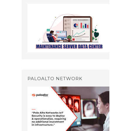
PALOALTO NETWORK