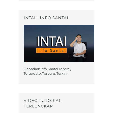
INTAI - INFO SANTAI
Dapatkan Info Santai Terviral,
Terupdate, Terbaru, Terkini
VIDEO TUTORIAL
TERLENGKAP