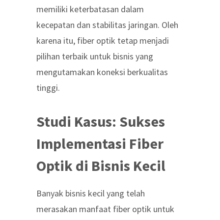
memiliki keterbatasan dalam
kecepatan dan stabilitas jaringan. Oleh
karena itu, fiber optik tetap menjadi
pilihan terbaik untuk bisnis yang
mengutamakan koneksi berkualitas
tinggi.
Studi Kasus: Sukses
Implementasi Fiber
Optik di Bisnis Kecil
Banyak bisnis kecil yang telah
merasakan
manfaat fiber optik untuk