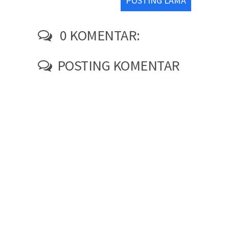
POSTING LAMA
0 KOMENTAR:
POSTING KOMENTAR