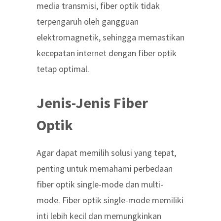
media transmisi, fiber optik tidak
terpengaruh oleh gangguan
elektromagnetik, sehingga memastikan
kecepatan internet dengan fiber optik
tetap optimal.
Jenis-Jenis Fiber
Optik
Agar dapat memilih solusi yang tepat,
penting untuk memahami
perbedaan
fiber optik single-mode dan multi-
mode
. Fiber optik single-mode memiliki
inti lebih kecil dan memungkinkan