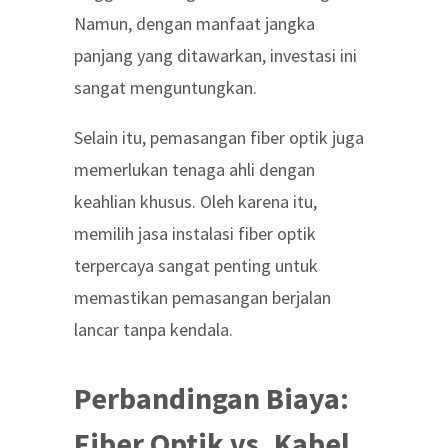
Namun, dengan manfaat jangka
panjang yang ditawarkan, investasi ini
sangat menguntungkan.
Selain itu, pemasangan fiber optik juga
memerlukan tenaga ahli dengan
keahlian khusus. Oleh karena itu,
memilih
jasa instalasi fiber optik
terpercaya
sangat penting untuk
memastikan pemasangan berjalan
lancar tanpa kendala.
Perbandingan Biaya:
Fiber Optik vs. Kabel