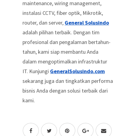
maintenance, wiring management,
instalasi CCTV, fiber optik, Mikrotik,
router, dan server,
General Solusindo
adalah pilihan terbaik. Dengan tim
profesional dan pengalaman bertahun-
tahun, kami siap membantu Anda
dalam mengoptimalkan infrastruktur
IT. Kunjungi
GeneralSolusindo.com
sekarang juga dan tingkatkan performa
bisnis Anda dengan solusi terbaik dari
kami.