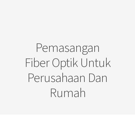
Pemasangan
Fiber Optik Untuk
Perusahaan Dan
Rumah