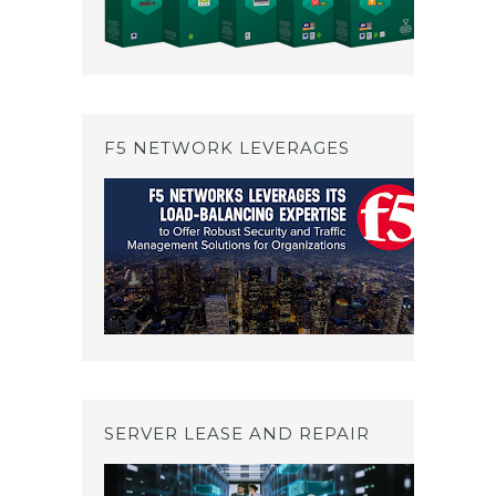
F5 NETWORK LEVERAGES
SERVER LEASE AND REPAIR