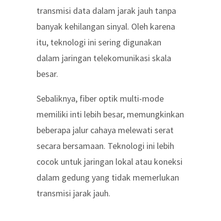
transmisi data dalam jarak jauh tanpa
banyak kehilangan sinyal. Oleh karena
itu, teknologi ini sering digunakan
dalam jaringan telekomunikasi skala
besar.
Sebaliknya, fiber optik multi-mode
memiliki inti lebih besar, memungkinkan
beberapa jalur cahaya melewati serat
secara bersamaan. Teknologi ini lebih
cocok untuk jaringan lokal atau koneksi
dalam gedung yang tidak memerlukan
transmisi jarak jauh.