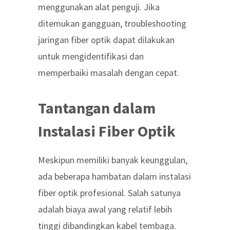
menggunakan alat penguji. Jika
ditemukan gangguan,
troubleshooting
jaringan fiber optik
dapat dilakukan
untuk mengidentifikasi dan
memperbaiki masalah dengan cepat.
Tantangan dalam
Instalasi Fiber Optik
Meskipun memiliki banyak keunggulan,
ada beberapa hambatan dalam
instalasi
fiber optik profesional
. Salah satunya
adalah biaya awal yang relatif lebih
tinggi dibandingkan kabel tembaga.