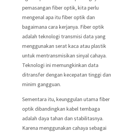
pemasangan fiber optik, kita perlu
mengenal apa itu fiber optik dan
bagaimana cara kerjanya.
Fiber optik
adalah teknologi transmisi data yang
menggunakan serat kaca atau plastik
untuk mentransmisikan sinyal cahaya.
Teknologi ini memungkinkan data
ditransfer dengan kecepatan tinggi dan
minim gangguan.
Sementara itu, keunggulan utama fiber
optik dibandingkan kabel tembaga
adalah daya tahan dan stabilitasnya.
Karena menggunakan cahaya sebagai