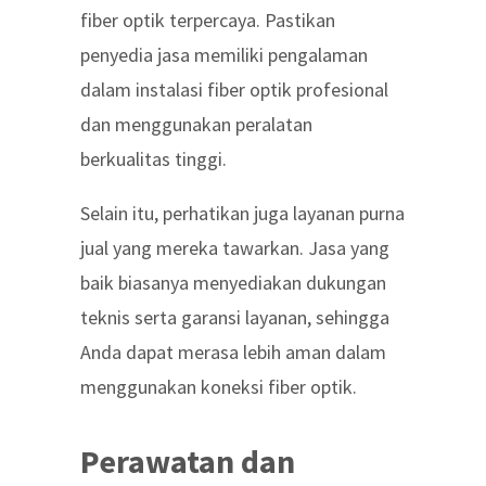
fiber optik terpercaya
. Pastikan
penyedia jasa memiliki pengalaman
dalam
instalasi fiber optik profesional
dan menggunakan peralatan
berkualitas tinggi.
Selain itu, perhatikan juga layanan purna
jual yang mereka tawarkan. Jasa yang
baik biasanya menyediakan dukungan
teknis serta garansi layanan, sehingga
Anda dapat merasa lebih aman dalam
menggunakan koneksi fiber optik.
Perawatan dan