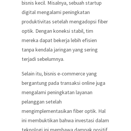
bisnis kecil
. Misalnya, sebuah startup
digital mengalami peningkatan
produktivitas setelah mengadopsi fiber
optik. Dengan koneksi stabil, tim
mereka dapat bekerja lebih efisien
tanpa kendala jaringan yang sering
terjadi sebelumnya.
Selain itu, bisnis e-commerce yang
bergantung pada transaksi online juga
mengalami peningkatan layanan
pelanggan setelah
mengimplementasikan fiber optik. Hal
ini membuktikan bahwa investasi dalam
teknologi ini membawa dampak positif