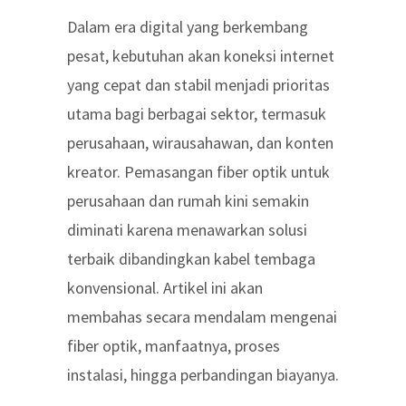
Dalam era digital yang berkembang
pesat, kebutuhan akan koneksi internet
yang cepat dan stabil menjadi prioritas
utama bagi berbagai sektor, termasuk
perusahaan, wirausahawan, dan konten
kreator.
Pemasangan fiber optik untuk
perusahaan dan rumah
kini semakin
diminati karena menawarkan solusi
terbaik dibandingkan kabel tembaga
konvensional. Artikel ini akan
membahas secara mendalam mengenai
fiber optik, manfaatnya, proses
instalasi, hingga perbandingan biayanya.