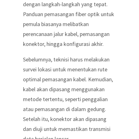
dengan langkah-langkah yang tepat.
Panduan pemasangan fiber optik untuk
pemula
biasanya melibatkan
perencanaan jalur kabel, pemasangan
konektor, hingga konfigurasi akhir.
Sebelumnya, teknisi harus melakukan
survei lokasi untuk menentukan rute
optimal pemasangan kabel. Kemudian,
kabel akan dipasang menggunakan
metode tertentu, seperti penggalian
atau pemasangan di dalam gedung.
Setelah itu, konektor akan dipasang
dan diuji untuk memastikan transmisi
data berjalan lancar.