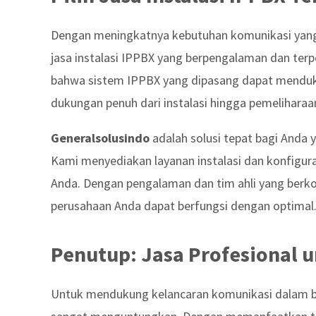
Dengan meningkatnya kebutuhan komunikasi yang e
jasa instalasi IPPBX yang berpengalaman dan ter
bahwa sistem IPPBX yang dipasang dapat menduk
dukungan penuh dari instalasi hingga pemeliharaa
Generalsolusindo
adalah solusi tepat bagi Anda 
Kami menyediakan layanan instalasi dan konfigur
Anda. Dengan pengalaman dan tim ahli yang ber
perusahaan Anda dapat berfungsi dengan optimal
Penutup: Jasa Profesional 
Untuk mendukung kelancaran komunikasi dalam bis