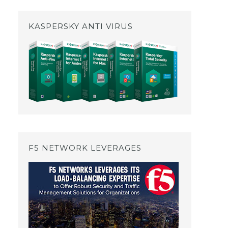
a
KASPERSKY ANTI VIRUS
F5 NETWORK LEVERAGES