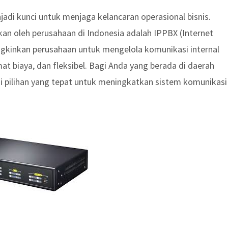
enjadi kunci untuk menjaga kelancaran operasional bisnis.
an oleh perusahaan di Indonesia adalah IPPBX (Internet
gkinkan perusahaan untuk mengelola komunikasi internal
t biaya, dan fleksibel. Bagi Anda yang berada di daerah
adi pilihan yang tepat untuk meningkatkan sistem komunikasi