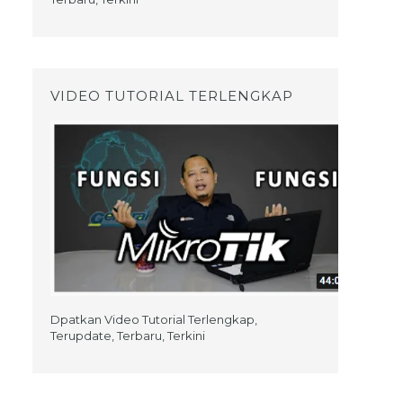
VIDEO TUTORIAL TERLENGKAP
Dpatkan Video Tutorial Terlengkap,
Terupdate, Terbaru, Terkini