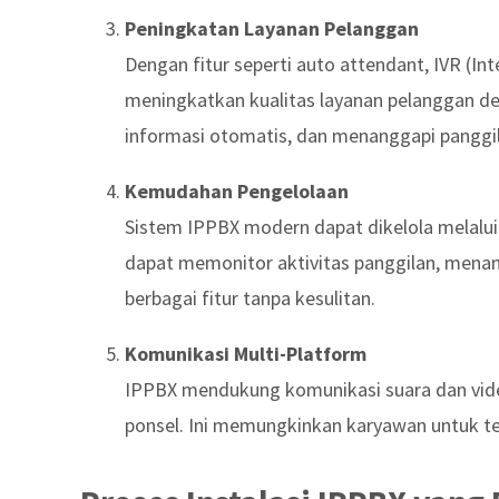
Peningkatan Layanan Pelanggan
Dengan fitur seperti auto attendant, IVR (In
meningkatkan kualitas layanan pelanggan 
informasi otomatis, dan menanggapi panggila
Kemudahan Pengelolaan
Sistem IPPBX modern dapat dikelola melalu
dapat memonitor aktivitas panggilan, mena
berbagai fitur tanpa kesulitan.
Komunikasi Multi-Platform
IPPBX mendukung komunikasi suara dan video
ponsel. Ini memungkinkan karyawan untuk te