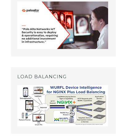
LOAD BALANCING