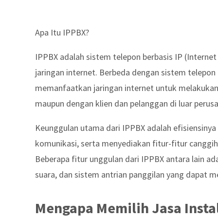
Apa Itu IPPBX?
IPPBX adalah sistem telepon berbasis IP (Intern
jaringan internet. Berbeda dengan sistem telepon
memanfaatkan jaringan internet untuk melakukan 
maupun dengan klien dan pelanggan di luar perus
Keunggulan utama dari IPPBX adalah efisiensinya
komunikasi, serta menyediakan fitur-fitur canggih
Beberapa fitur unggulan dari IPPBX antara lain adal
suara, dan sistem antrian panggilan yang dapat
Mengapa Memilih Jasa Instal