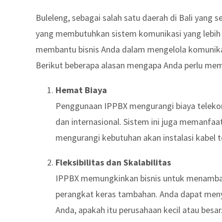
Buleleng, sebagai salah satu daerah di Bali yang
yang membutuhkan sistem komunikasi yang lebih 
membantu bisnis Anda dalam mengelola komunikas
Berikut beberapa alasan mengapa Anda perlu memp
Hemat Biaya
Penggunaan IPPBX mengurangi biaya telekomu
dan internasional. Sistem ini juga memanfaa
mengurangi kebutuhan akan instalasi kabel 
Fleksibilitas dan Skalabilitas
IPPBX memungkinkan bisnis untuk menambah
perangkat keras tambahan. Anda dapat men
Anda, apakah itu perusahaan kecil atau besar