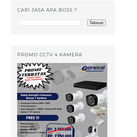
CARI JASA APA BOSS ?
PROMO CCTV 4 KAMERA