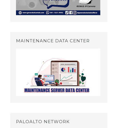
MAINTENANCE DATA CENTER
PALOALTO NETWORK