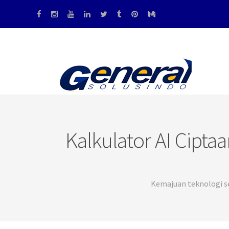
Kalkulator AI Ciptaa
Kemajuan teknologi s