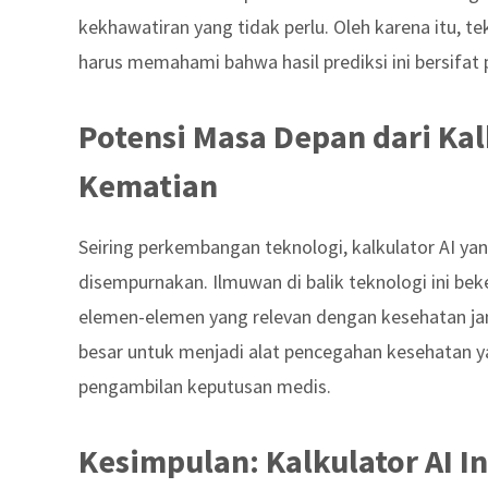
kekhawatiran yang tidak perlu. Oleh karena itu, t
harus memahami bahwa hasil prediksi ini bersifat 
Potensi Masa Depan dari Kal
Kematian
Seiring perkembangan teknologi, kalkulator AI y
disempurnakan. Ilmuwan di balik teknologi ini b
elemen-elemen yang relevan dengan kesehatan jan
besar untuk menjadi alat pencegahan kesehatan 
pengambilan keputusan medis.
Kesimpulan: Kalkulator AI 