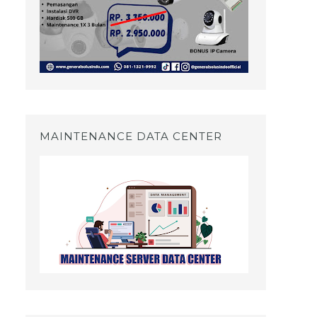
MAINTENANCE DATA CENTER