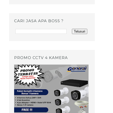
CARI JASA APA BOSS ?
PROMO CCTV 4 KAMERA