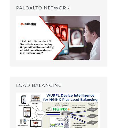
PALOALTO NETWORK
LOAD BALANCING