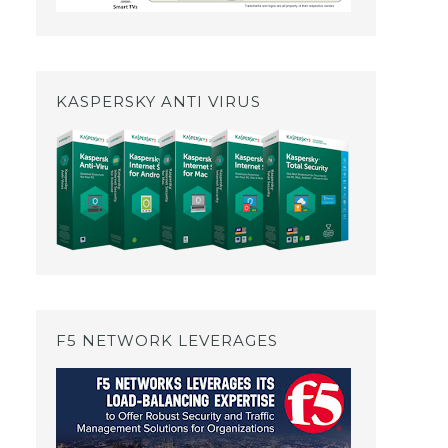
KASPERSKY ANTI VIRUS
F5 NETWORK LEVERAGES