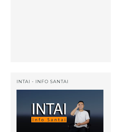
INTAI - INFO SANTAI