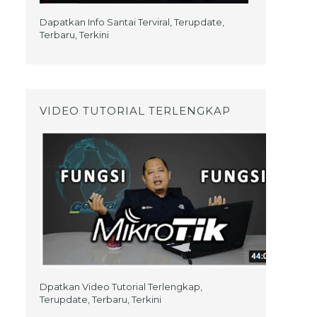
Dapatkan Info Santai Terviral, Terupdate,
Terbaru, Terkini
VIDEO TUTORIAL TERLENGKAP
Dpatkan Video Tutorial Terlengkap,
Terupdate, Terbaru, Terkini