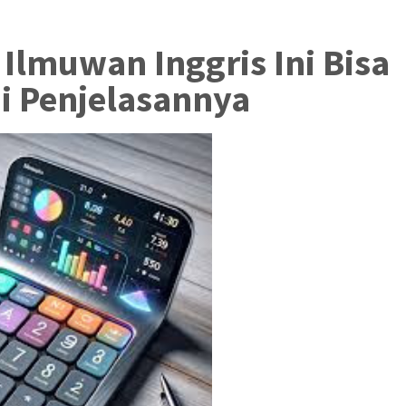
 Ilmuwan Inggris Ini Bisa
ni Penjelasannya