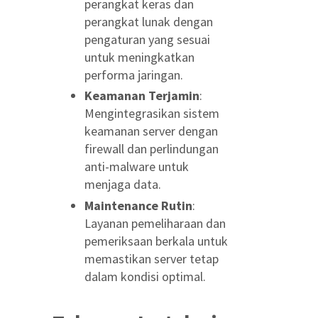
perangkat keras dan
perangkat lunak dengan
pengaturan yang sesuai
untuk meningkatkan
performa jaringan.
Keamanan Terjamin
:
Mengintegrasikan sistem
keamanan server dengan
firewall dan perlindungan
anti-malware untuk
menjaga data.
Maintenance Rutin
:
Layanan pemeliharaan dan
pemeriksaan berkala untuk
memastikan server tetap
dalam kondisi optimal.