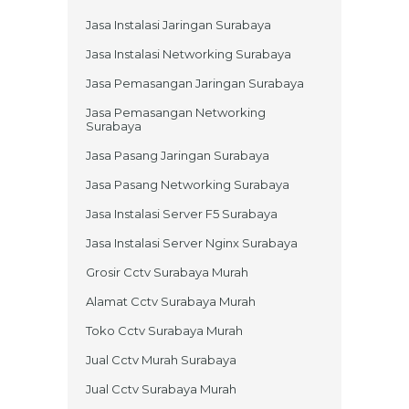
Jasa Instalasi Jaringan Surabaya
Jasa Instalasi Networking Surabaya
Jasa Pemasangan Jaringan Surabaya
Jasa Pemasangan Networking
Surabaya
Jasa Pasang Jaringan Surabaya
Jasa Pasang Networking Surabaya
Jasa Instalasi Server F5 Surabaya
Jasa Instalasi Server Nginx Surabaya
Grosir Cctv Surabaya Murah
Alamat Cctv Surabaya Murah
Toko Cctv Surabaya Murah
Jual Cctv Murah Surabaya
Jual Cctv Surabaya Murah