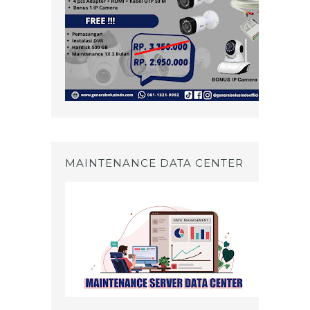
MAINTENANCE DATA CENTER