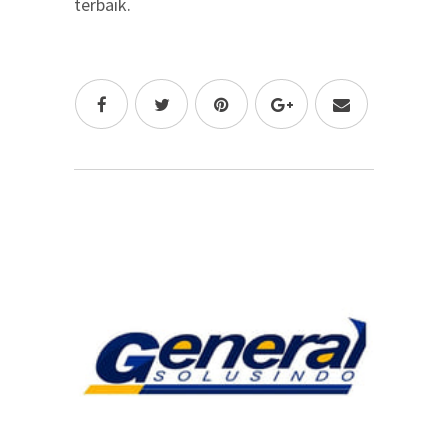
terbaik.