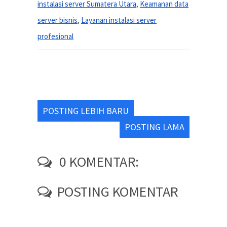
instalasi server Sumatera Utara
,
Keamanan data
server bisnis
,
Layanan instalasi server
profesional
POSTING LEBIH BARU
POSTING LAMA
0 KOMENTAR:
POSTING KOMENTAR