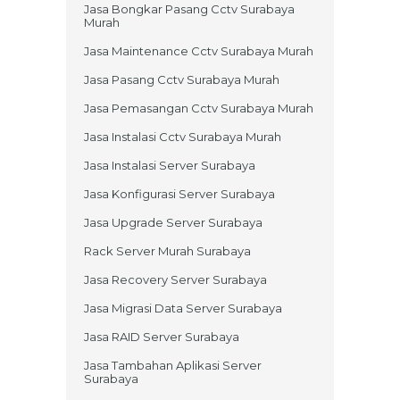
Jasa Bongkar Pasang Cctv Surabaya
Murah
Jasa Maintenance Cctv Surabaya Murah
Jasa Pasang Cctv Surabaya Murah
Jasa Pemasangan Cctv Surabaya Murah
Jasa Instalasi Cctv Surabaya Murah
Jasa Instalasi Server Surabaya
Jasa Konfigurasi Server Surabaya
Jasa Upgrade Server Surabaya
Rack Server Murah Surabaya
Jasa Recovery Server Surabaya
Jasa Migrasi Data Server Surabaya
Jasa RAID Server Surabaya
Jasa Tambahan Aplikasi Server
Surabaya