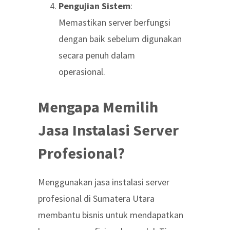
Pengujian Sistem
:
Memastikan server berfungsi
dengan baik sebelum digunakan
secara penuh dalam
operasional.
Mengapa Memilih
Jasa Instalasi Server
Profesional?
Menggunakan jasa instalasi server
profesional di Sumatera Utara
membantu bisnis untuk mendapatkan