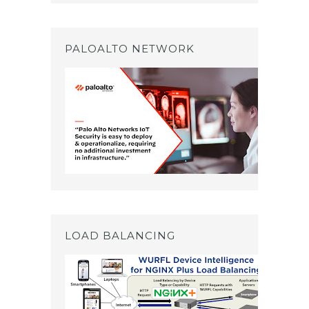
PALOALTO NETWORK
LOAD BALANCING