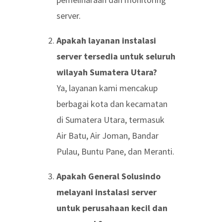
server.
Apakah layanan instalasi
server tersedia untuk seluruh
wilayah Sumatera Utara?
Ya, layanan kami mencakup
berbagai kota dan kecamatan
di Sumatera Utara, termasuk
Air Batu, Air Joman, Bandar
Pulau, Buntu Pane, dan Meranti.
Apakah General Solusindo
melayani instalasi server
untuk perusahaan kecil dan