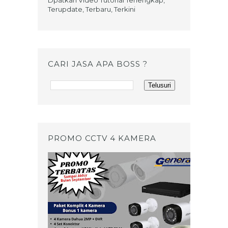
Dpatkan Video Tutorial Terlengkap,
Terupdate, Terbaru, Terkini
CARI JASA APA BOSS ?
PROMO CCTV 4 KAMERA