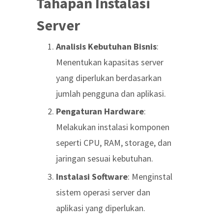
Tahapan Instalasi
Server
Analisis Kebutuhan Bisnis
:
Menentukan kapasitas server
yang diperlukan berdasarkan
jumlah pengguna dan aplikasi.
Pengaturan Hardware
:
Melakukan instalasi komponen
seperti CPU, RAM, storage, dan
jaringan sesuai kebutuhan.
Instalasi Software
: Menginstal
sistem operasi server dan
aplikasi yang diperlukan.