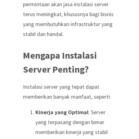
permintaan akan jasa instalasi server
terus meningkat, khususnya bagi bisnis
yang membutuhkan infrastruktur yang
stabil dan handal.
Mengapa Instalasi
Server Penting?
Instalasi server yang tepat dapat
memberikan banyak manfaat, seperti:
Kinerja yang Optimal
: Server
yang terpasang dengan benar
memberikan kinerja yang stabil