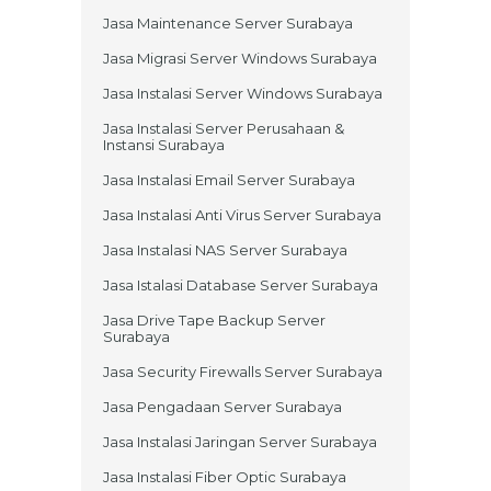
Jasa Maintenance Server Surabaya
Jasa Migrasi Server Windows Surabaya
Jasa Instalasi Server Windows Surabaya
Jasa Instalasi Server Perusahaan &
Instansi Surabaya
Jasa Instalasi Email Server Surabaya
Jasa Instalasi Anti Virus Server Surabaya
Jasa Instalasi NAS Server Surabaya
Jasa Istalasi Database Server Surabaya
Jasa Drive Tape Backup Server
Surabaya
Jasa Security Firewalls Server Surabaya
Jasa Pengadaan Server Surabaya
Jasa Instalasi Jaringan Server Surabaya
Jasa Instalasi Fiber Optic Surabaya