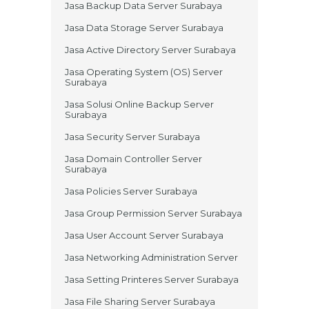
Jasa Backup Data Server Surabaya
Jasa Data Storage Server Surabaya
Jasa Active Directory Server Surabaya
Jasa Operating System (OS) Server
Surabaya
Jasa Solusi Online Backup Server
Surabaya
Jasa Security Server Surabaya
Jasa Domain Controller Server
Surabaya
Jasa Policies Server Surabaya
Jasa Group Permission Server Surabaya
Jasa User Account Server Surabaya
Jasa Networking Administration Server
Jasa Setting Printeres Server Surabaya
Jasa File Sharing Server Surabaya