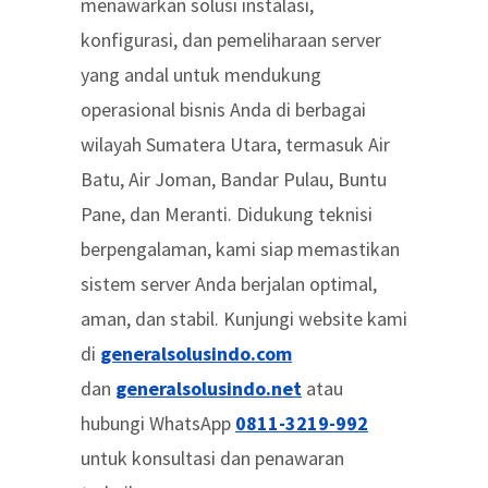
menawarkan solusi instalasi,
konfigurasi, dan pemeliharaan server
yang andal untuk mendukung
operasional bisnis Anda di berbagai
wilayah Sumatera Utara, termasuk Air
Batu, Air Joman, Bandar Pulau, Buntu
Pane, dan Meranti. Didukung teknisi
berpengalaman, kami siap memastikan
sistem server Anda berjalan optimal,
aman, dan stabil. Kunjungi website kami
di
generalsolusindo.com
dan
generalsolusindo.net
atau
hubungi WhatsApp
0811-3219-992
untuk konsultasi dan penawaran