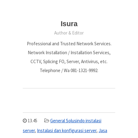
Isura
Author & Editor
Professional and Trusted Network Services.
Network Installation / Installation Services,
CCTV, Splicing FO, Server, Antivirus, etc.
Telephone / Wa 081-1321-9992.
13.45
General Solusindo instalasi
server
,
Instalasi dan konfigurasi server
,
Jasa