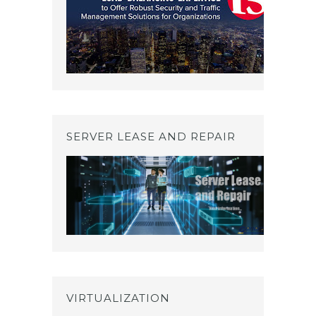
SERVER LEASE AND REPAIR
VIRTUALIZATION