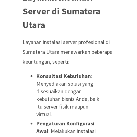
Server di Sumatera
Utara
Layanan instalasi server profesional di
Sumatera Utara menawarkan beberapa
keuntungan, seperti:
Konsultasi Kebutuhan
:
Menyediakan solusi yang
disesuaikan dengan
kebutuhan bisnis Anda, baik
itu server fisik maupun
virtual.
Pengaturan Konfigurasi
Awal
: Melakukan instalasi