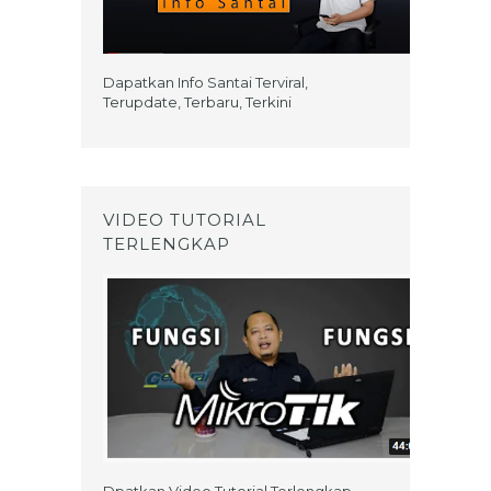
Dapatkan Info Santai Terviral,
Terupdate, Terbaru, Terkini
VIDEO TUTORIAL
TERLENGKAP