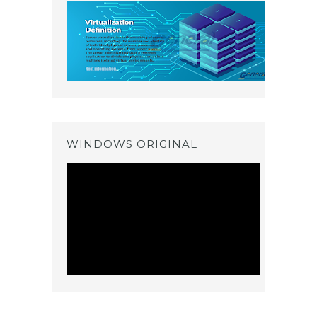
WINDOWS ORIGINAL