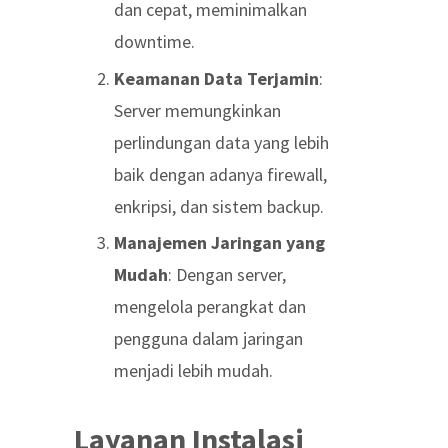
dan cepat, meminimalkan
downtime.
Keamanan Data Terjamin
:
Server memungkinkan
perlindungan data yang lebih
baik dengan adanya firewall,
enkripsi, dan sistem backup.
Manajemen Jaringan yang
Mudah
: Dengan server,
mengelola perangkat dan
pengguna dalam jaringan
menjadi lebih mudah.
Layanan Instalasi