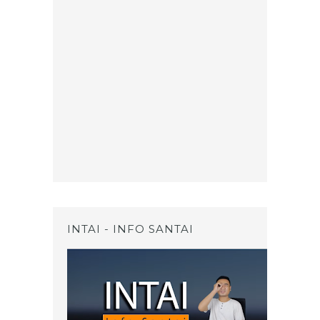
INTAI - INFO SANTAI