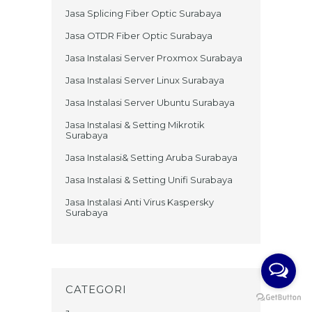
Jasa Splicing Fiber Optic Surabaya
Jasa OTDR Fiber Optic Surabaya
Jasa Instalasi Server Proxmox Surabaya
Jasa Instalasi Server Linux Surabaya
Jasa Instalasi Server Ubuntu Surabaya
Jasa Instalasi & Setting Mikrotik
Surabaya
Jasa Instalasi& Setting Aruba Surabaya
Jasa Instalasi & Setting Unifi Surabaya
Jasa Instalasi Anti Virus Kaspersky
Surabaya
CATEGORI