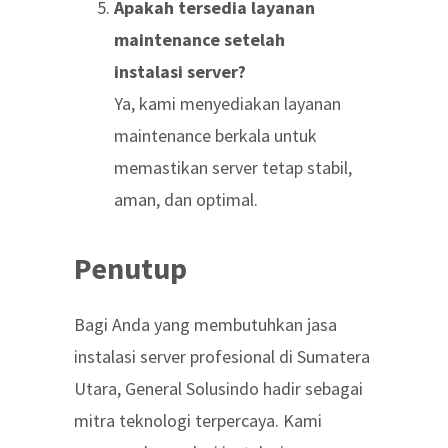
Apakah tersedia layanan
maintenance setelah
instalasi server?
Ya, kami menyediakan layanan
maintenance berkala untuk
memastikan server tetap stabil,
aman, dan optimal.
Penutup
Bagi Anda yang membutuhkan jasa
instalasi server profesional di Sumatera
Utara, General Solusindo hadir sebagai
mitra teknologi terpercaya. Kami