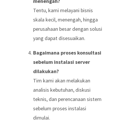
menengah?
Tentu, kami melayani bisnis
skala kecil, menengah, hingga
perusahaan besar dengan solusi
yang dapat disesuaikan.
Bagaimana proses konsultasi
sebelum instalasi server
dilakukan?
Tim kami akan melakukan
analisis kebutuhan, diskusi
teknis, dan perencanaan sistem
sebelum proses instalasi
dimulai.