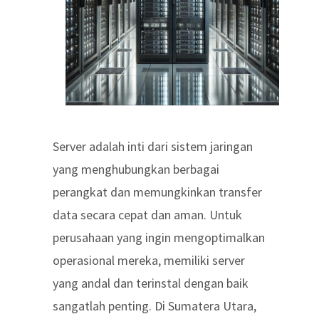
Server adalah inti dari sistem jaringan
yang menghubungkan berbagai
perangkat dan memungkinkan transfer
data secara cepat dan aman. Untuk
perusahaan yang ingin mengoptimalkan
operasional mereka, memiliki server
yang andal dan terinstal dengan baik
sangatlah penting. Di Sumatera Utara,