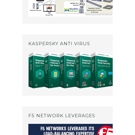
KASPERSKY ANTI VIRUS
F5 NETWORK LEVERAGES