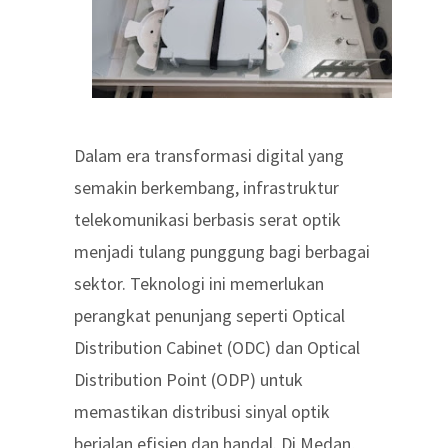
Dalam era transformasi digital yang
semakin berkembang, infrastruktur
telekomunikasi berbasis serat optik
menjadi tulang punggung bagi berbagai
sektor. Teknologi ini memerlukan
perangkat penunjang seperti Optical
Distribution Cabinet (ODC) dan Optical
Distribution Point (ODP) untuk
memastikan distribusi sinyal optik
berjalan efisien dan handal. Di Medan,