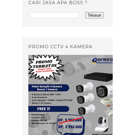
CARI JASA APA BOSS ?
PROMO CCTV 4 KAMERA