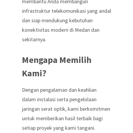
membantu Anda membangun
infrastruktur telekomunikasi yang andal
dan siap mendukung kebutuhan
konektivitas modern di Medan dan
sekitarnya.
Mengapa Memilih
Kami?
Dengan pengalaman dan keahlian
dalam instalasi serta pengelolaan
jaringan serat optik, kami berkomitmen
untuk memberikan hasil terbaik bagi
setiap proyek yang kami tangani.