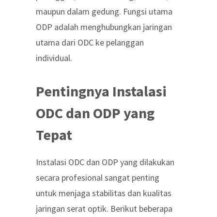
maupun dalam gedung. Fungsi utama
ODP adalah menghubungkan jaringan
utama dari ODC ke pelanggan
individual.
Pentingnya Instalasi
ODC dan ODP yang
Tepat
Instalasi ODC dan ODP yang dilakukan
secara profesional sangat penting
untuk menjaga stabilitas dan kualitas
jaringan serat optik. Berikut beberapa