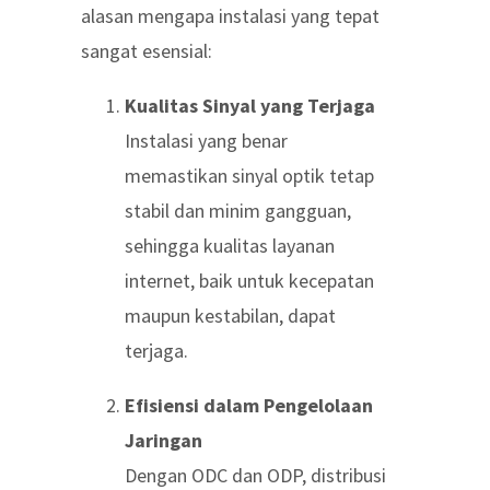
alasan mengapa instalasi yang tepat
sangat esensial:
Kualitas Sinyal yang Terjaga
Instalasi yang benar
memastikan sinyal optik tetap
stabil dan minim gangguan,
sehingga kualitas layanan
internet, baik untuk kecepatan
maupun kestabilan, dapat
terjaga.
Efisiensi dalam Pengelolaan
Jaringan
Dengan ODC dan ODP, distribusi