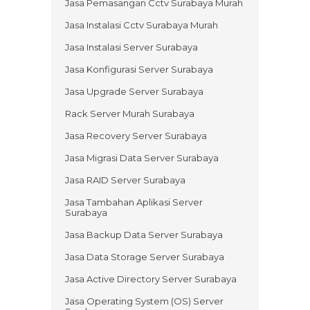
Jasa Pemasangan Cctv Surabaya Murah
Jasa Instalasi Cctv Surabaya Murah
Jasa Instalasi Server Surabaya
Jasa Konfigurasi Server Surabaya
Jasa Upgrade Server Surabaya
Rack Server Murah Surabaya
Jasa Recovery Server Surabaya
Jasa Migrasi Data Server Surabaya
Jasa RAID Server Surabaya
Jasa Tambahan Aplikasi Server
Surabaya
Jasa Backup Data Server Surabaya
Jasa Data Storage Server Surabaya
Jasa Active Directory Server Surabaya
Jasa Operating System (OS) Server