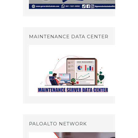
MAINTENANCE DATA CENTER
PALOALTO NETWORK