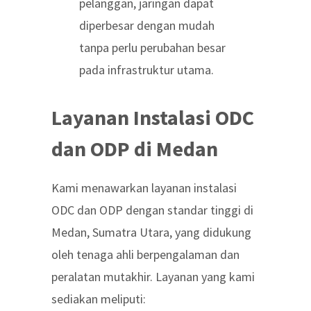
pelanggan, jaringan dapat
diperbesar dengan mudah
tanpa perlu perubahan besar
pada infrastruktur utama.
Layanan Instalasi ODC
dan ODP di Medan
Kami menawarkan layanan instalasi
ODC dan ODP dengan standar tinggi di
Medan, Sumatra Utara, yang didukung
oleh tenaga ahli berpengalaman dan
peralatan mutakhir. Layanan yang kami
sediakan meliputi: