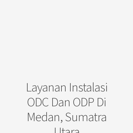
Layanan Instalasi
ODC Dan ODP Di
Medan, Sumatra
Utara