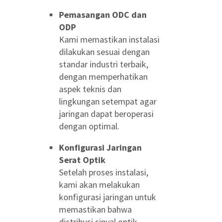
Pemasangan ODC dan
ODP
Kami memastikan instalasi
dilakukan sesuai dengan
standar industri terbaik,
dengan memperhatikan
aspek teknis dan
lingkungan setempat agar
jaringan dapat beroperasi
dengan optimal.
Konfigurasi Jaringan
Serat Optik
Setelah proses instalasi,
kami akan melakukan
konfigurasi jaringan untuk
memastikan bahwa
distribusi sinyal optik