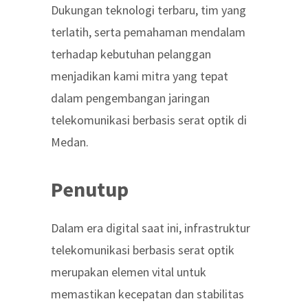
Dukungan teknologi terbaru, tim yang
terlatih, serta pemahaman mendalam
terhadap kebutuhan pelanggan
menjadikan kami mitra yang tepat
dalam pengembangan jaringan
telekomunikasi berbasis serat optik di
Medan.
Penutup
Dalam era digital saat ini, infrastruktur
telekomunikasi berbasis serat optik
merupakan elemen vital untuk
memastikan kecepatan dan stabilitas