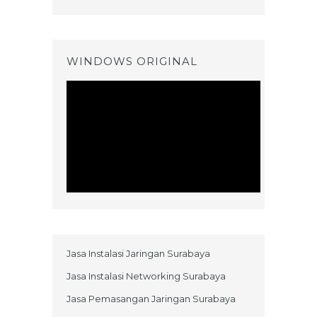
WINDOWS ORIGINAL
Jasa Instalasi Jaringan Surabaya
Jasa Instalasi Networking Surabaya
Jasa Pemasangan Jaringan Surabaya