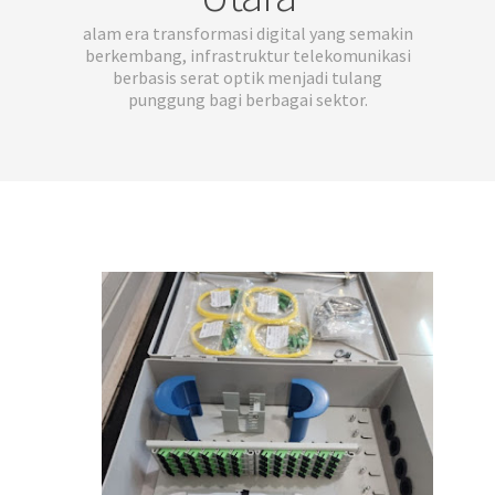
alam era transformasi digital yang semakin
berkembang, infrastruktur telekomunikasi
berbasis serat optik menjadi tulang
punggung bagi berbagai sektor.