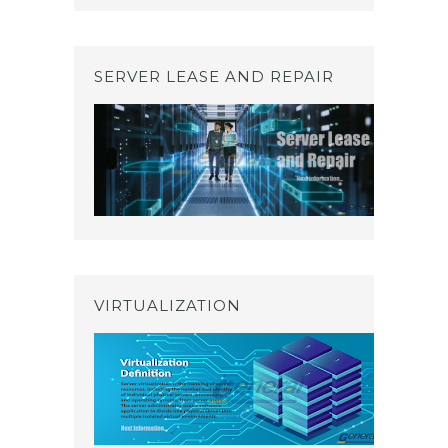
SERVER LEASE AND REPAIR
VIRTUALIZATION