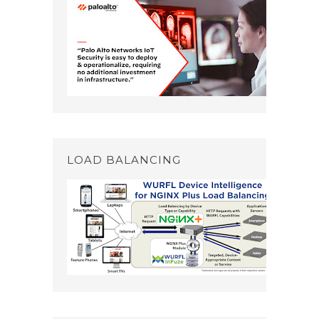
LOAD BALANCING