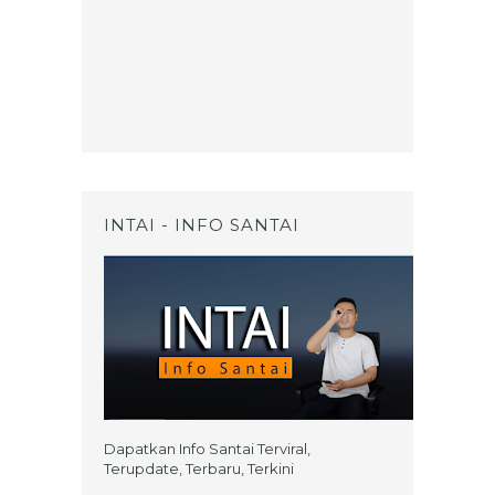
INTAI - INFO SANTAI
Dapatkan Info Santai Terviral,
Terupdate, Terbaru, Terkini