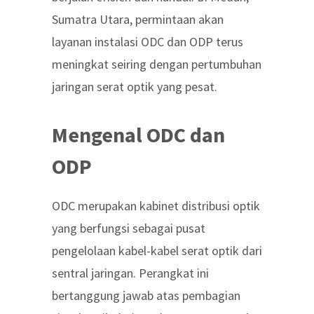
Sumatra Utara, permintaan akan
layanan instalasi ODC dan ODP terus
meningkat seiring dengan pertumbuhan
jaringan serat optik yang pesat.
Mengenal ODC dan
ODP
ODC merupakan kabinet distribusi optik
yang berfungsi sebagai pusat
pengelolaan kabel-kabel serat optik dari
sentral jaringan. Perangkat ini
bertanggung jawab atas pembagian