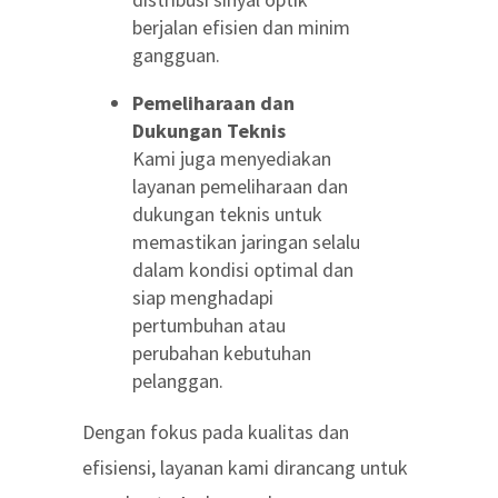
berjalan efisien dan minim
gangguan.
Pemeliharaan dan
Dukungan Teknis
Kami juga menyediakan
layanan pemeliharaan dan
dukungan teknis untuk
memastikan jaringan selalu
dalam kondisi optimal dan
siap menghadapi
pertumbuhan atau
perubahan kebutuhan
pelanggan.
Dengan fokus pada kualitas dan
efisiensi, layanan kami dirancang untuk