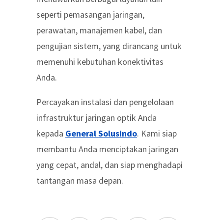
seperti pemasangan jaringan,
perawatan, manajemen kabel, dan
pengujian sistem, yang dirancang untuk
memenuhi kebutuhan konektivitas
Anda.
Percayakan instalasi dan pengelolaan
infrastruktur jaringan optik Anda
kepada
General Solusindo
. Kami siap
membantu Anda menciptakan jaringan
yang cepat, andal, dan siap menghadapi
tantangan masa depan.