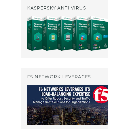
KASPERSKY ANTI VIRUS
F5 NETWORK LEVERAGES