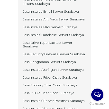
Jasa Instalasi Server Perusahaan &
Instansi Surabaya
Jasa Instalasi Email Server Surabaya
Jasa Instalasi Anti Virus Server Surabaya
Jasa Instalasi NAS Server Surabaya
Jasa Istalasi Database Server Surabaya
Jasa Drive Tape Backup Server
Surabaya
Jasa Security Firewalls Server Surabaya
Jasa Pengadaan Server Surabaya
Jasa Instalasi Jaringan Server Surabaya
Jasa Instalasi Fiber Optic Surabaya
Jasa Splicing Fiber Optic Surabaya
Jasa OTDR Fiber Optic Surabaya
Jasa Instalasi Server Proxmox Surabaya
Jasa Instalasi Server Linux Surabaya