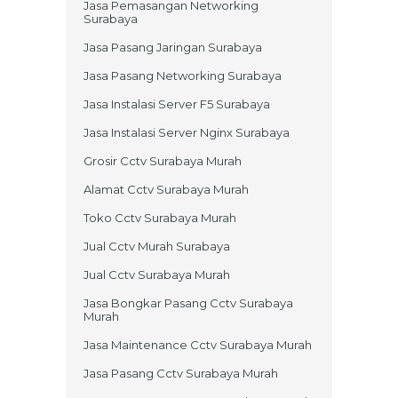
Jasa Pemasangan Networking
Surabaya
Jasa Pasang Jaringan Surabaya
Jasa Pasang Networking Surabaya
Jasa Instalasi Server F5 Surabaya
Jasa Instalasi Server Nginx Surabaya
Grosir Cctv Surabaya Murah
Alamat Cctv Surabaya Murah
Toko Cctv Surabaya Murah
Jual Cctv Murah Surabaya
Jual Cctv Surabaya Murah
Jasa Bongkar Pasang Cctv Surabaya
Murah
Jasa Maintenance Cctv Surabaya Murah
Jasa Pasang Cctv Surabaya Murah