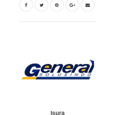
Isura