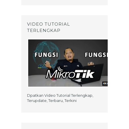
VIDEO TUTORIAL
TERLENGKAP
Dpatkan Video Tutorial Terlengkap,
Terupdate, Terbaru, Terkini