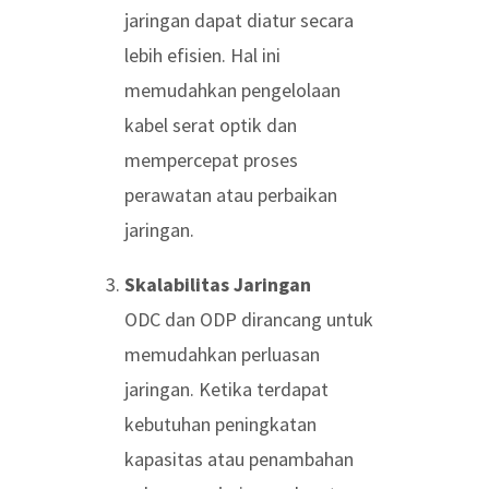
jaringan dapat diatur secara
lebih efisien. Hal ini
memudahkan pengelolaan
kabel serat optik dan
mempercepat proses
perawatan atau perbaikan
jaringan.
Skalabilitas Jaringan
ODC dan ODP dirancang untuk
memudahkan perluasan
jaringan. Ketika terdapat
kebutuhan peningkatan
kapasitas atau penambahan