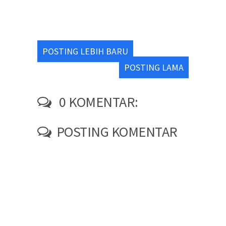
POSTING LEBIH BARU
POSTING LAMA
0 KOMENTAR:
POSTING KOMENTAR