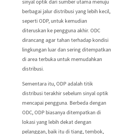
sinyal optik dari sumber utama menuju
berbagai jalur distribusi yang lebih kecil,
seperti ODP, untuk kemudian
diteruskan ke pengguna akhir. ODC
dirancang agar tahan terhadap kondisi
lingkungan luar dan sering ditempatkan
di area terbuka untuk memudahkan
distribusi.
Sementara itu, ODP adalah titik
distribusi terakhir sebelum sinyal optik
mencapai pengguna. Berbeda dengan
ODC, ODP biasanya ditempatkan di
lokasi yang lebih dekat dengan
pelanggan, baik itu di tiang, tembok,