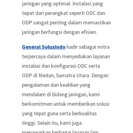
jaringan yang optimal. Instalasi yang
tepat dari perangkat seperti ODC dan
ODP sangat penting dalam memastikan
jaringan berfungsi dengan efisien.
General Solusindo
hadir sebagai mitra
terpercaya dalam menyediakan layanan
instalasi dan konfigurasi ODC serta
ODP di Medan, Sumatra Utara. Dengan
pengalaman dan keahlian yang
mendalam di bidang jaringan, kami
berkomitmen untuk memberikan solusi
yang tepat guna serta berkualitas
tinggi. Selain itu, kami juga
menawarkan berbagai layanan lain