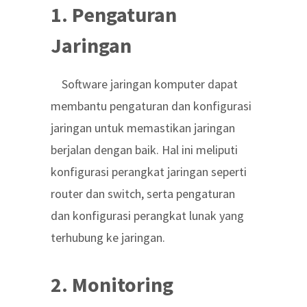
1. Pengaturan
Jaringan
Software jaringan komputer dapat
membantu pengaturan dan konfigurasi
jaringan untuk memastikan jaringan
berjalan dengan baik. Hal ini meliputi
konfigurasi perangkat jaringan seperti
router dan switch, serta pengaturan
dan konfigurasi perangkat lunak yang
terhubung ke jaringan.
2. Monitoring