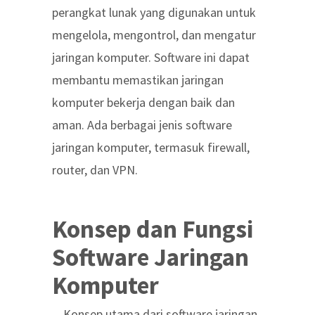
perangkat lunak yang digunakan untuk
mengelola, mengontrol, dan mengatur
jaringan komputer. Software ini dapat
membantu memastikan jaringan
komputer bekerja dengan baik dan
aman. Ada berbagai jenis software
jaringan komputer, termasuk firewall,
router, dan VPN.
Konsep dan Fungsi
Software Jaringan
Komputer
Konsep utama dari software jaringan