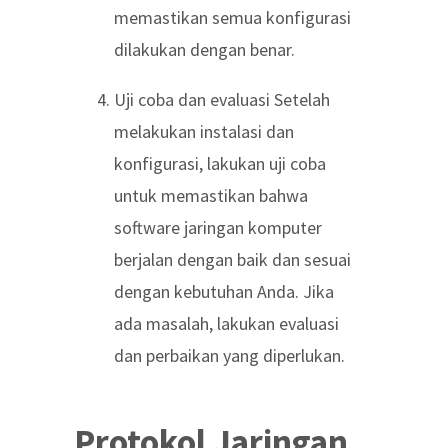
memastikan semua konfigurasi
dilakukan dengan benar.
Uji coba dan evaluasi Setelah
melakukan instalasi dan
konfigurasi, lakukan uji coba
untuk memastikan bahwa
software jaringan komputer
berjalan dengan baik dan sesuai
dengan kebutuhan Anda. Jika
ada masalah, lakukan evaluasi
dan perbaikan yang diperlukan.
Protokol Jaringan