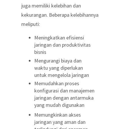
juga memiliki kelebihan dan
kekurangan. Beberapa kelebihannya
meliputi:
Meningkatkan efisiensi
jaringan dan produktivitas
bisnis
Mengurangi biaya dan
waktu yang diperlukan
untuk mengelola jaringan
Memudahkan proses
konfigurasi dan manajemen
jaringan dengan antarmuka
yang mudah digunakan
Memungkinkan akses
jaringan yang aman dan