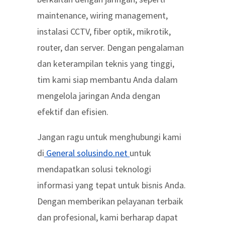
maintenance, wiring management,
instalasi CCTV, fiber optik, mikrotik,
router, dan server. Dengan pengalaman
dan keterampilan teknis yang tinggi,
tim kami siap membantu Anda dalam
mengelola jaringan Anda dengan
efektif dan efisien.
Jangan ragu untuk menghubungi kami
di
General solusindo.net
untuk
mendapatkan solusi teknologi
informasi yang tepat untuk bisnis Anda.
Dengan memberikan pelayanan terbaik
dan profesional, kami berharap dapat