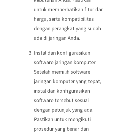
untuk memperhatikan fitur dan
harga, serta kompatibilitas
dengan perangkat yang sudah
ada di jaringan Anda.
Instal dan konfigurasikan
software jaringan komputer
Setelah memilih software
jaringan komputer yang tepat,
instal dan konfigurasikan
software tersebut sesuai
dengan petunjuk yang ada.
Pastikan untuk mengikuti
prosedur yang benar dan