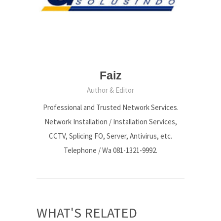
Faiz
Author & Editor
Professional and Trusted Network Services.
Network Installation / Installation Services,
CCTV, Splicing FO, Server, Antivirus, etc.
Telephone / Wa 081-1321-9992.
WHAT'S RELATED