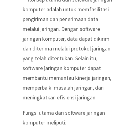
komputer adalah untuk memfasilitasi
pengiriman dan penerimaan data
melalui jaringan. Dengan software
jaringan komputer, data dapat dikirim
dan diterima melalui protokol jaringan
yang telah ditentukan. Selain itu,
software jaringan komputer dapat
membantu memantau kinerja jaringan,
memperbaiki masalah jaringan, dan
meningkatkan efisiensi jaringan.
Fungsi utama dari software jaringan
komputer meliputi: