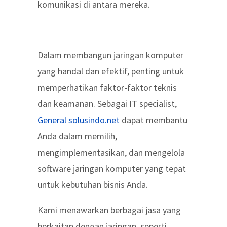
komunikasi di antara mereka.
Dalam membangun jaringan komputer
yang handal dan efektif, penting untuk
memperhatikan faktor-faktor teknis
dan keamanan. Sebagai IT specialist,
General solusindo.net
dapat membantu
Anda dalam memilih,
mengimplementasikan, dan mengelola
software jaringan komputer yang tepat
untuk kebutuhan bisnis Anda.
Kami menawarkan berbagai jasa yang
berkaitan dengan jaringan, seperti