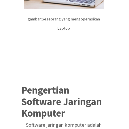
gambar:Seseorang yang mengoperasikan
Laptop
Pengertian
Software Jaringan
Komputer
Software jaringan komputer adalah