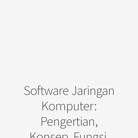
Software Jaringan
Komputer:
Pengertian,
Konsep, Fungsi,