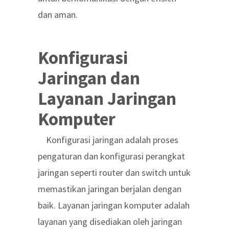
dan aman.
Konfigurasi
Jaringan dan
Layanan Jaringan
Komputer
Konfigurasi jaringan adalah proses
pengaturan dan konfigurasi perangkat
jaringan seperti router dan switch untuk
memastikan jaringan berjalan dengan
baik. Layanan jaringan komputer adalah
layanan yang disediakan oleh jaringan