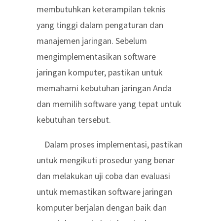
membutuhkan keterampilan teknis
yang tinggi dalam pengaturan dan
manajemen jaringan. Sebelum
mengimplementasikan software
jaringan komputer, pastikan untuk
memahami kebutuhan jaringan Anda
dan memilih software yang tepat untuk
kebutuhan tersebut.
Dalam proses implementasi, pastikan
untuk mengikuti prosedur yang benar
dan melakukan uji coba dan evaluasi
untuk memastikan software jaringan
komputer berjalan dengan baik dan