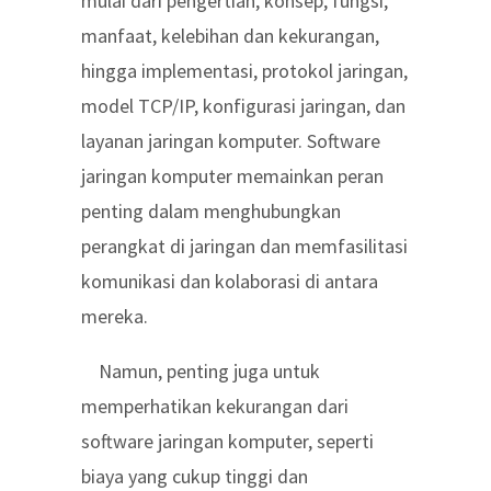
mulai dari pengertian, konsep, fungsi,
manfaat, kelebihan dan kekurangan,
hingga implementasi, protokol jaringan,
model TCP/IP, konfigurasi jaringan, dan
layanan jaringan komputer. Software
jaringan komputer memainkan peran
penting dalam menghubungkan
perangkat di jaringan dan memfasilitasi
komunikasi dan kolaborasi di antara
mereka.
Namun, penting juga untuk
memperhatikan kekurangan dari
software jaringan komputer, seperti
biaya yang cukup tinggi dan