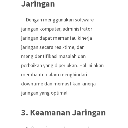
Jaringan
Dengan menggunakan software
jaringan komputer, administrator
jaringan dapat memantau kinerja
jaringan secara real-time, dan
mengidentifikasi masalah dan
perbaikan yang diperlukan. Hal ini akan
membantu dalam menghindari
downtime dan memastikan kinerja
jaringan yang optimal.
3. Keamanan Jaringan