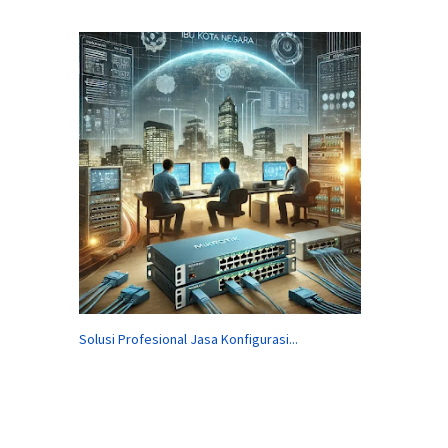
Solusi Profesional Jasa Konfigurasi...