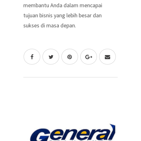
membantu Anda dalam mencapai
tujuan bisnis yang lebih besar dan
sukses di masa depan.