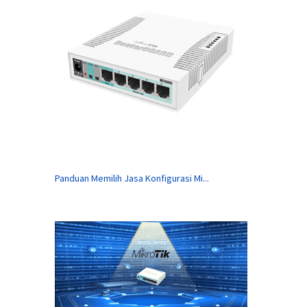
Panduan Memilih Jasa Konfigurasi Mi...