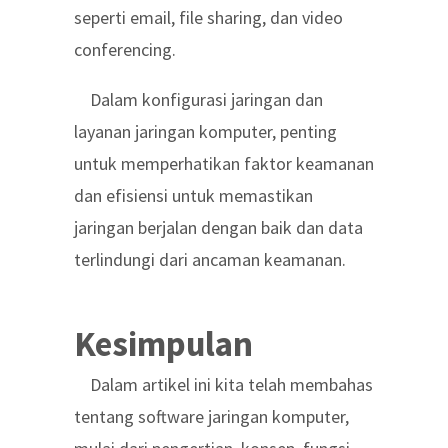
seperti email, file sharing, dan video
conferencing.
Dalam konfigurasi jaringan dan
layanan jaringan komputer, penting
untuk memperhatikan faktor keamanan
dan efisiensi untuk memastikan
jaringan berjalan dengan baik dan data
terlindungi dari ancaman keamanan.
Kesimpulan
Dalam artikel ini kita telah membahas
tentang software jaringan komputer,