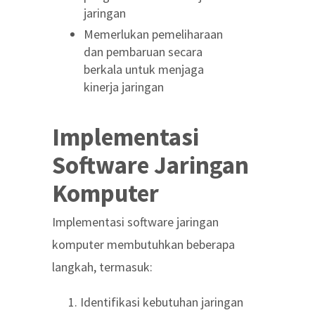
jaringan
Memerlukan pemeliharaan
dan pembaruan secara
berkala untuk menjaga
kinerja jaringan
Implementasi
Software Jaringan
Komputer
Implementasi software jaringan
komputer membutuhkan beberapa
langkah, termasuk:
Identifikasi kebutuhan jaringan