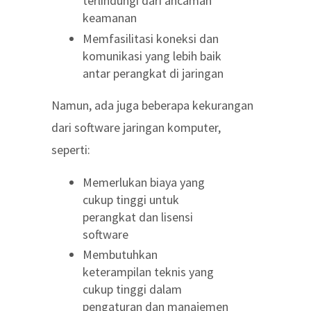
terlindungi dari ancaman
keamanan
Memfasilitasi koneksi dan
komunikasi yang lebih baik
antar perangkat di jaringan
Namun, ada juga beberapa kekurangan
dari software jaringan komputer,
seperti:
Memerlukan biaya yang
cukup tinggi untuk
perangkat dan lisensi
software
Membutuhkan
keterampilan teknis yang
cukup tinggi dalam
pengaturan dan manajemen