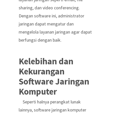
sharing, dan video conferencing.
Dengan software ini, administrator
jaringan dapat mengatur dan
mengelola layanan jaringan agar dapat
berfungsi dengan baik.
Kelebihan dan
Kekurangan
Software Jaringan
Komputer
Seperti halnya perangkat lunak
lainnya, software jaringan komputer