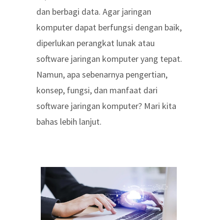
dan berbagi data. Agar jaringan
komputer dapat berfungsi dengan baik,
diperlukan perangkat lunak atau
software jaringan komputer yang tepat.
Namun, apa sebenarnya pengertian,
konsep, fungsi, dan manfaat dari
software jaringan komputer? Mari kita
bahas lebih lanjut.