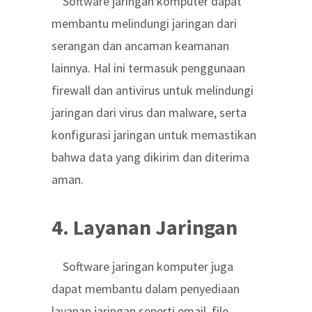
Software jaringan komputer dapat
membantu melindungi jaringan dari
serangan dan ancaman keamanan
lainnya. Hal ini termasuk penggunaan
firewall dan antivirus untuk melindungi
jaringan dari virus dan malware, serta
konfigurasi jaringan untuk memastikan
bahwa data yang dikirim dan diterima
aman.
4. Layanan Jaringan
Software jaringan komputer juga
dapat membantu dalam penyediaan
layanan jaringan seperti email, file