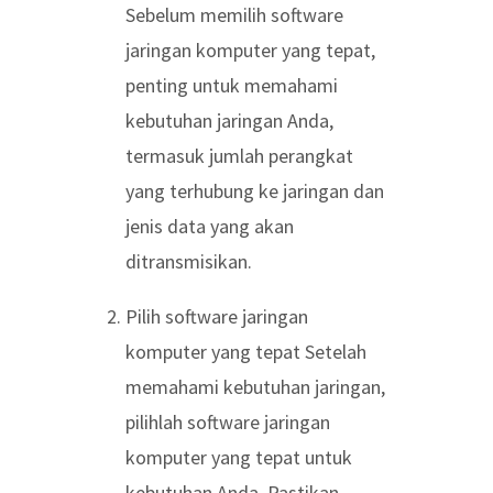
Sebelum memilih software
jaringan komputer yang tepat,
penting untuk memahami
kebutuhan jaringan Anda,
termasuk jumlah perangkat
yang terhubung ke jaringan dan
jenis data yang akan
ditransmisikan.
Pilih software jaringan
komputer yang tepat Setelah
memahami kebutuhan jaringan,
pilihlah software jaringan
komputer yang tepat untuk
kebutuhan Anda. Pastikan