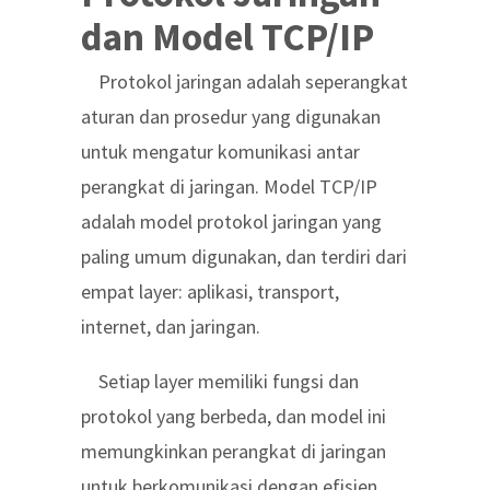
dan Model TCP/IP
Protokol jaringan adalah seperangkat
aturan dan prosedur yang digunakan
untuk mengatur komunikasi antar
perangkat di jaringan. Model TCP/IP
adalah model protokol jaringan yang
paling umum digunakan, dan terdiri dari
empat layer: aplikasi, transport,
internet, dan jaringan.
Setiap layer memiliki fungsi dan
protokol yang berbeda, dan model ini
memungkinkan perangkat di jaringan
untuk berkomunikasi dengan efisien