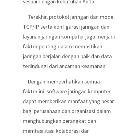
sesuai dengan kebutuhan Anda.
Terakhir, protokol jaringan dan model
TCP/IP serta konfigurasi jaringan dan
layanan jaringan komputer juga menjadi
faktor penting dalam memastikan
jaringan berjalan dengan baik dan data
terlindungi dari ancaman keamanan.
Dengan memperhatikan semua
faktor ini, software jaringan komputer
dapat memberikan manfaat yang besar
bagi perusahaan dan organisasi dalam
menghubungkan perangkat dan
memfasilitasi kolaborasi dan