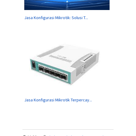
Jasa Konfigurasi Mikrotik: Solusi T...
Jasa Konfigurasi Mikrotik Terpercay...