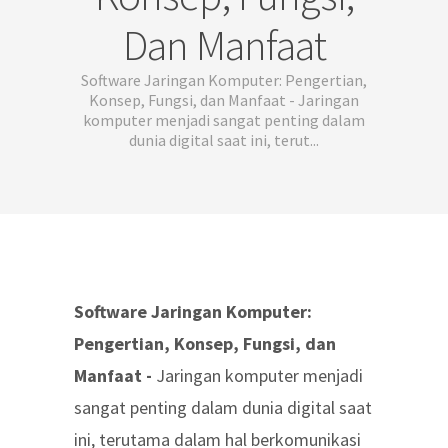
Dan Manfaat
Software Jaringan Komputer: Pengertian,
Konsep, Fungsi, dan Manfaat - Jaringan
komputer menjadi sangat penting dalam
dunia digital saat ini, terut...
Software Jaringan Komputer:
Pengertian, Konsep, Fungsi, dan
Manfaat -
Jaringan komputer menjadi
sangat penting dalam dunia digital saat
ini, terutama dalam hal berkomunikasi