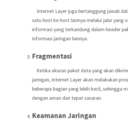
Internet Layer juga bertanggung jawab dal
satu host ke host lainnya melalui jalur yan
informasi yang terkandung dalam header pake
informasi jaringan lainnya.
Fragmentasi
Ketika ukuran paket data yang akan dikir
jaringan, Internet Layer akan melakukan pr
beberapa bagian yang lebih kecil, sehingga 
dengan aman dan tepat sasaran.
Keamanan Jaringan