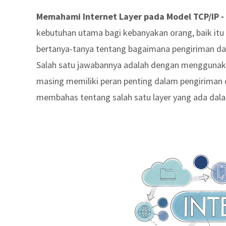
Memahami Internet Layer pada Model TCP/IP -
kebutuhan utama bagi kebanyakan orang, baik it
bertanya-tanya tentang bagaimana pengiriman dat
Salah satu jawabannya adalah dengan menggunakan
masing memiliki peran penting dalam pengiriman da
membahas tentang salah satu layer yang ada dalam