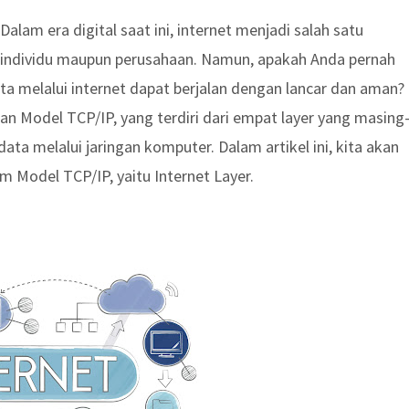
Dalam era digital saat ini, internet menjadi salah satu
u individu maupun perusahaan. Namun, apakah Anda pernah
a melalui internet dapat berjalan dengan lancar dan aman?
 Model TCP/IP, yang terdiri dari empat layer yang masing
ta melalui jaringan komputer. Dalam artikel ini, kita akan
 Model TCP/IP, yaitu Internet Layer.