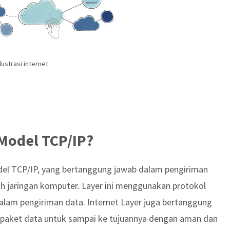
ustrasi internet
 Model TCP/IP?
del TCP/IP, yang bertanggung jawab dalam pengiriman
h jaringan komputer. Layer ini menggunakan protokol
dalam pengiriman data. Internet Layer juga bertanggung
paket data untuk sampai ke tujuannya dengan aman dan