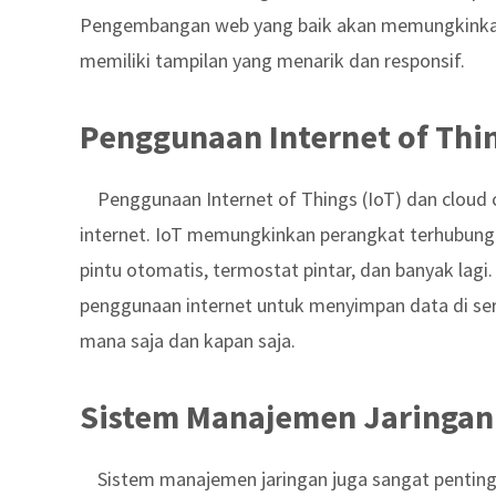
Pengembangan web yang baik akan memungkinkan 
memiliki tampilan yang menarik dan responsif.
Penggunaan Internet of Thi
Penggunaan Internet of Things (IoT) dan clou
internet. IoT memungkinkan perangkat terhubung d
pintu otomatis, termostat pintar, dan banyak la
penggunaan internet untuk menyimpan data di ser
mana saja dan kapan saja.
Sistem Manajemen Jaringan 
Sistem manajemen jaringan juga sangat pentin