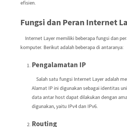
efisien.
Fungsi dan Peran Internet L
Internet Layer memiliki beberapa fungsi dan pe
komputer. Berikut adalah beberapa di antaranya:
Pengalamatan IP
Salah satu fungsi Internet Layer adalah m
Alamat IP ini digunakan sebagai identitas u
data antar host dapat dilakukan dengan aman
digunakan, yaitu IPv4 dan IPv6.
Routing