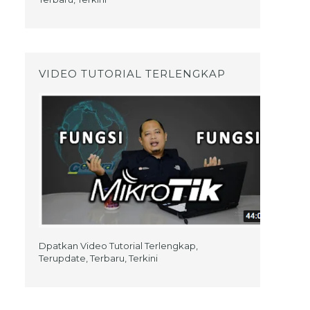
VIDEO TUTORIAL TERLENGKAP
Dpatkan Video Tutorial Terlengkap,
Terupdate, Terbaru, Terkini