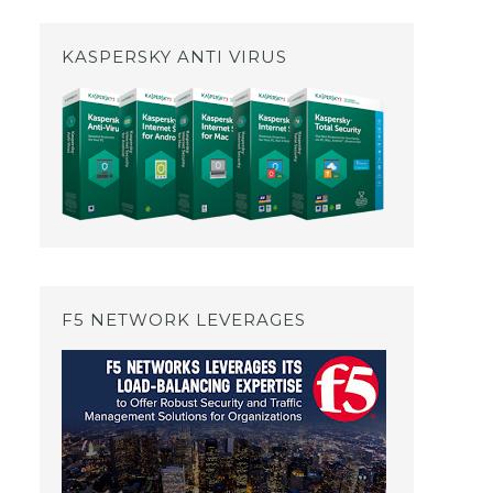
KASPERSKY ANTI VIRUS
F5 NETWORK LEVERAGES