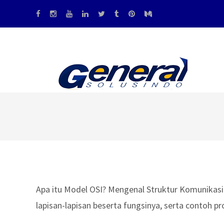
Apa itu Model OSI? Mengenal Struktur Komunikasi
lapisan-lapisan beserta fungsinya, serta contoh p