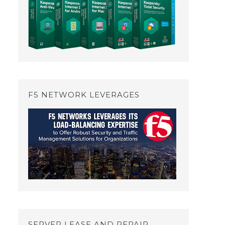
F5 NETWORK LEVERAGES
SERVER LEASE AND REPAIR