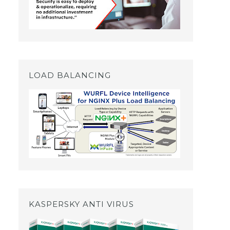
LOAD BALANCING
KASPERSKY ANTI VIRUS