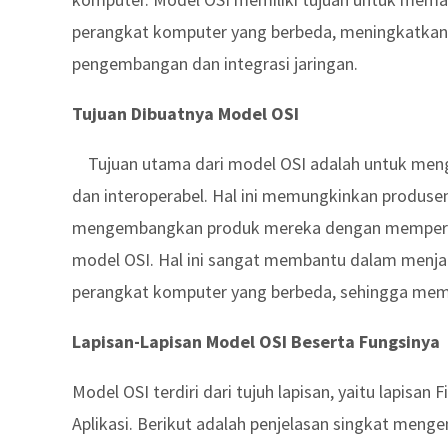
perangkat komputer yang berbeda, meningkatkan 
pengembangan dan integrasi jaringan.
Tujuan Dibuatnya Model OSI
Tujuan utama dari model OSI adalah untuk meng
dan interoperabel. Hal ini memungkinkan produs
mengembangkan produk mereka dengan memperhat
model OSI. Hal ini sangat membantu dalam menjag
perangkat komputer yang berbeda, sehingga memud
Lapisan-Lapisan Model OSI Beserta Fungsinya
Model OSI terdiri dari tujuh lapisan, yaitu lapisan 
Aplikasi. Berikut adalah penjelasan singkat mengen