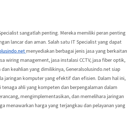
pecialist sangatlah penting. Mereka memiliki peran penting
an lancar dan aman. Salah satu IT Specialist yang dapat
olusindo.net
menyediakan berbagai jenis jasa yang berkaitan
sa wiring management, jasa instalasi CCTV, jasa fiber optik,
 dan keahlian yang dimilikinya, Generalsolusindo.net siap
ringan komputer yang efektif dan efisien. Dalam hal ini,
ari tenaga ahli yang kompeten dan berpengalaman dalam
rancang, mengimplementasikan, dan memelihara jaringan
ga menawarkan harga yang terjangkau dan pelayanan yang