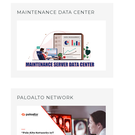
MAINTENANCE DATA CENTER
PALOALTO NETWORK