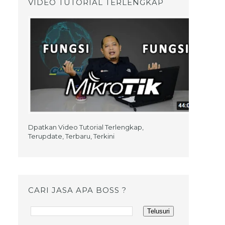
VIDEO TUTORIAL TERLENGKAP
Dpatkan Video Tutorial Terlengkap,
Terupdate, Terbaru, Terkini
CARI JASA APA BOSS ?