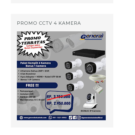
PROMO CCTV 4 KAMERA