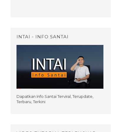
INTAI - INFO SANTAI
Dapatkan Info Santai Terviral, Terupdate,
Terbaru, Terkini