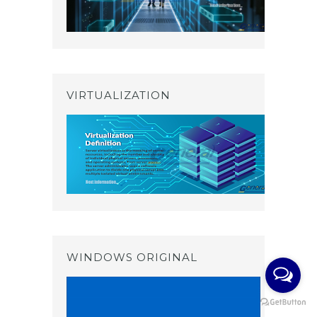
VIRTUALIZATION
WINDOWS ORIGINAL