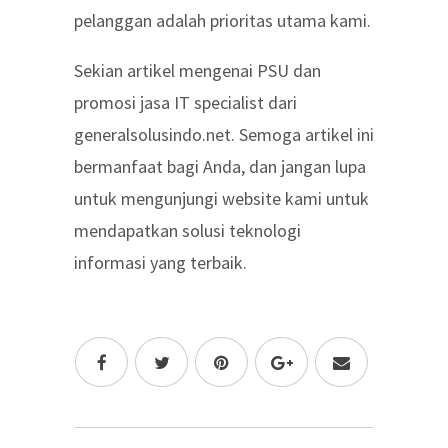
pelanggan adalah prioritas utama kami.
Sekian artikel mengenai PSU dan
promosi jasa IT specialist dari
generalsolusindo.net. Semoga artikel ini
bermanfaat bagi Anda, dan jangan lupa
untuk mengunjungi website kami untuk
mendapatkan solusi teknologi
informasi yang terbaik.