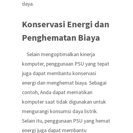
daya.
Konservasi Energi dan
Penghematan Biaya
Selain mengoptimalkan kinerja
komputer, penggunaan PSU yang tepat
juga dapat membantu konservasi
energi dan menghemat biaya. Sebagai
contoh, Anda dapat mematikan
komputer saat tidak digunakan untuk
mengurangi konsumsi daya listrik.
Selain itu, penggunaan PSU yang hemat
energi juga dapat membantu