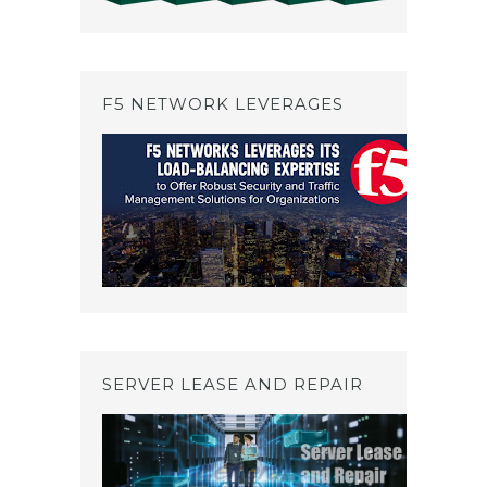
F5 NETWORK LEVERAGES
SERVER LEASE AND REPAIR