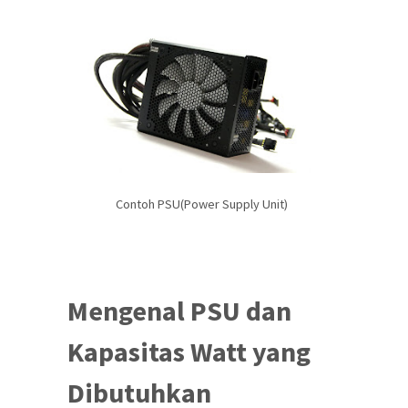
Contoh PSU(Power Supply Unit)
Mengenal PSU dan
Kapasitas Watt yang
Dibutuhkan