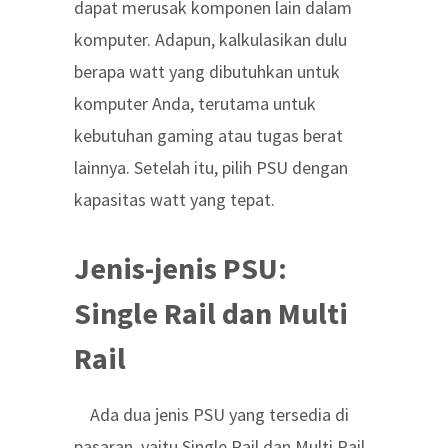
dapat merusak komponen lain dalam
komputer. Adapun, kalkulasikan dulu
berapa watt yang dibutuhkan untuk
komputer Anda, terutama untuk
kebutuhan gaming atau tugas berat
lainnya. Setelah itu, pilih PSU dengan
kapasitas watt yang tepat.
Jenis-jenis PSU:
Single Rail dan Multi
Rail
Ada dua jenis PSU yang tersedia di
pasaran, yaitu Single Rail dan Multi Rail.