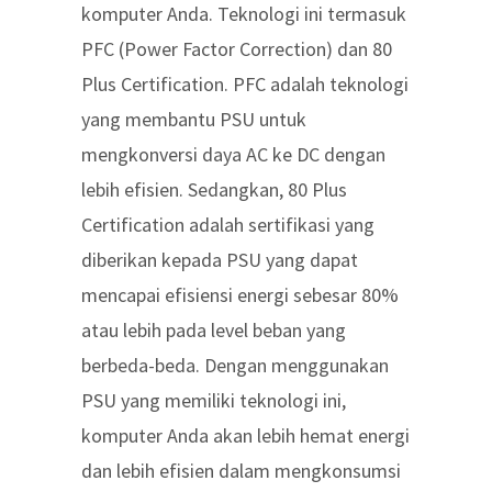
komputer Anda. Teknologi ini termasuk
PFC (Power Factor Correction) dan 80
Plus Certification. PFC adalah teknologi
yang membantu PSU untuk
mengkonversi daya AC ke DC dengan
lebih efisien. Sedangkan, 80 Plus
Certification adalah sertifikasi yang
diberikan kepada PSU yang dapat
mencapai efisiensi energi sebesar 80%
atau lebih pada level beban yang
berbeda-beda. Dengan menggunakan
PSU yang memiliki teknologi ini,
komputer Anda akan lebih hemat energi
dan lebih efisien dalam mengkonsumsi