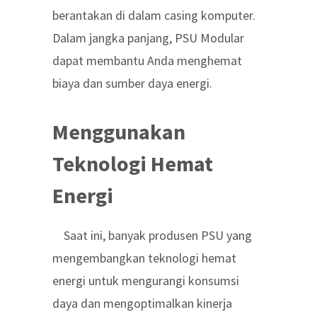
berantakan di dalam casing komputer.
Dalam jangka panjang, PSU Modular
dapat membantu Anda menghemat
biaya dan sumber daya energi.
Menggunakan
Teknologi Hemat
Energi
Saat ini, banyak produsen PSU yang
mengembangkan teknologi hemat
energi untuk mengurangi konsumsi
daya dan mengoptimalkan kinerja