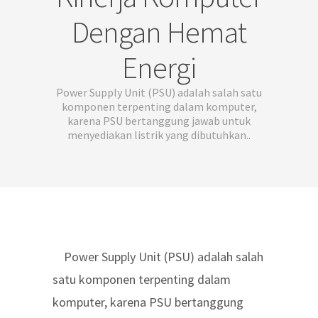
Dengan Hemat
Energi
Power Supply Unit (PSU) adalah salah satu
komponen terpenting dalam komputer,
karena PSU bertanggung jawab untuk
menyediakan listrik yang dibutuhkan..
Power Supply Unit (PSU) adalah salah
satu komponen terpenting dalam
komputer, karena PSU bertanggung