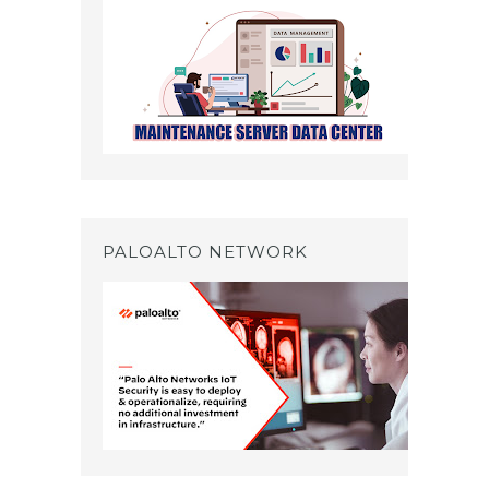
PALOALTO NETWORK