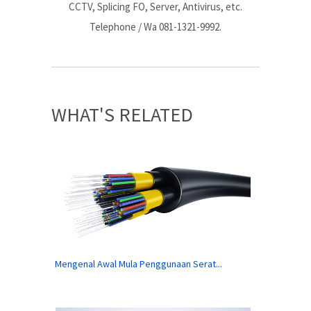
CCTV, Splicing FO, Server, Antivirus, etc.
Telephone / Wa 081-1321-9992.
WHAT'S RELATED
Mengenal Awal Mula Penggunaan Serat...