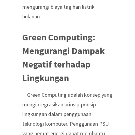
mengurangi biaya tagihan listrik
bulanan.
Green Computing:
Mengurangi Dampak
Negatif terhadap
Lingkungan
Green Computing adalah konsep yang
mengintegrasikan prinsip-prinsip
lingkungan dalam penggunaan
teknologi komputer. Penggunaan PSU
yang hemat energi dapat membantu