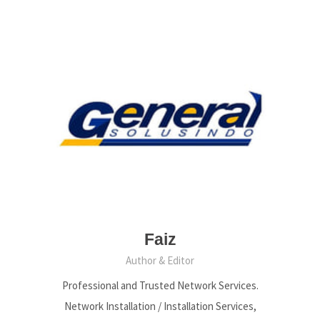
Faiz
Author & Editor
Professional and Trusted Network Services.
Network Installation / Installation Services,