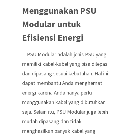
Menggunakan PSU
Modular untuk
Efisiensi Energi
PSU Modular adalah jenis PSU yang
memiliki kabel-kabel yang bisa dilepas
dan dipasang sesuai kebutuhan. Hal ini
dapat membantu Anda menghemat
energi karena Anda hanya perlu
menggunakan kabel yang dibutuhkan
saja. Selain itu, PSU Modular juga lebih
mudah dipasang dan tidak
menghasilkan banyak kabel yang