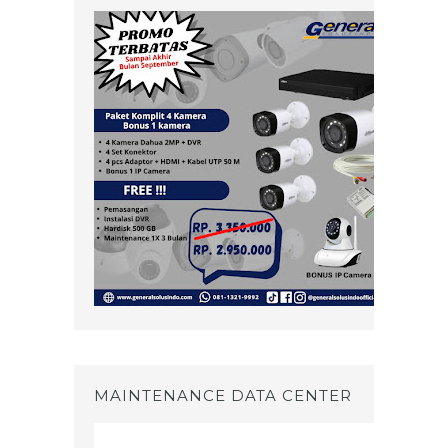
MAINTENANCE DATA CENTER