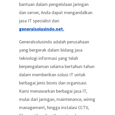
bantuan dalam pengelolaan jaringan
dan server, Anda dapat mengandalkan
jasa IT specialist dari
generalsolusindo.net.
Generalsolusindo adalah perusahaan
yang bergerak dalam bidang jasa
teknologi informasi yang telah
berpengalaman selama bertahun-tahun
dalam memberikan solusi IT untuk
berbagai jenis bisnis dan organisasi.
Kami menawarkan berbagai jasa IT,
mulai dari jaringan, maintenance, wiring
management, hingga instalasi CCTV,