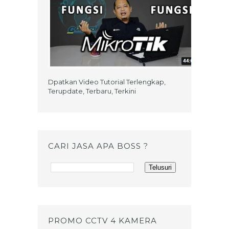
Dpatkan Video Tutorial Terlengkap,
Terupdate, Terbaru, Terkini
CARI JASA APA BOSS ?
PROMO CCTV 4 KAMERA