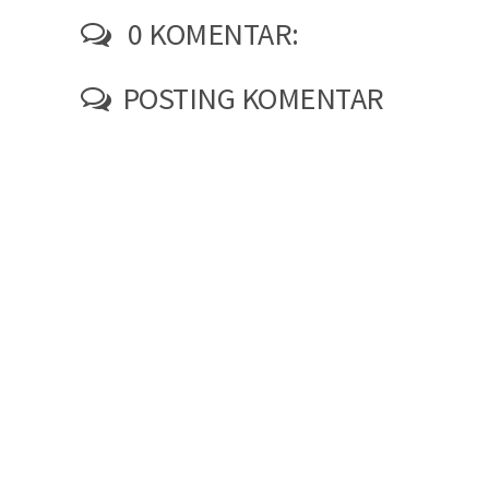
0 KOMENTAR:
POSTING KOMENTAR