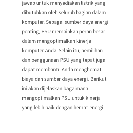
jawab untuk menyediakan listrik yang
dibutuhkan oleh seluruh bagian dalam
komputer. Sebagai sumber daya energi
penting, PSU memainkan peran besar
dalam mengoptimalkan kinerja
komputer Anda. Selain itu, pemilihan
dan penggunaan PSU yang tepat juga
dapat membantu Anda menghemat
biaya dan sumber daya energi. Berikut
ini akan dijelaskan bagaimana
mengoptimalkan PSU untuk kinerja
yang lebih baik dengan hemat energi.