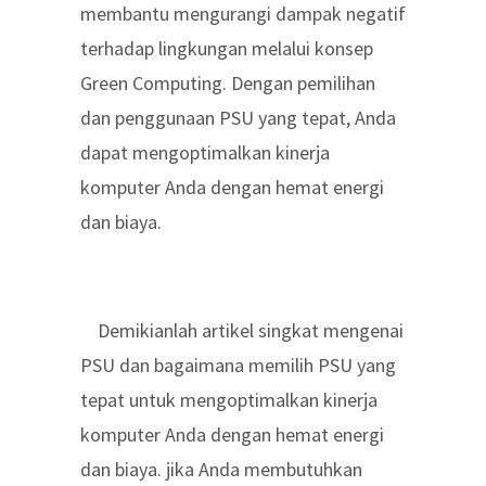
membantu mengurangi dampak negatif
terhadap lingkungan melalui konsep
Green Computing. Dengan pemilihan
dan penggunaan PSU yang tepat, Anda
dapat mengoptimalkan kinerja
komputer Anda dengan hemat energi
dan biaya.
Demikianlah artikel singkat mengenai
PSU dan bagaimana memilih PSU yang
tepat untuk mengoptimalkan kinerja
komputer Anda dengan hemat energi
dan biaya. jika Anda membutuhkan