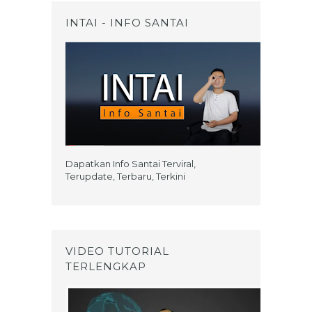
INTAI - INFO SANTAI
Dapatkan Info Santai Terviral,
Terupdate, Terbaru, Terkini
VIDEO TUTORIAL
TERLENGKAP