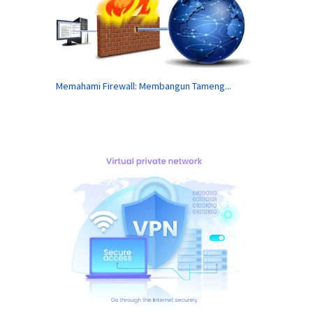
Memahami Firewall: Membangun Tameng...