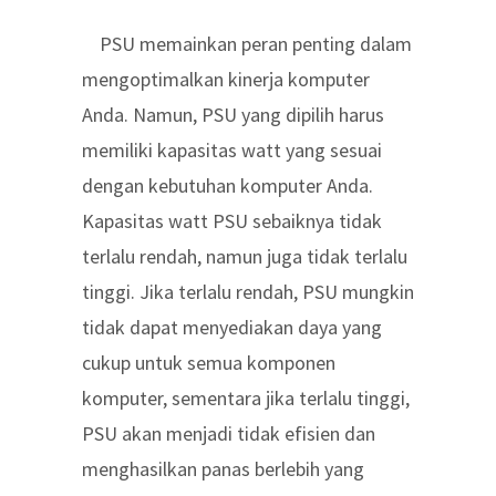
PSU memainkan peran penting dalam
mengoptimalkan kinerja komputer
Anda. Namun, PSU yang dipilih harus
memiliki kapasitas watt yang sesuai
dengan kebutuhan komputer Anda.
Kapasitas watt PSU sebaiknya tidak
terlalu rendah, namun juga tidak terlalu
tinggi. Jika terlalu rendah, PSU mungkin
tidak dapat menyediakan daya yang
cukup untuk semua komponen
komputer, sementara jika terlalu tinggi,
PSU akan menjadi tidak efisien dan
menghasilkan panas berlebih yang