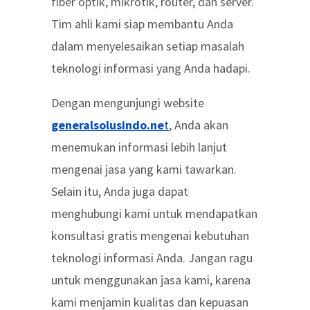
fiber optik, mikrotik, router, dan server.
Tim ahli kami siap membantu Anda
dalam menyelesaikan setiap masalah
teknologi informasi yang Anda hadapi.
Dengan mengunjungi website
generalsolusindo.ne
t
, Anda akan
menemukan informasi lebih lanjut
mengenai jasa yang kami tawarkan.
Selain itu, Anda juga dapat
menghubungi kami untuk mendapatkan
konsultasi gratis mengenai kebutuhan
teknologi informasi Anda. Jangan ragu
untuk menggunakan jasa kami, karena
kami menjamin kualitas dan kepuasan