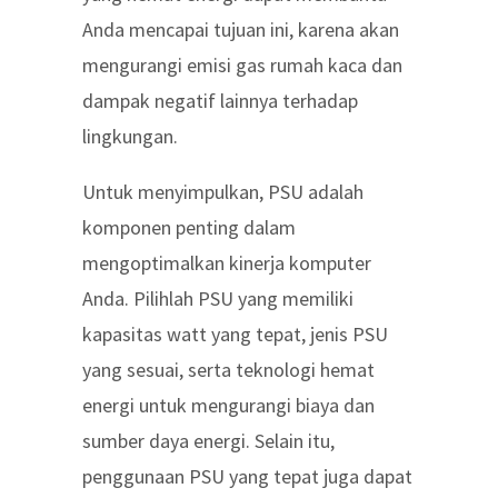
Anda mencapai tujuan ini, karena akan
mengurangi emisi gas rumah kaca dan
dampak negatif lainnya terhadap
lingkungan.
Untuk menyimpulkan, PSU adalah
komponen penting dalam
mengoptimalkan kinerja komputer
Anda. Pilihlah PSU yang memiliki
kapasitas watt yang tepat, jenis PSU
yang sesuai, serta teknologi hemat
energi untuk mengurangi biaya dan
sumber daya energi. Selain itu,
penggunaan PSU yang tepat juga dapat