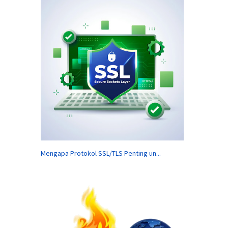
Mengapa Protokol SSL/TLS Penting un...