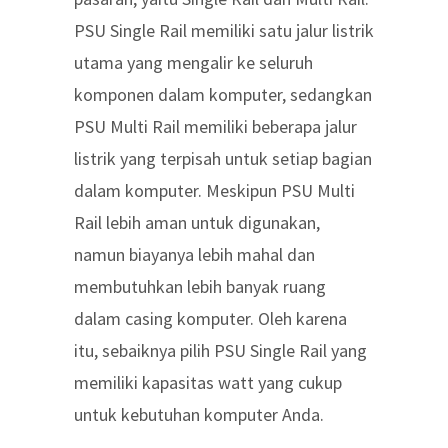
PSU Single Rail memiliki satu jalur listrik
utama yang mengalir ke seluruh
komponen dalam komputer, sedangkan
PSU Multi Rail memiliki beberapa jalur
listrik yang terpisah untuk setiap bagian
dalam komputer. Meskipun PSU Multi
Rail lebih aman untuk digunakan,
namun biayanya lebih mahal dan
membutuhkan lebih banyak ruang
dalam casing komputer. Oleh karena
itu, sebaiknya pilih PSU Single Rail yang
memiliki kapasitas watt yang cukup
untuk kebutuhan komputer Anda.