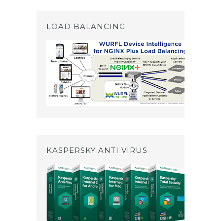
LOAD BALANCING
KASPERSKY ANTI VIRUS