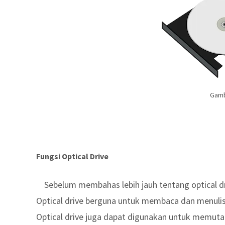
Gam
Fungsi Optical Drive
Sebelum membahas lebih jauh tentang optical dr
Optical drive berguna untuk membaca dan menulis 
Optical drive juga dapat digunakan untuk memutar