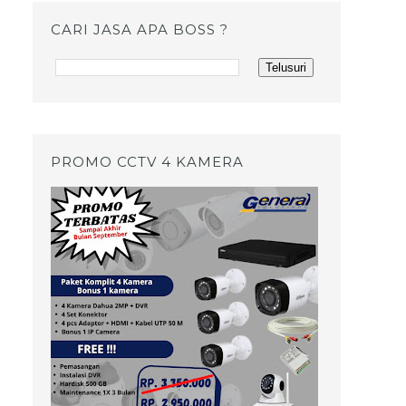
CARI JASA APA BOSS ?
PROMO CCTV 4 KAMERA