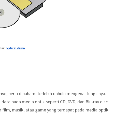
bar:
optical drive
ive, perlu dipahami terlebih dahulu mengenai fungsinya.
data pada media optik seperti CD, DVD, dan Blu-ray disc.
 film, musik, atau game yang terdapat pada media optik.