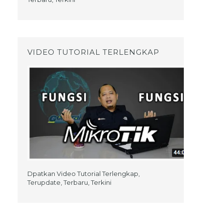
VIDEO TUTORIAL TERLENGKAP
Dpatkan Video Tutorial Terlengkap,
Terupdate, Terbaru, Terkini