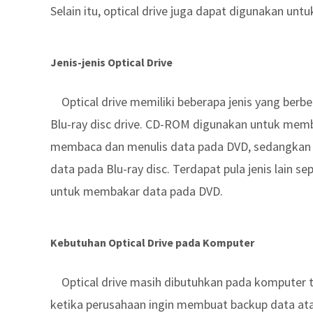
Selain itu, optical drive juga dapat digunakan un
Jenis-jenis Optical Drive
Optical drive memiliki beberapa jenis yang be
Blu-ray disc drive. CD-ROM digunakan untuk mem
membaca dan menulis data pada DVD, sedangkan B
data pada Blu-ray disc. Terdapat pula jenis lai
untuk membakar data pada DVD.
Kebutuhan Optical Drive pada Komputer
Optical drive masih dibutuhkan pada komputer t
ketika perusahaan ingin membuat backup data atau