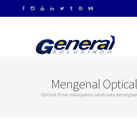
Mengenal Optical
Optical Drive merupakan salah satu perangka