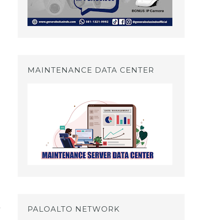
MAINTENANCE DATA CENTER
l
PALOALTO NETWORK