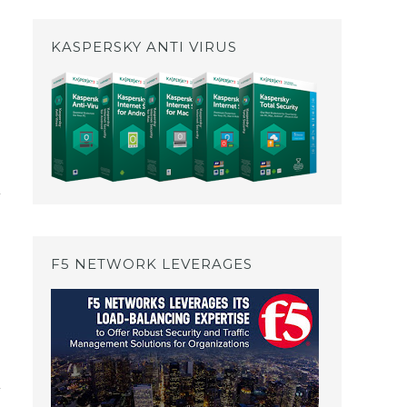
KASPERSKY ANTI VIRUS
F5 NETWORK LEVERAGES