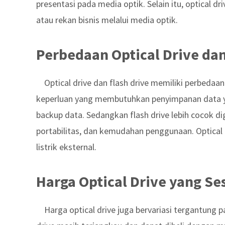
presentasi pada media optik. Selain itu, optical d
atau rekan bisnis melalui media optik.
Perbedaan Optical Drive dan
Optical drive dan flash drive memiliki perbedaan
keperluan yang membutuhkan penyimpanan data ya
backup data. Sedangkan flash drive lebih cocok di
portabilitas, dan kemudahan penggunaan. Optical d
listrik eksternal.
Harga Optical Drive yang Se
Harga optical drive juga bervariasi tergantung