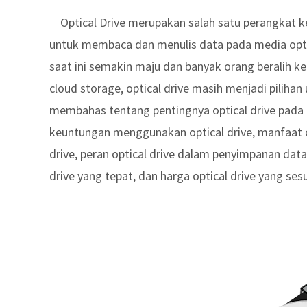
Optical Drive merupakan salah satu perangkat k
untuk membaca dan menulis data pada media optik 
saat ini semakin maju dan banyak orang beralih ke 
cloud storage, optical drive masih menjadi pilihan
membahas tentang pentingnya optical drive pada ko
keuntungan menggunakan optical drive, manfaat opt
drive, peran optical drive dalam penyimpanan data,
drive yang tepat, dan harga optical drive yang sesu