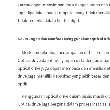
karena dapat menyimpan data dengan aman dan terhi
juga diperlukan pada komputer yang tidak memilik
tidak tersedia dalam bentuk digital.
Keuntungan dan Manfaat Menggunakan Optical Dri
Meskipun teknologi penyimpanan data semakin m
Optical drive dapat menyimpan data dengan aman, 
optical drive juga dapat membaca dan menulis dat
drive juga memiliki kapasitas yang lebih besar d
optik.
Penggunaan optical drive dalam bisnis masih di
Optical drive juga berguna dalam proses instalas