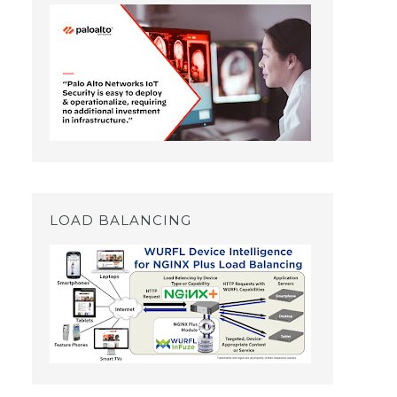
LOAD BALANCING