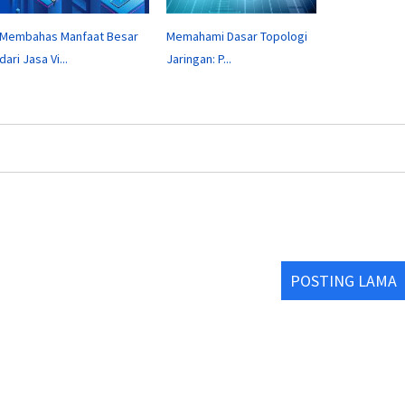
Membahas Manfaat Besar
Memahami Dasar Topologi
dari Jasa Vi...
Jaringan: P...
POSTING LAMA