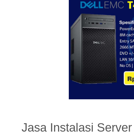
Jasa Instalasi Serve