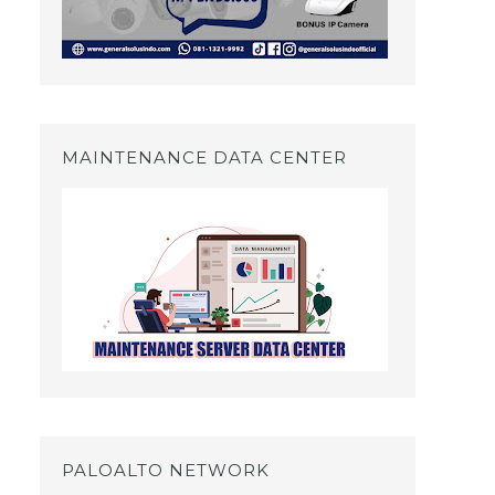
MAINTENANCE DATA CENTER
PALOALTO NETWORK