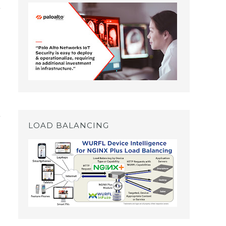
LOAD BALANCING