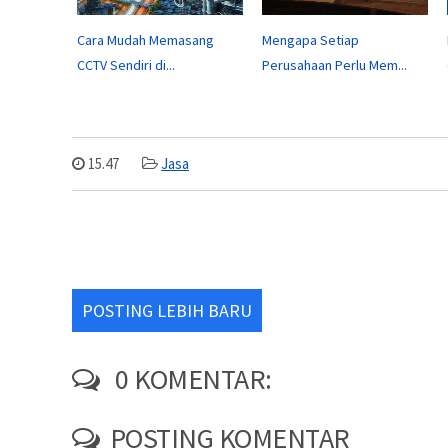
Cara Mudah Memasang
Mengapa Setiap
CCTV Sendiri di...
Perusahaan Perlu Mem...
15.47
Jasa
POSTING LEBIH BARU
0 KOMENTAR:
POSTING KOMENTAR