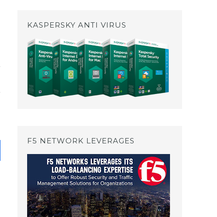
KASPERSKY ANTI VIRUS
F5 NETWORK LEVERAGES