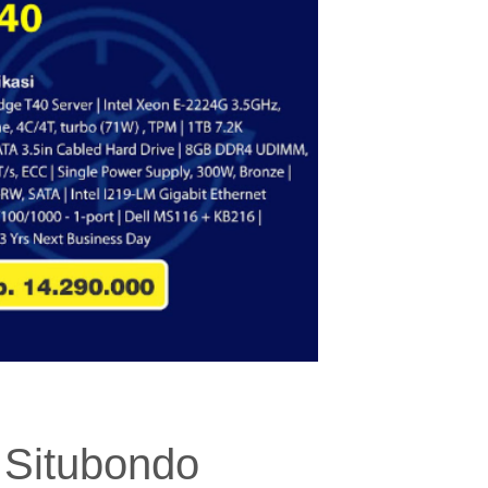
r Situbondo