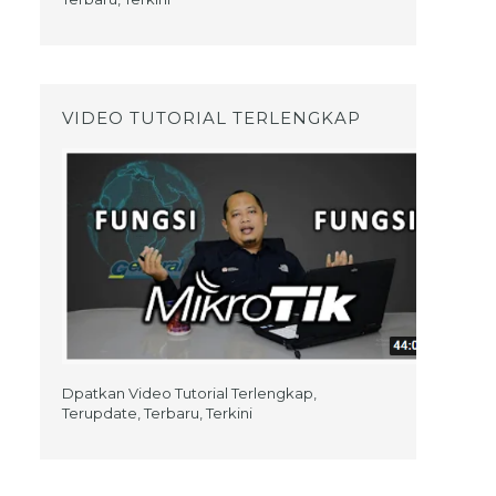
VIDEO TUTORIAL TERLENGKAP
Dpatkan Video Tutorial Terlengkap,
Terupdate, Terbaru, Terkini