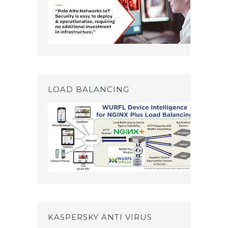
LOAD BALANCING
KASPERSKY ANTI VIRUS