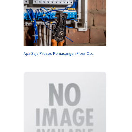
Apa Saja Proses Pemasangan Fiber Op...