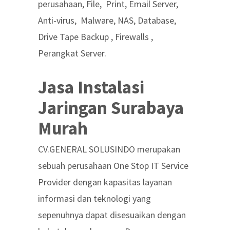
perusahaan, File, Print, Email Server,
Anti-virus, Malware, NAS, Database,
Drive Tape Backup , Firewalls ,
Perangkat Server.
Jasa Instalasi
Jaringan Surabaya
Murah
CV.GENERAL SOLUSINDO merupakan
sebuah perusahaan One Stop IT Service
Provider dengan kapasitas layanan
informasi dan teknologi yang
sepenuhnya dapat disesuaikan dengan