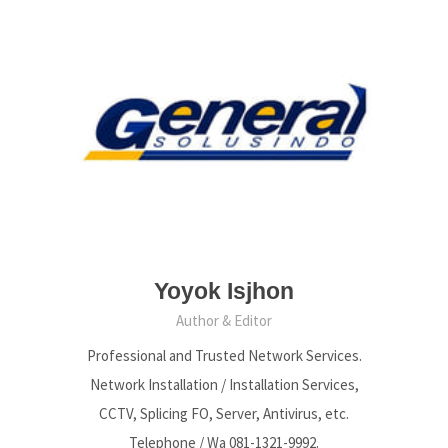
Yoyok Isjhon
Author & Editor
Professional and Trusted Network Services.
Network Installation / Installation Services,
CCTV, Splicing FO, Server, Antivirus, etc.
Telephone / Wa 081-1321-9992.