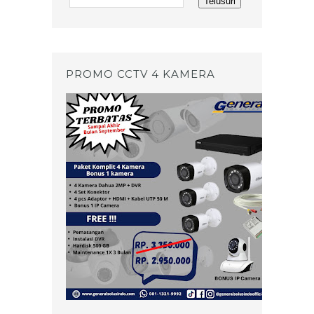
PROMO CCTV 4 KAMERA