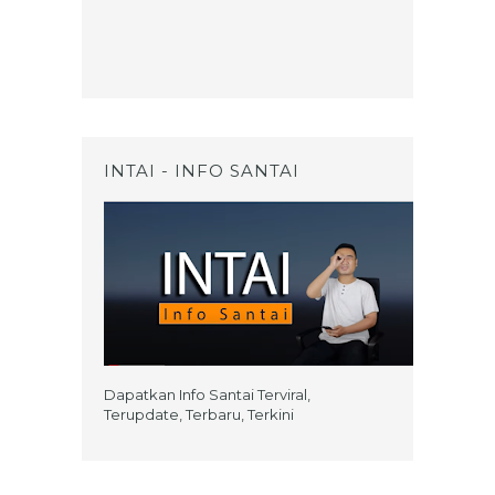
INTAI - INFO SANTAI
Dapatkan Info Santai Terviral,
Terupdate, Terbaru, Terkini