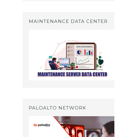
MAINTENANCE DATA CENTER
PALOALTO NETWORK