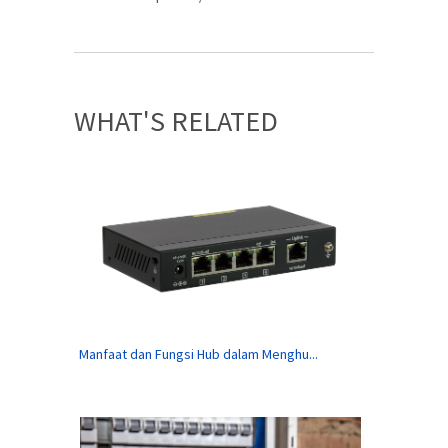
WHAT'S RELATED
Manfaat dan Fungsi Hub dalam Menghu...