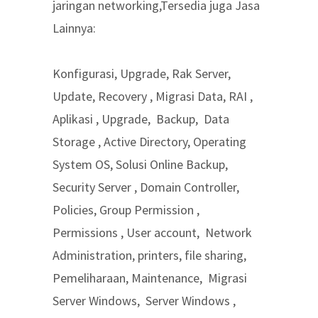
jaringan networking,Tersedia juga Jasa
Lainnya:
Konfigurasi, Upgrade, Rak Server,
Update, Recovery , Migrasi Data, RAI ,
Aplikasi , Upgrade, Backup, Data
Storage , Active Directory, Operating
System OS, Solusi Online Backup,
Security Server , Domain Controller,
Policies, Group Permission ,
Permissions , User account, Network
Administration, printers, file sharing,
Pemeliharaan, Maintenance, Migrasi
Server Windows, Server Windows ,