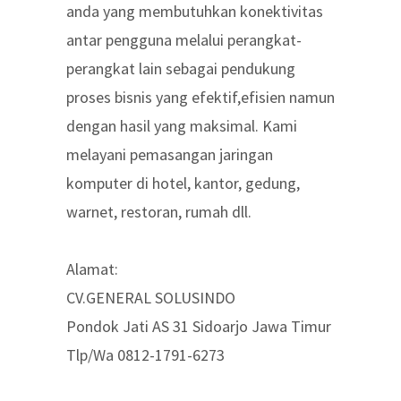
anda yang membutuhkan konektivitas
antar pengguna melalui perangkat-
perangkat lain sebagai pendukung
proses bisnis yang efektif,efisien namun
dengan hasil yang maksimal. Kami
melayani pemasangan jaringan
komputer di hotel, kantor, gedung,
warnet, restoran, rumah dll.
Alamat:
CV.GENERAL SOLUSINDO
Pondok Jati AS 31 Sidoarjo Jawa Timur
Tlp/Wa 0812-1791-6273