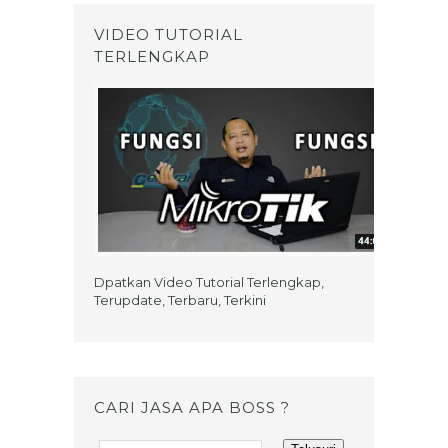
VIDEO TUTORIAL
TERLENGKAP
Dpatkan Video Tutorial Terlengkap,
Terupdate, Terbaru, Terkini
CARI JASA APA BOSS ?