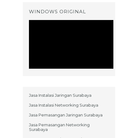
WINDOWS ORIGINAL
Jasa Instalasi Jaringan Surabaya
Jasa Instalasi Networking Surabaya
Jasa Pemasangan Jaringan Surabaya
Jasa Pemasangan Networking
Surabaya