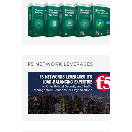
F5 NETWORK LEVERAGES