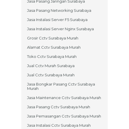
Jasa Pasang Jaringan Surabaya
Jasa Pasang Networking Surabaya
Jasa Instalasi Server F5 Surabaya
Jasa Instalasi Server Nginx Surabaya
Grosir Cctv Surabaya Murah
Alamat Cctv Surabaya Murah
Toko Cctv Surabaya Murah
Jual Cctv Murah Surabaya
Jual Cctv Surabaya Murah
Jasa Bongkar Pasang Cctv Surabaya
Murah
Jasa Maintenance Cctv Surabaya Murah
Jasa Pasang Cctv Surabaya Murah
Jasa Pemasangan Cctv Surabaya Murah
Jasa Instalasi Cctv Surabaya Murah