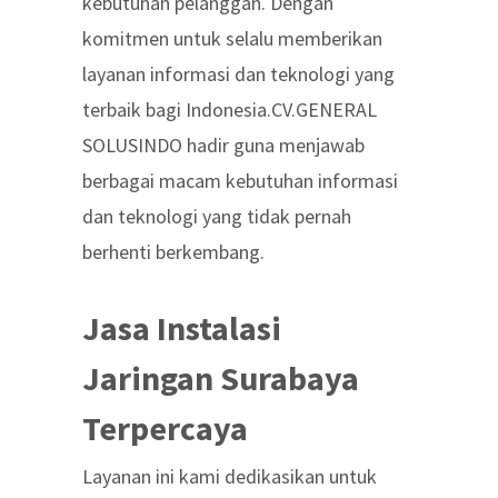
kebutuhan pelanggan. Dengan
komitmen untuk selalu memberikan
layanan informasi dan teknologi yang
terbaik bagi Indonesia.CV.GENERAL
SOLUSINDO hadir guna menjawab
berbagai macam kebutuhan informasi
dan teknologi yang tidak pernah
berhenti berkembang.
Jasa Instalasi
Jaringan Surabaya
Terpercaya
Layanan ini kami dedikasikan untuk