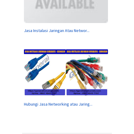
Jasa Instalasi Jaringan Atau Networ...
Hubungi Jasa Networking atau Jaring...