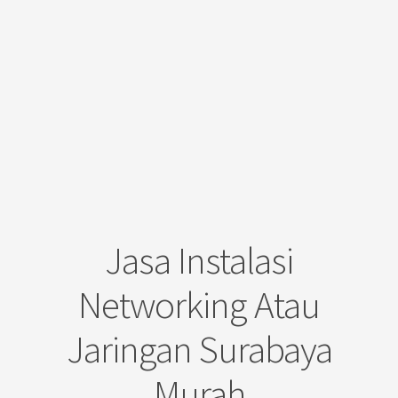
Jasa Instalasi
Networking Atau
Jaringan Surabaya
Murah