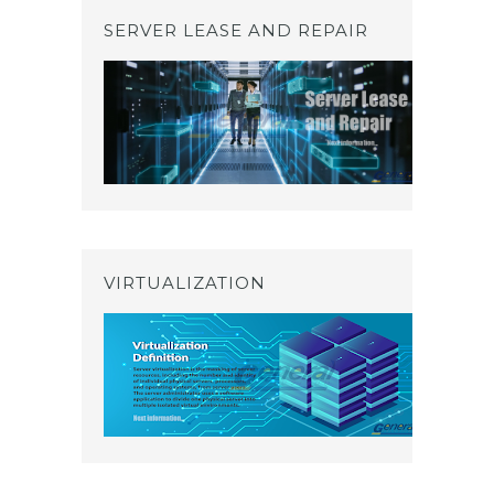
SERVER LEASE AND REPAIR
VIRTUALIZATION