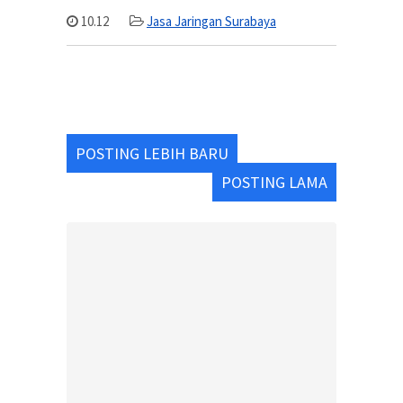
10.12
Jasa Jaringan Surabaya
POSTING LEBIH BARU
POSTING LAMA