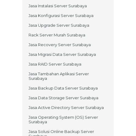
Jasa Instalasi Server Surabaya
Jasa Konfigurasi Server Surabaya
Jasa Upgrade Server Surabaya
Rack Server Murah Surabaya
Jasa Recovery Server Surabaya
Jasa Migrasi Data Server Surabaya
Jasa RAID Server Surabaya
Jasa Tambahan Aplikasi Server
Surabaya
Jasa Backup Data Server Surabaya
Jasa Data Storage Server Surabaya
Jasa Active Directory Server Surabaya
Jasa Operating System (OS) Server
Surabaya
Jasa Solusi Online Backup Server
Surabaya