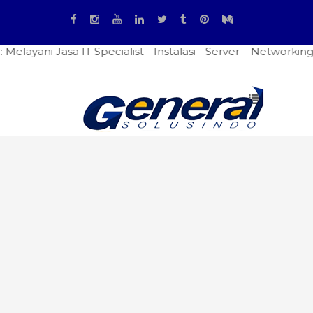
Jasa IT Specialist - Instalasi - Server – Networking - Fir