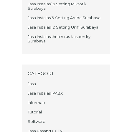
Jasa Instalasi & Setting Mikrotik
Surabaya
Jasa Instalasi& Setting Aruba Surabaya
Jasa Instalasi & Setting Unifi Surabaya
Jasa Instalasi Anti Virus Kaspersky
Surabaya
CATEGORI
Jasa
Jasa Instalasi PABX
Informasi
Tutorial
Software
Jasa Pasang CCTV