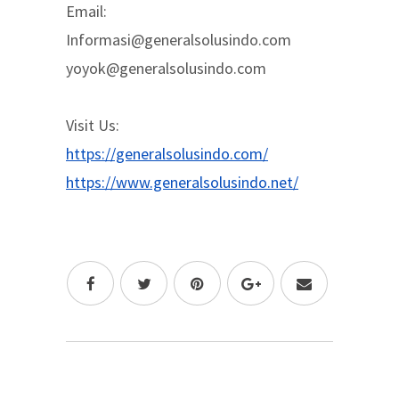
Email:
Informasi@generalsolusindo.com
yoyok@generalsolusindo.com
Visit Us:
https://generalsolusindo.com/
https://www.generalsolusindo.net/