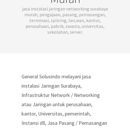
jasa instalasi jaringan networking surabaya
murah, pengajaan, pasang, pemasangan,
terminasi, splicing, lan,wan, kantor,
perusahaan, pabrik, swasta, universitas,
sekolahan, server.
General Solusindo melayani jasa
instalasi Jaringan Surabaya,
Infrastruktur Network / Networking
atau Jaringan untuk perusahaan,
kantor, Universitas, pemerintah,
Instansi dll, Jasa Pasang / Pemasangan