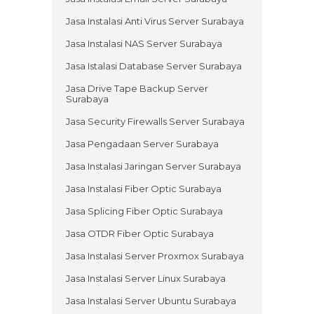
Jasa Instalasi Anti Virus Server Surabaya
Jasa Instalasi NAS Server Surabaya
Jasa Istalasi Database Server Surabaya
Jasa Drive Tape Backup Server
Surabaya
Jasa Security Firewalls Server Surabaya
Jasa Pengadaan Server Surabaya
Jasa Instalasi Jaringan Server Surabaya
Jasa Instalasi Fiber Optic Surabaya
Jasa Splicing Fiber Optic Surabaya
Jasa OTDR Fiber Optic Surabaya
Jasa Instalasi Server Proxmox Surabaya
Jasa Instalasi Server Linux Surabaya
Jasa Instalasi Server Ubuntu Surabaya