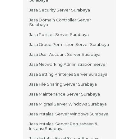
Jasa Security Server Surabaya
Jasa Domain Controller Server
Surabaya
Jasa Policies Server Surabaya
Jasa Group Permission Server Surabaya
Jasa User Account Server Surabaya
Jasa Networking Administration Server
Jasa Setting Printeres Server Surabaya
Jasa File Sharing Server Surabaya
Jasa Maintenance Server Surabaya
Jasa Migrasi Server Windows Surabaya
Jasa Instalasi Server Windows Surabaya
Jasa Instalasi Server Perusahaan &
Instansi Surabaya
Jasa Instalasi Email Server Surabaya