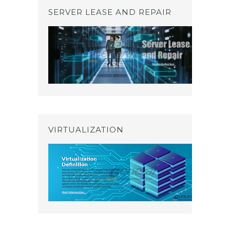
SERVER LEASE AND REPAIR
VIRTUALIZATION