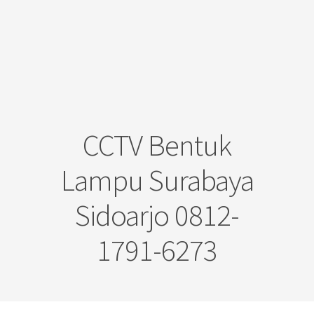
CCTV Bentuk
Lampu Surabaya
Sidoarjo 0812-
1791-6273