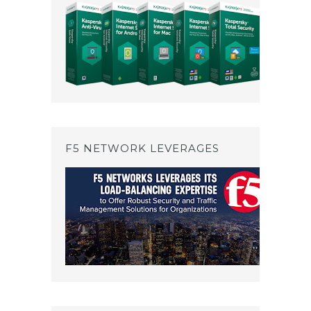
F5 NETWORK LEVERAGES