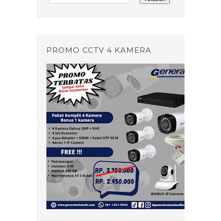
PROMO CCTV 4 KAMERA