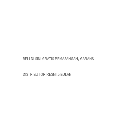
BELI DI SINI GRATIS PEMASANGAN, GARANSI
DISTRIBUTOR RESMI 5 BULAN