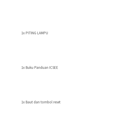
1x PITING LAMPU
1x Buku Panduan ICSEE
1x Baut dan tombol reset