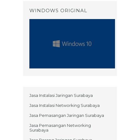
WINDOWS ORIGINAL
Jasa Instalasi Jaringan Surabaya
Jasa Instalasi Networking Surabaya
Jasa Pemasangan Jaringan Surabaya
Jasa Pemasangan Networking
Surabaya