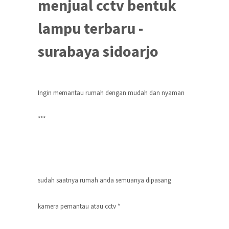
menjual cctv bentuk
lampu terbaru -
surabaya sidoarjo
Ingin memantau rumah dengan mudah dan nyaman
***
sudah saatnya rumah anda semuanya dipasang
kamera pemantau atau cctv *