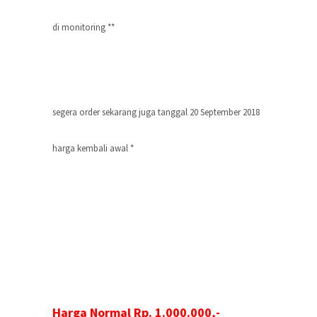
di monitoring **
segera order sekarang juga tanggal 20 September 2018
harga kembali awal *
Harga Normal Rp. 1.000.000,-