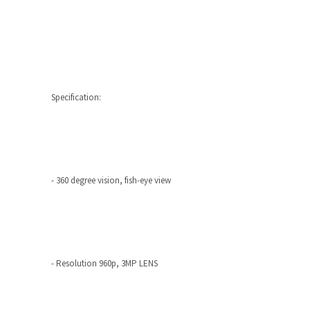
Specification:
- 360 degree vision, fish-eye view
- Resolution 960p, 3MP LENS