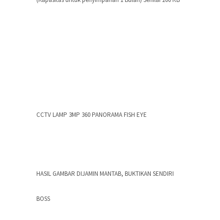
CCTV LAMP 3MP 360 PANORAMA FISH EYE
HASIL GAMBAR DIJAMIN MANTAB, BUKTIKAN SENDIRI
BOSS