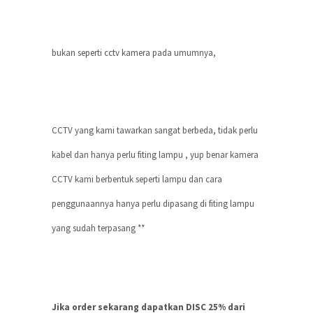
bukan seperti cctv kamera pada umumnya,
CCTV yang kami tawarkan sangat berbeda, tidak perlu
kabel dan hanya perlu fiting lampu , yup benar kamera
CCTV kami berbentuk seperti lampu dan cara
penggunaannya hanya perlu dipasang di fiting lampu
yang sudah terpasang **
Jika order sekarang dapatkan DISC 25% dari