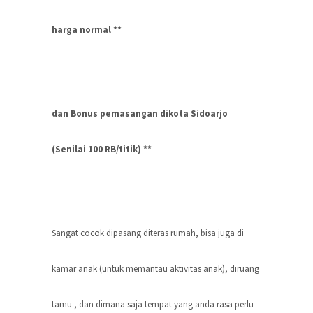
harga normal **
dan Bonus pemasangan dikota Sidoarjo
(Senilai 100 RB/titik) **
Sangat cocok dipasang diteras rumah, bisa juga di
kamar anak (untuk memantau aktivitas anak), diruang
tamu , dan dimana saja tempat yang anda rasa perlu