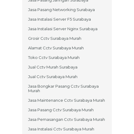
Jasa Pasang Jaringan Surabaya
Jasa Pasang Networking Surabaya
Jasa Instalasi Server F5 Surabaya
Jasa Instalasi Server Nginx Surabaya
Grosir Cctv Surabaya Murah
Alamat Cctv Surabaya Murah
Toko Cctv Surabaya Murah
Jual Cctv Murah Surabaya
Jual Cctv Surabaya Murah
Jasa Bongkar Pasang Cctv Surabaya
Murah
Jasa Maintenance Cctv Surabaya Murah
Jasa Pasang Cctv Surabaya Murah
Jasa Pemasangan Cctv Surabaya Murah
Jasa Instalasi Cctv Surabaya Murah