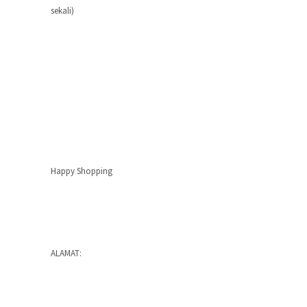
sekali)
Happy Shopping
ALAMAT: