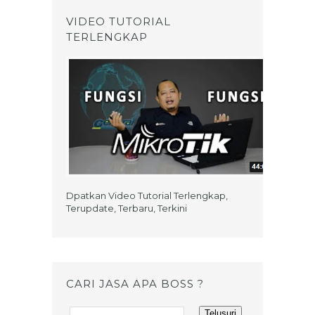
VIDEO TUTORIAL
TERLENGKAP
Dpatkan Video Tutorial Terlengkap,
Terupdate, Terbaru, Terkini
CARI JASA APA BOSS ?