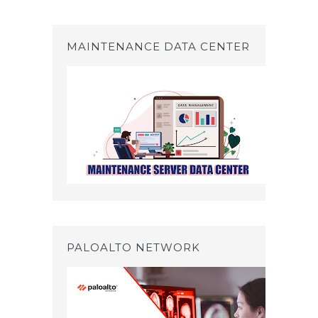
MAINTENANCE DATA CENTER
PALOALTO NETWORK