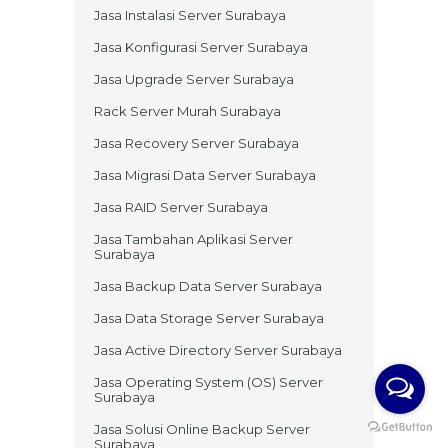
Jasa Instalasi Server Surabaya
Jasa Konfigurasi Server Surabaya
Jasa Upgrade Server Surabaya
Rack Server Murah Surabaya
Jasa Recovery Server Surabaya
Jasa Migrasi Data Server Surabaya
Jasa RAID Server Surabaya
Jasa Tambahan Aplikasi Server
Surabaya
Jasa Backup Data Server Surabaya
Jasa Data Storage Server Surabaya
Jasa Active Directory Server Surabaya
Jasa Operating System (OS) Server
Surabaya
Jasa Solusi Online Backup Server
Surabaya