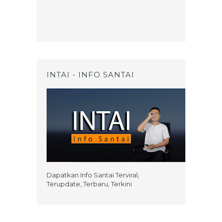
INTAI - INFO SANTAI
Dapatkan Info Santai Terviral,
Terupdate, Terbaru, Terkini