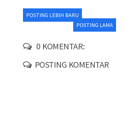
POSTING LEBIH BARU
POSTING LAMA
0 KOMENTAR:
POSTING KOMENTAR