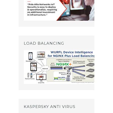
LOAD BALANCING
KASPERSKY ANTI VIRUS