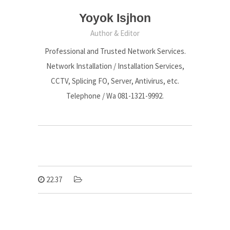
Yoyok Isjhon
Author & Editor
Professional and Trusted Network Services.
Network Installation / Installation Services,
CCTV, Splicing FO, Server, Antivirus, etc.
Telephone / Wa 081-1321-9992.
22.37